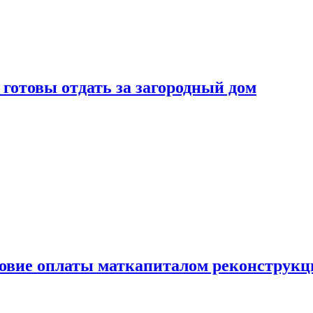
готовы отдать за загородный дом
ловие оплаты маткапиталом реконструкц