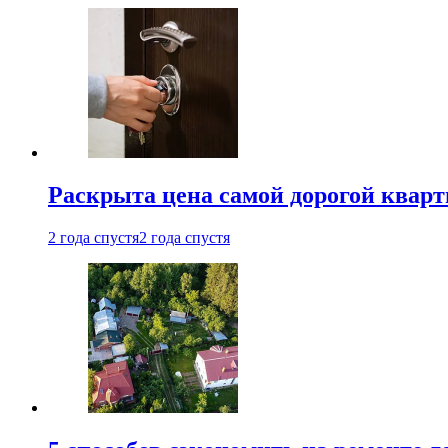
Раскрыта цена самой дорогой квар
2 года спустя
2 года спустя