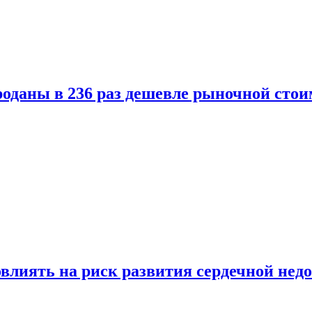
оданы в 236 раз дешевле рыночной стои
влиять на риск развития сердечной нед