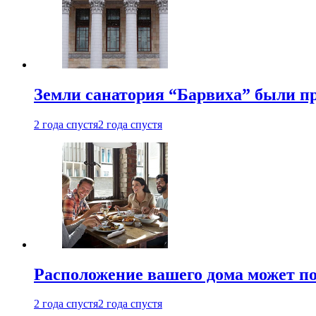
Земли санатория “Барвиха” были пр
2 года спустя
2 года спустя
Расположение вашего дома может по
2 года спустя
2 года спустя