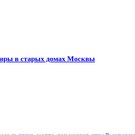
тиры в старых домах Москвы