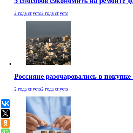
5 способов сэкономить на ремонте 
2 года спустя
2 года спустя
Россияне разочаровались в покупке
2 года спустя
2 года спустя