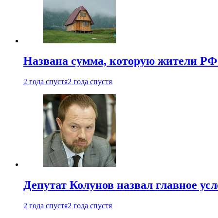
Названа сумма, которую жители РФ 
2 года спустя
2 года спустя
Депутат Колунов назвал главное ус
2 года спустя
2 года спустя