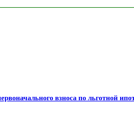
рвоначального взноса по льготной ипо