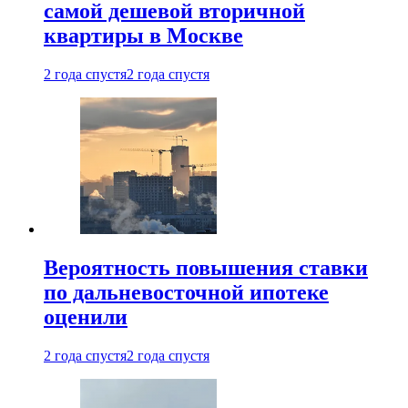
самой дешевой вторичной
квартиры в Москве
2 года спустя
2 года спустя
Вероятность повышения ставки
по дальневосточной ипотеке
оценили
2 года спустя
2 года спустя