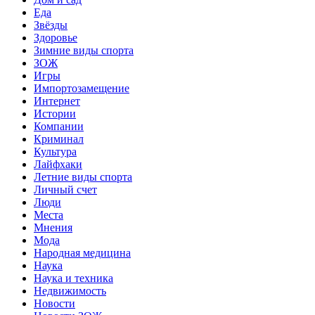
Еда
Звёзды
Здоровье
Зимние виды спорта
ЗОЖ
Игры
Импортозамещение
Интернет
Истории
Компании
Криминал
Культура
Лайфхаки
Летние виды спорта
Личный счет
Люди
Места
Мнения
Мода
Народная медицина
Наука
Наука и техника
Недвижимость
Новости