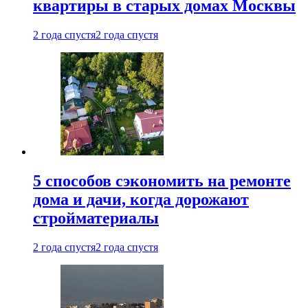
квартиры в старых домах Москвы
2 года спустя
2 года спустя
5 способов сэкономить на ремонте
дома и дачи, когда дорожают
стройматериалы
2 года спустя
2 года спустя