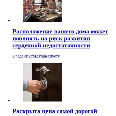
Расположение вашего дома может
повлиять на риск развития
сердечной недостаточности
2 года спустя
2 года спустя
Раскрыта цена самой дорогой