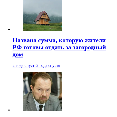
Названа сумма, которую жители
РФ готовы отдать за загородный
дом
2 года спустя
2 года спустя