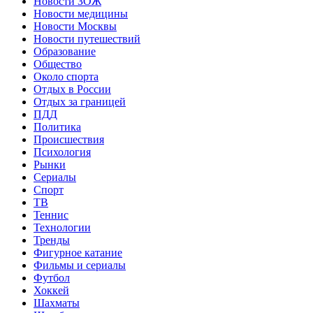
Новости ЗОЖ
Новости медицины
Новости Москвы
Новости путешествий
Образование
Общество
Около спорта
Отдых в России
Отдых за границей
ПДД
Политика
Происшествия
Психология
Рынки
Сериалы
Спорт
ТВ
Теннис
Технологии
Тренды
Фигурное катание
Фильмы и сериалы
Футбол
Хоккей
Шахматы