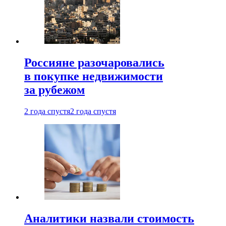
Россияне разочаровались
в покупке недвижимости
за рубежом
2 года спустя
2 года спустя
Аналитики назвали стоимость