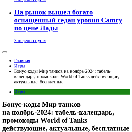
На рынок вышел богато
оснащенный седан уровня Camry
по цене Лады
3 недели спустя
Главная
Игры
Бонус-коды Мир танков на ноябрь-2024: табель-
календарь, промокоды World of Tanks действующие,
актуальные, бесплатные
Игры
Бонус-коды Мир танков
на ноябрь-2024: табель-календарь,
промокоды World of Tanks
действующие, актуальные, бесплатные