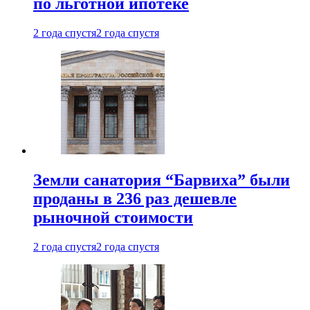
по льготной ипотеке
2 года спустя
2 года спустя
Земли санатория “Барвиха” были
проданы в 236 раз дешевле
рыночной стоимости
2 года спустя
2 года спустя