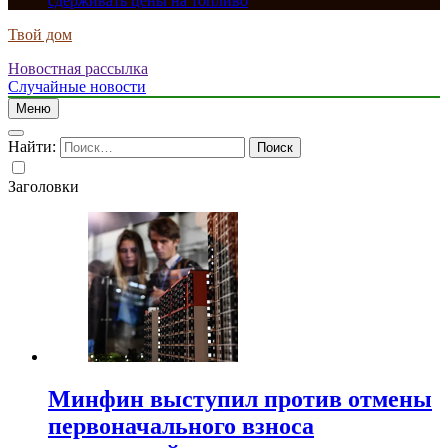
сдерживать цены на топливо
Твой дом
Новостная рассылка
Случайные новости
Меню
Найти:
Заголовки
Минфин выступил против отмены
первоначального взноса