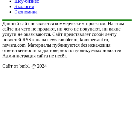
Шоу-бизнес
Экология
Экономика
Данный сайт не является коммерческим проектом. На этом
сайте ни чего не продают, ни чего не покупают, ни какие
услуги не оказываются. Сайт представляет собой ленту
новостей RSS канала news.rambler.ru, kommersant.ru,
newsru.com. Материалы публикуются без искажения,
ответственность за достоверность публикуемых новостей
Администрация сайта не несёт.
Сайт от bmb1 @ 2024