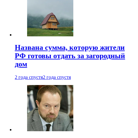
Названа сумма, которую жители
РФ готовы отдать за загородный
дом
2 года спустя
2 года спустя