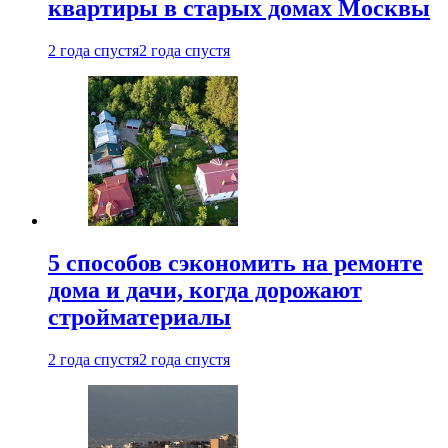
квартиры в старых домах Москвы
2 года спустя
2 года спустя
5 способов сэкономить на ремонте
дома и дачи, когда дорожают
стройматериалы
2 года спустя
2 года спустя