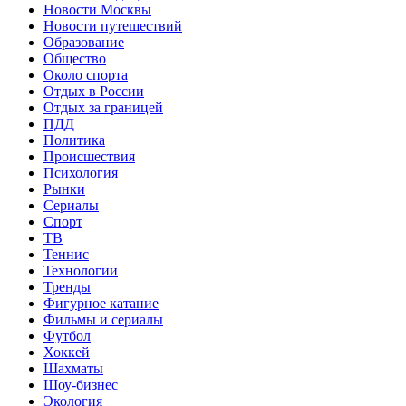
Новости Москвы
Новости путешествий
Образование
Общество
Около спорта
Отдых в России
Отдых за границей
ПДД
Политика
Происшествия
Психология
Рынки
Сериалы
Спорт
ТВ
Теннис
Технологии
Тренды
Фигурное катание
Фильмы и сериалы
Футбол
Хоккей
Шахматы
Шоу-бизнес
Экология