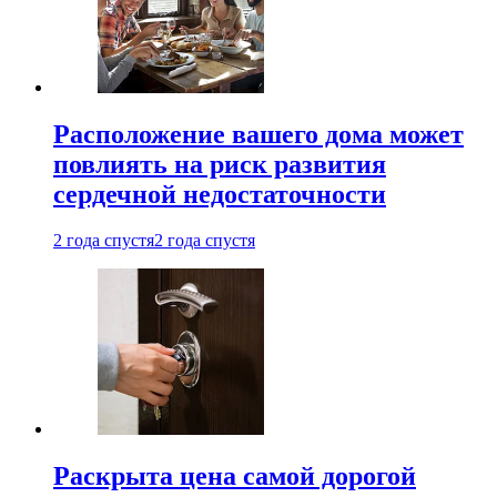
Расположение вашего дома может
повлиять на риск развития
сердечной недостаточности
2 года спустя
2 года спустя
Раскрыта цена самой дорогой