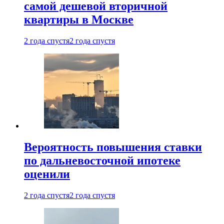
самой дешевой вторичной
квартиры в Москве
2 года спустя
2 года спустя
Вероятность повышения ставки
по дальневосточной ипотеке
оценили
2 года спустя
2 года спустя