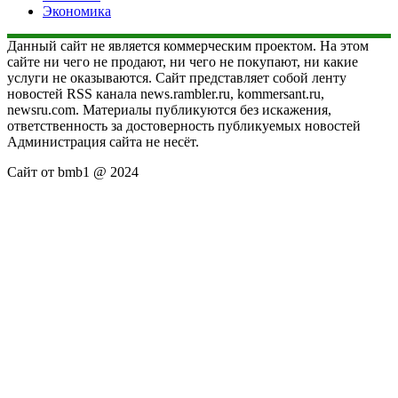
Экономика
Данный сайт не является коммерческим проектом. На этом
сайте ни чего не продают, ни чего не покупают, ни какие
услуги не оказываются. Сайт представляет собой ленту
новостей RSS канала news.rambler.ru, kommersant.ru,
newsru.com. Материалы публикуются без искажения,
ответственность за достоверность публикуемых новостей
Администрация сайта не несёт.
Сайт от bmb1 @ 2024