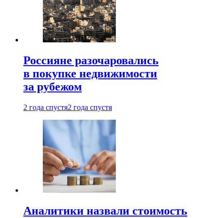
Россияне разочаровались
в покупке недвижимости
за рубежом
2 года спустя
2 года спустя
Аналитики назвали стоимость