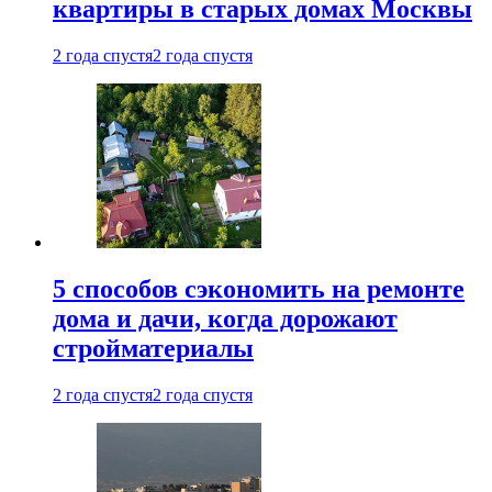
квартиры в старых домах Москвы
2 года спустя
2 года спустя
5 способов сэкономить на ремонте
дома и дачи, когда дорожают
стройматериалы
2 года спустя
2 года спустя