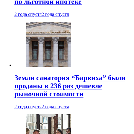
по льготной ипотеке
2 года спустя
2 года спустя
Земли санатория “Барвиха” были
проданы в 236 раз дешевле
рыночной стоимости
2 года спустя
2 года спустя