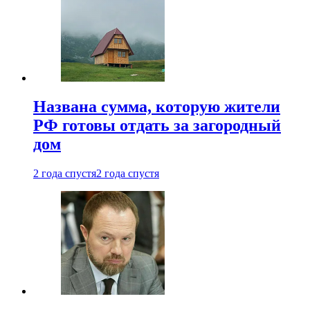
Названа сумма, которую жители
РФ готовы отдать за загородный
дом
2 года спустя
2 года спустя