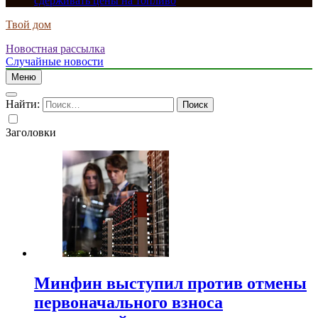
сдерживать цены на топливо
Твой дом
Новостная рассылка
Случайные новости
Меню
Найти:
Заголовки
Минфин выступил против отмены
первоначального взноса