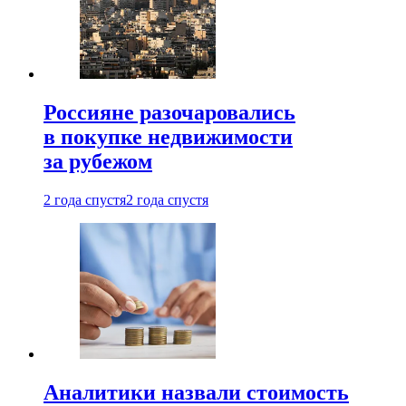
Россияне разочаровались
в покупке недвижимости
за рубежом
2 года спустя
2 года спустя
Аналитики назвали стоимость