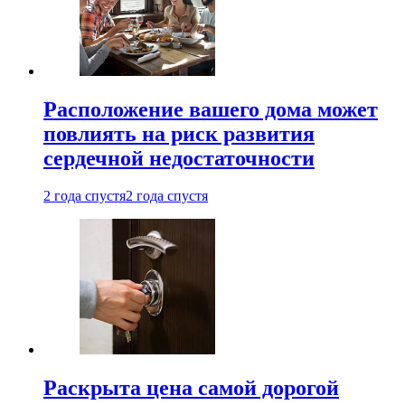
Расположение вашего дома может
повлиять на риск развития
сердечной недостаточности
2 года спустя
2 года спустя
Раскрыта цена самой дорогой