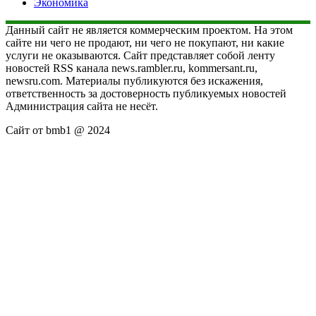
Экономика
Данный сайт не является коммерческим проектом. На этом
сайте ни чего не продают, ни чего не покупают, ни какие
услуги не оказываются. Сайт представляет собой ленту
новостей RSS канала news.rambler.ru, kommersant.ru,
newsru.com. Материалы публикуются без искажения,
ответственность за достоверность публикуемых новостей
Администрация сайта не несёт.
Сайт от bmb1 @ 2024