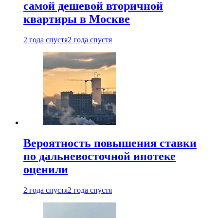
самой дешевой вторичной
квартиры в Москве
2 года спустя
2 года спустя
Вероятность повышения ставки
по дальневосточной ипотеке
оценили
2 года спустя
2 года спустя