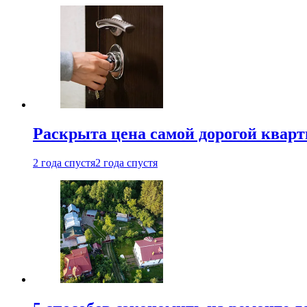
Раскрыта цена самой дорогой квар
2 года спустя
2 года спустя