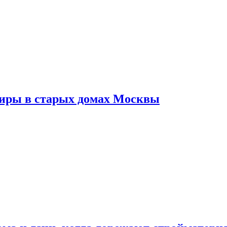
тиры в старых домах Москвы