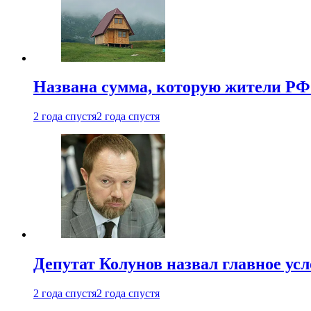
Названа сумма, которую жители РФ 
2 года спустя
2 года спустя
Депутат Колунов назвал главное ус
2 года спустя
2 года спустя