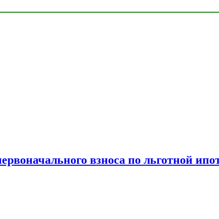
рвоначального взноса по льготной ипо