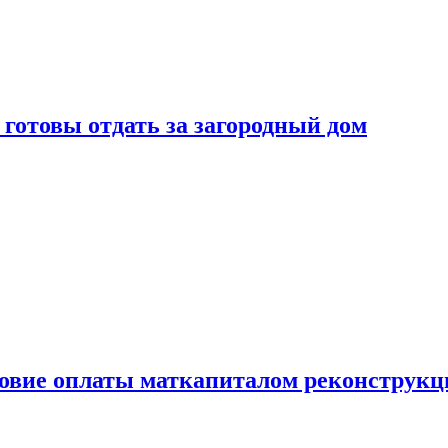
готовы отдать за загородный дом
ловие оплаты маткапиталом реконструкц