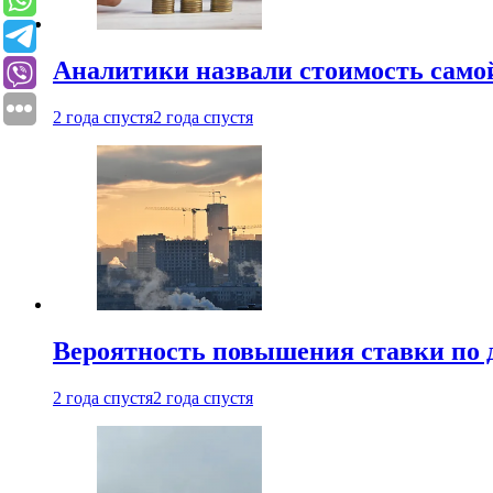
Аналитики назвали стоимость само
2 года спустя
2 года спустя
Вероятность повышения ставки по 
2 года спустя
2 года спустя