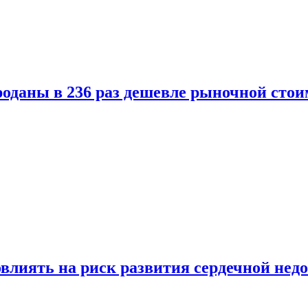
оданы в 236 раз дешевле рыночной стои
влиять на риск развития сердечной нед