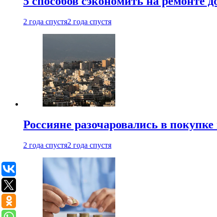
5 способов сэкономить на ремонте 
2 года спустя
2 года спустя
Россияне разочаровались в покупке
2 года спустя
2 года спустя