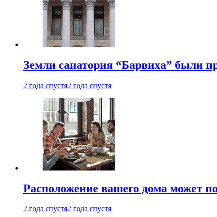
Земли санатория “Барвиха” были пр
2 года спустя
2 года спустя
Расположение вашего дома может по
2 года спустя
2 года спустя