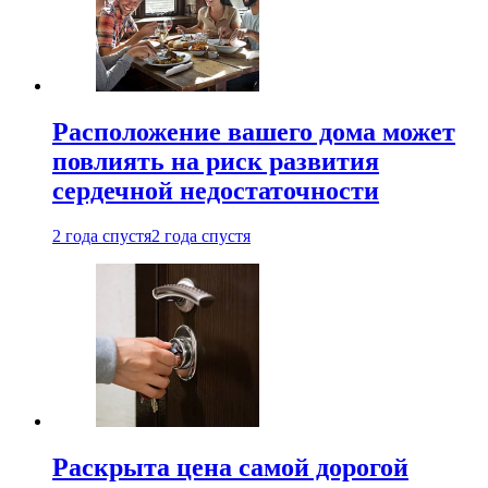
Расположение вашего дома может
повлиять на риск развития
сердечной недостаточности
2 года спустя
2 года спустя
Раскрыта цена самой дорогой