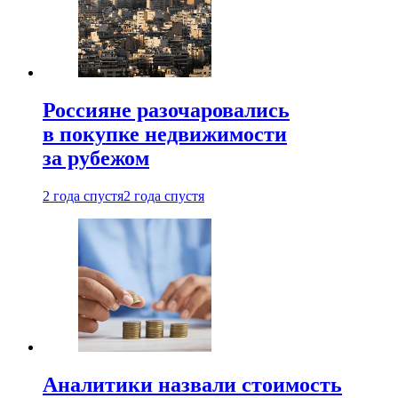
Россияне разочаровались
в покупке недвижимости
за рубежом
2 года спустя
2 года спустя
Аналитики назвали стоимость