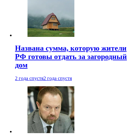
Названа сумма, которую жители
РФ готовы отдать за загородный
дом
2 года спустя
2 года спустя