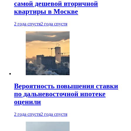
самой дешевой вторичной
квартиры в Москве
2 года спустя
2 года спустя
Вероятность повышения ставки
по дальневосточной ипотеке
оценили
2 года спустя
2 года спустя