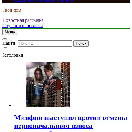
сдерживать цены на топливо
Твой дом
Новостная рассылка
Случайные новости
Меню
Найти:
Заголовки
Минфин выступил против отмены
первоначального взноса