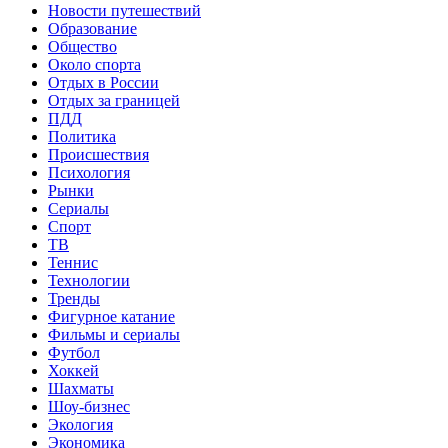
Новости путешествий
Образование
Общество
Около спорта
Отдых в России
Отдых за границей
ПДД
Политика
Происшествия
Психология
Рынки
Сериалы
Спорт
ТВ
Теннис
Технологии
Тренды
Фигурное катание
Фильмы и сериалы
Футбол
Хоккей
Шахматы
Шоу-бизнес
Экология
Экономика