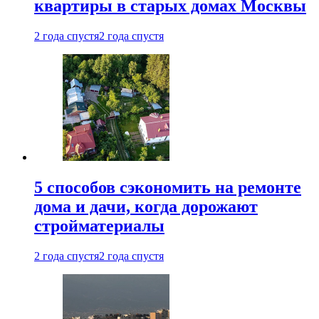
квартиры в старых домах Москвы
2 года спустя
2 года спустя
5 способов сэкономить на ремонте
дома и дачи, когда дорожают
стройматериалы
2 года спустя
2 года спустя