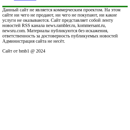
Данный сайт не является коммерческим проектом. На этом
сайте ни чего не продают, ни чего не покупают, ни какие
услуги не оказываются. Сайт представляет собой ленту
новостей RSS канала news.rambler.ru, kommersant.ru,
newsru.com. Материалы публикуются без искажения,
ответственность за достоверность публикуемых новостей
Администрация сайта не несёт.
Сайт от bmb1 @ 2024