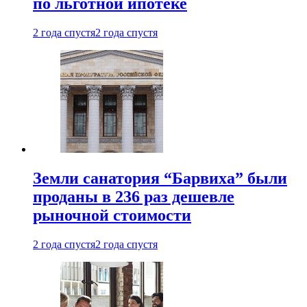
по льготной ипотеке
2 года спустя
2 года спустя
Земли санатория “Барвиха” были
проданы в 236 раз дешевле
рыночной стоимости
2 года спустя
2 года спустя