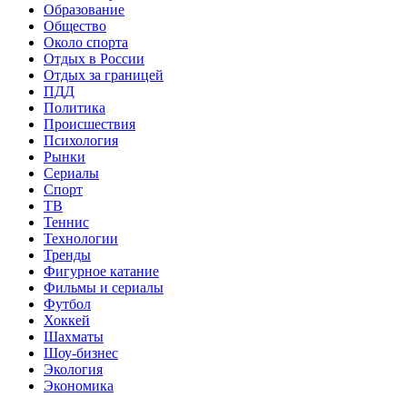
Образование
Общество
Около спорта
Отдых в России
Отдых за границей
ПДД
Политика
Происшествия
Психология
Рынки
Сериалы
Спорт
ТВ
Теннис
Технологии
Тренды
Фигурное катание
Фильмы и сериалы
Футбол
Хоккей
Шахматы
Шоу-бизнес
Экология
Экономика