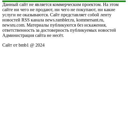
Данный сайт не является коммерческим проектом. На этом
сайте ни чего не продают, ни чего не покупают, ни какие
услуги не оказываются. Сайт представляет собой ленту
новостей RSS канала news.rambler.ru, kommersant.ru,
newsru.com. Материалы публикуются без искажения,
ответственность за достоверность публикуемых новостей
Администрация сайта не несёт.
Сайт от bmb1 @ 2024