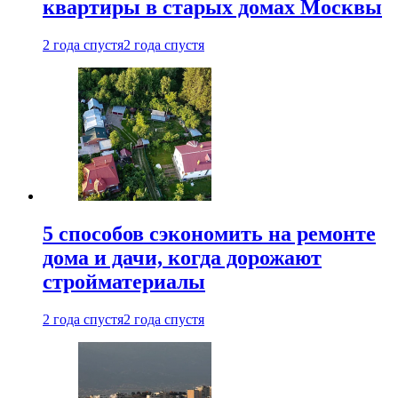
квартиры в старых домах Москвы
2 года спустя
2 года спустя
5 способов сэкономить на ремонте
дома и дачи, когда дорожают
стройматериалы
2 года спустя
2 года спустя