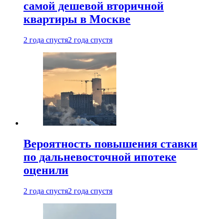
самой дешевой вторичной
квартиры в Москве
2 года спустя
2 года спустя
Вероятность повышения ставки
по дальневосточной ипотеке
оценили
2 года спустя
2 года спустя