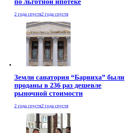
по льготной ипотеке
2 года спустя
2 года спустя
Земли санатория “Барвиха” были
проданы в 236 раз дешевле
рыночной стоимости
2 года спустя
2 года спустя