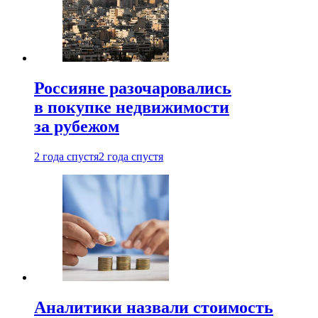
Россияне разочаровались
в покупке недвижимости
за рубежом
2 года спустя
2 года спустя
Аналитики назвали стоимость