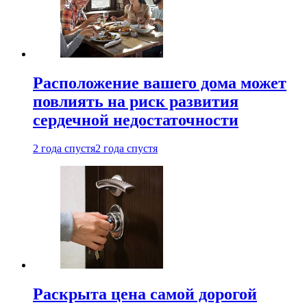
Расположение вашего дома может
повлиять на риск развития
сердечной недостаточности
2 года спустя
2 года спустя
Раскрыта цена самой дорогой