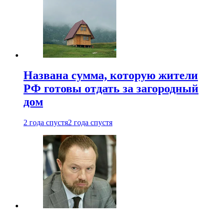
Названа сумма, которую жители
РФ готовы отдать за загородный
дом
2 года спустя
2 года спустя