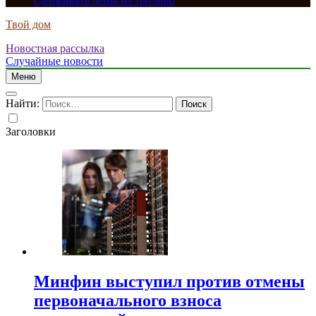
сдерживать цены на топливо
Твой дом
Новостная рассылка
Случайные новости
Меню
Найти:
Заголовки
Минфин выступил против отмены
первоначального взноса