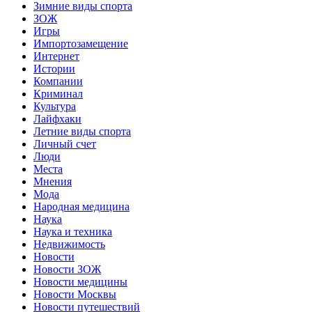
Зимние виды спорта
ЗОЖ
Игры
Импортозамещение
Интернет
Истории
Компании
Криминал
Культура
Лайфхаки
Летние виды спорта
Личный счет
Люди
Места
Мнения
Мода
Народная медицина
Наука
Наука и техника
Недвижимость
Новости
Новости ЗОЖ
Новости медицины
Новости Москвы
Новости путешествий