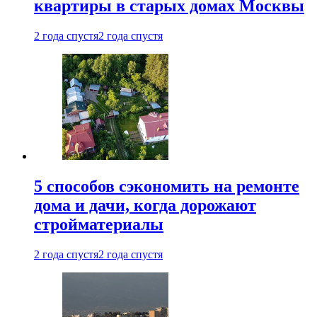
квартиры в старых домах Москвы
2 года спустя
2 года спустя
5 способов сэкономить на ремонте
дома и дачи, когда дорожают
стройматериалы
2 года спустя
2 года спустя