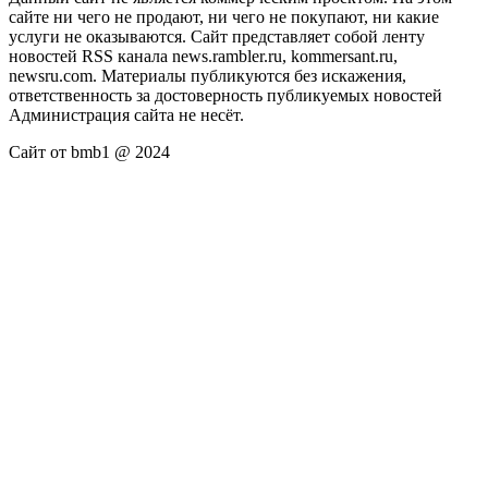
сайте ни чего не продают, ни чего не покупают, ни какие
услуги не оказываются. Сайт представляет собой ленту
новостей RSS канала news.rambler.ru, kommersant.ru,
newsru.com. Материалы публикуются без искажения,
ответственность за достоверность публикуемых новостей
Администрация сайта не несёт.
Сайт от bmb1 @ 2024