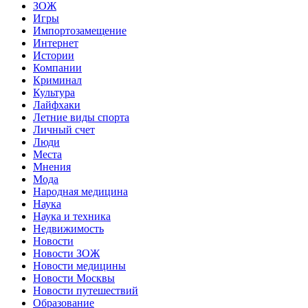
ЗОЖ
Игры
Импортозамещение
Интернет
Истории
Компании
Криминал
Культура
Лайфхаки
Летние виды спорта
Личный счет
Люди
Места
Мнения
Мода
Народная медицина
Наука
Наука и техника
Недвижимость
Новости
Новости ЗОЖ
Новости медицины
Новости Москвы
Новости путешествий
Образование