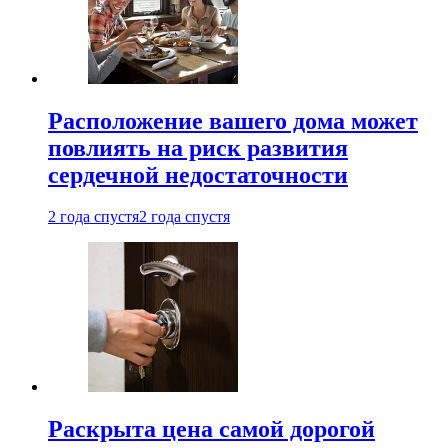
Расположение вашего дома может
повлиять на риск развития
сердечной недостаточности
2 года спустя
2 года спустя
Раскрыта цена самой дорогой