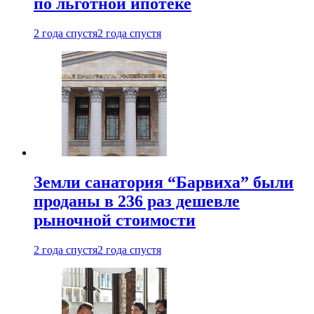
по льготной ипотеке
2 года спустя
2 года спустя
Земли санатория “Барвиха” были
проданы в 236 раз дешевле
рыночной стоимости
2 года спустя
2 года спустя