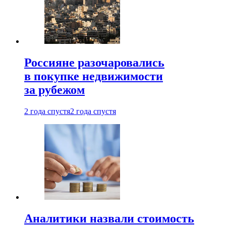
Россияне разочаровались
в покупке недвижимости
за рубежом
2 года спустя
2 года спустя
Аналитики назвали стоимость