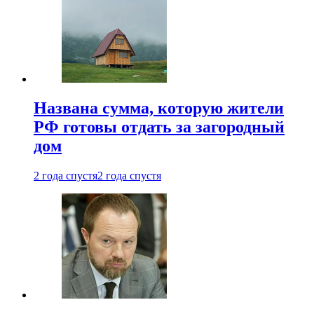
Названа сумма, которую жители
РФ готовы отдать за загородный
дом
2 года спустя
2 года спустя