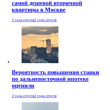
самой дешевой вторичной
квартиры в Москве
2 года спустя
2 года спустя
Вероятность повышения ставки
по дальневосточной ипотеке
оценили
2 года спустя
2 года спустя