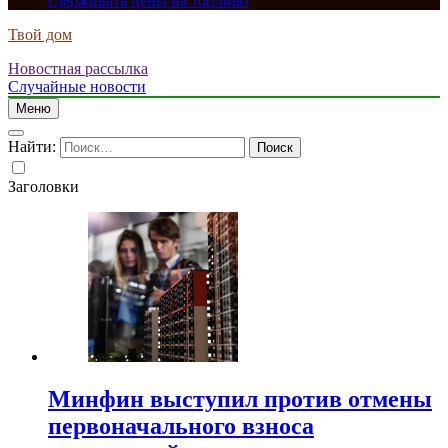
сдерживать цены на топливо
Твой дом
Новостная рассылка
Случайные новости
Меню
Найти:
Заголовки
Минфин выступил против отмены
первоначального взноса