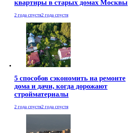
квартиры в старых домах Москвы
2 года спустя
2 года спустя
5 способов сэкономить на ремонте
дома и дачи, когда дорожают
стройматериалы
2 года спустя
2 года спустя