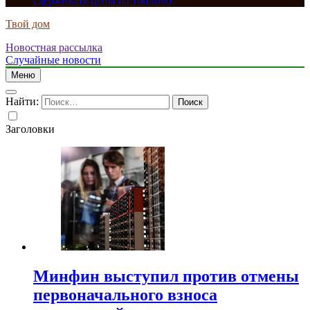
сдерживать цены на топливо
Твой дом
Новостная рассылка
Случайные новости
Меню
Найти:
Заголовки
Минфин выступил против отмены
первоначального взноса