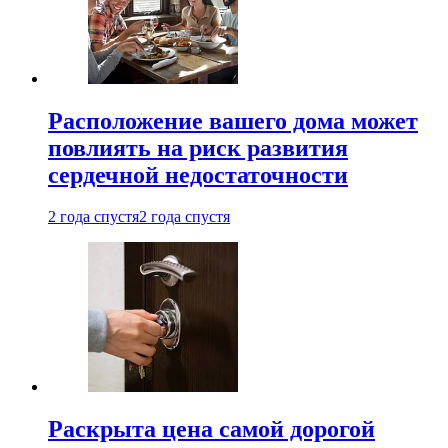
Расположение вашего дома может
повлиять на риск развития
сердечной недостаточности
2 года спустя
2 года спустя
Раскрыта цена самой дорогой