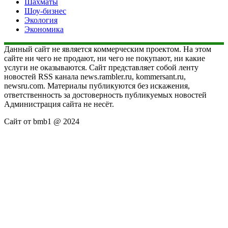
Шахматы
Шоу-бизнес
Экология
Экономика
Данный сайт не является коммерческим проектом. На этом
сайте ни чего не продают, ни чего не покупают, ни какие
услуги не оказываются. Сайт представляет собой ленту
новостей RSS канала news.rambler.ru, kommersant.ru,
newsru.com. Материалы публикуются без искажения,
ответственность за достоверность публикуемых новостей
Администрация сайта не несёт.
Сайт от bmb1 @ 2024