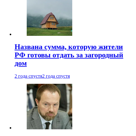
Названа сумма, которую жители
РФ готовы отдать за загородный
дом
2 года спустя
2 года спустя