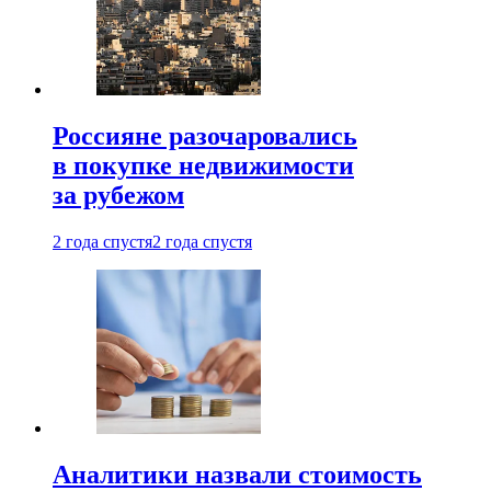
Россияне разочаровались
в покупке недвижимости
за рубежом
2 года спустя
2 года спустя
Аналитики назвали стоимость