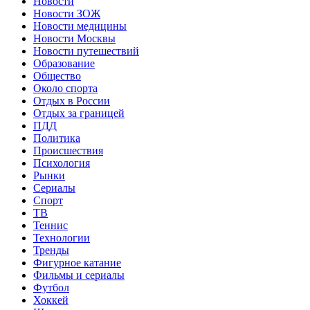
Новости
Новости ЗОЖ
Новости медицины
Новости Москвы
Новости путешествий
Образование
Общество
Около спорта
Отдых в России
Отдых за границей
ПДД
Политика
Происшествия
Психология
Рынки
Сериалы
Спорт
ТВ
Теннис
Технологии
Тренды
Фигурное катание
Фильмы и сериалы
Футбол
Хоккей