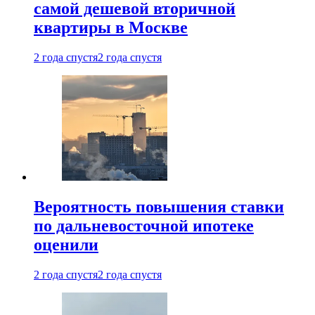
самой дешевой вторичной
квартиры в Москве
2 года спустя
2 года спустя
Вероятность повышения ставки
по дальневосточной ипотеке
оценили
2 года спустя
2 года спустя