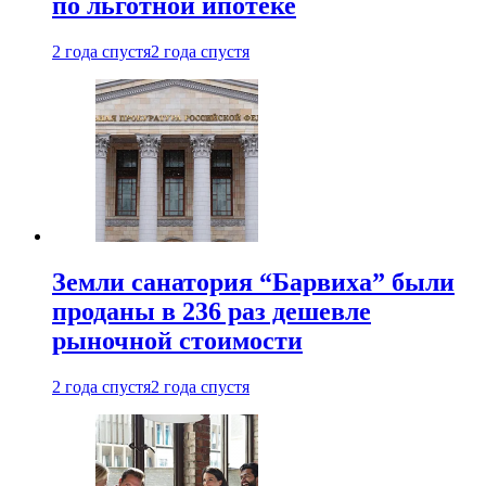
по льготной ипотеке
2 года спустя
2 года спустя
Земли санатория “Барвиха” были
проданы в 236 раз дешевле
рыночной стоимости
2 года спустя
2 года спустя