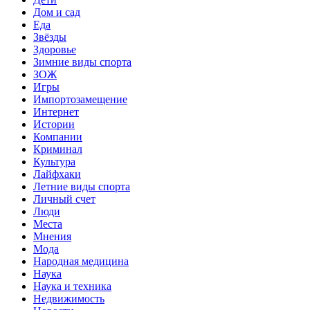
Дом и сад
Еда
Звёзды
Здоровье
Зимние виды спорта
ЗОЖ
Игры
Импортозамещение
Интернет
Истории
Компании
Криминал
Культура
Лайфхаки
Летние виды спорта
Личный счет
Люди
Места
Мнения
Мода
Народная медицина
Наука
Наука и техника
Недвижимость