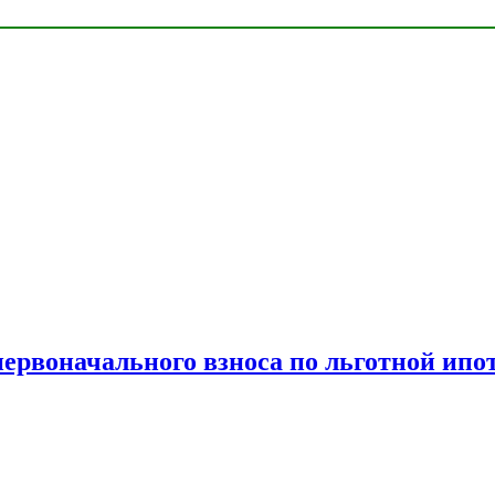
рвоначального взноса по льготной ипо