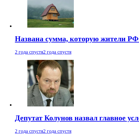
Названа сумма, которую жители РФ 
2 года спустя
2 года спустя
Депутат Колунов назвал главное ус
2 года спустя
2 года спустя