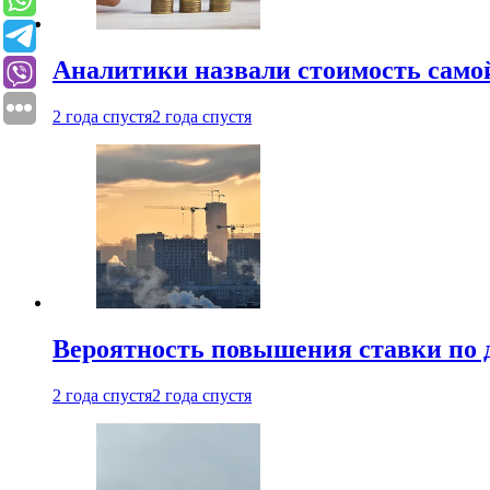
Аналитики назвали стоимость само
2 года спустя
2 года спустя
Вероятность повышения ставки по 
2 года спустя
2 года спустя