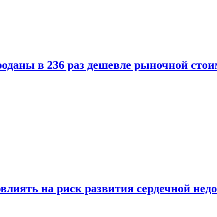
оданы в 236 раз дешевле рыночной стои
влиять на риск развития сердечной нед