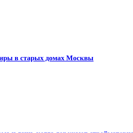
тиры в старых домах Москвы