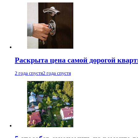
Раскрыта цена самой дорогой квар
2 года спустя
2 года спустя