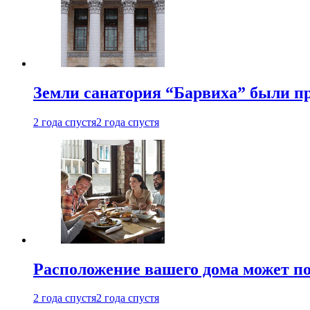
Земли санатория “Барвиха” были пр
2 года спустя
2 года спустя
Расположение вашего дома может по
2 года спустя
2 года спустя