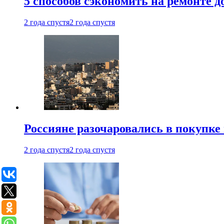
5 способов сэкономить на ремонте 
2 года спустя
2 года спустя
Россияне разочаровались в покупке
2 года спустя
2 года спустя