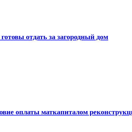
готовы отдать за загородный дом
ловие оплаты маткапиталом реконструкц