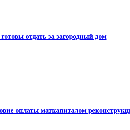
готовы отдать за загородный дом
ловие оплаты маткапиталом реконструкц