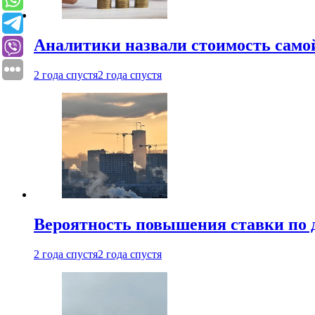
Аналитики назвали стоимость само
2 года спустя
2 года спустя
Вероятность повышения ставки по 
2 года спустя
2 года спустя