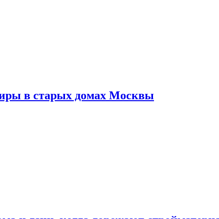
тиры в старых домах Москвы