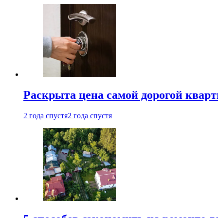
Раскрыта цена самой дорогой квар
2 года спустя
2 года спустя