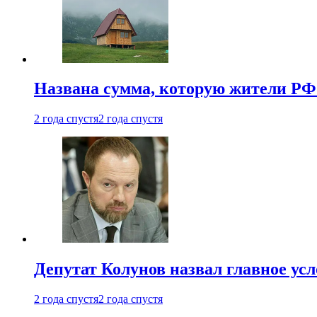
Названа сумма, которую жители РФ 
2 года спустя
2 года спустя
Депутат Колунов назвал главное ус
2 года спустя
2 года спустя