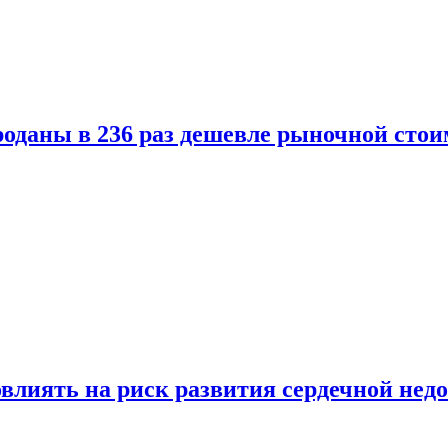
оданы в 236 раз дешевле рыночной стои
влиять на риск развития сердечной нед