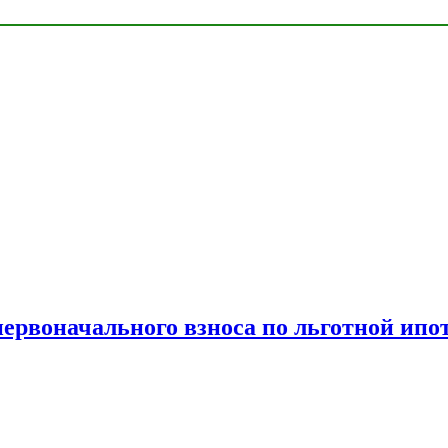
рвоначального взноса по льготной ипо