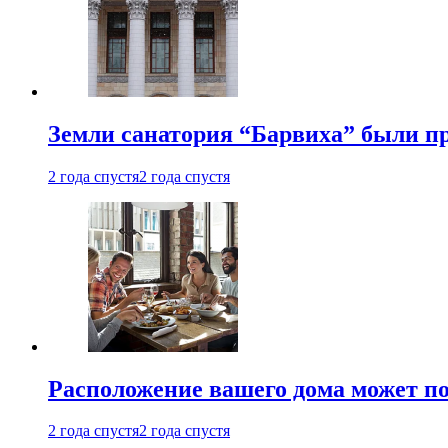
Земли санатория “Барвиха” были пр
2 года спустя
2 года спустя
Расположение вашего дома может по
2 года спустя
2 года спустя