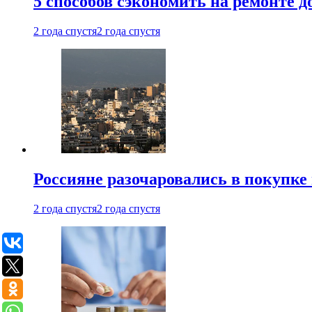
5 способов сэкономить на ремонте 
2 года спустя
2 года спустя
Россияне разочаровались в покупке
2 года спустя
2 года спустя