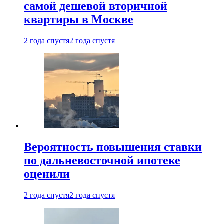
самой дешевой вторичной
квартиры в Москве
2 года спустя
2 года спустя
Вероятность повышения ставки
по дальневосточной ипотеке
оценили
2 года спустя
2 года спустя