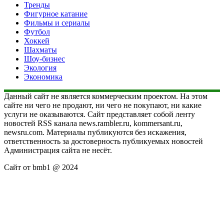
Тренды
Фигурное катание
Фильмы и сериалы
Футбол
Хоккей
Шахматы
Шоу-бизнес
Экология
Экономика
Данный сайт не является коммерческим проектом. На этом
сайте ни чего не продают, ни чего не покупают, ни какие
услуги не оказываются. Сайт представляет собой ленту
новостей RSS канала news.rambler.ru, kommersant.ru,
newsru.com. Материалы публикуются без искажения,
ответственность за достоверность публикуемых новостей
Администрация сайта не несёт.
Сайт от bmb1 @ 2024