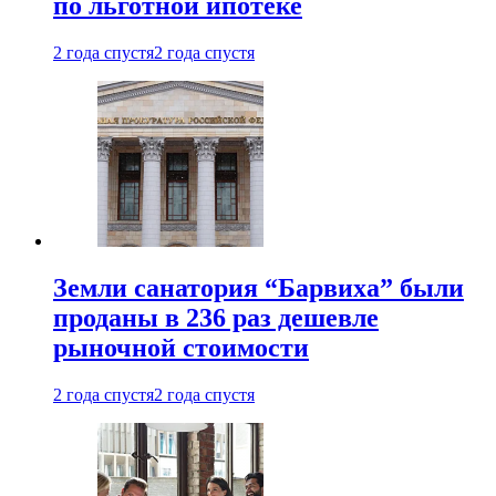
по льготной ипотеке
2 года спустя
2 года спустя
Земли санатория “Барвиха” были
проданы в 236 раз дешевле
рыночной стоимости
2 года спустя
2 года спустя