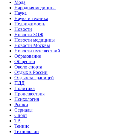
Мода
Народная медицина
Наука
Наука и техника
Недвижимость
Новости
Новости ЗОЖ
Новости медицины
Новости Москвы
Новости путешествий
Образование
Общество
Около спорта
Отдых в России
Отдых за границей
ПДД
Политика
Происшествия
Психология
Рынки
Сериалы
Спорт
ТВ
Теннис
Технологии