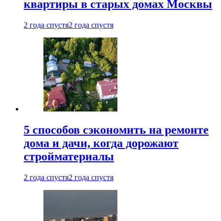
квартиры в старых домах Москвы
2 года спустя
2 года спустя
5 способов сэкономить на ремонте
дома и дачи, когда дорожают
стройматериалы
2 года спустя
2 года спустя