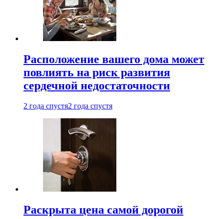
Расположение вашего дома может
повлиять на риск развития
сердечной недостаточности
2 года спустя
2 года спустя
Раскрыта цена самой дорогой