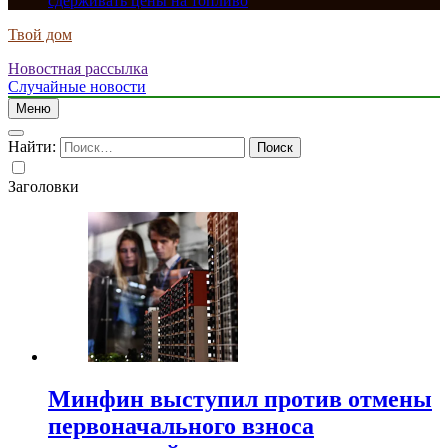
сдерживать цены на топливо
Твой дом
Новостная рассылка
Случайные новости
Меню
Найти:
Заголовки
Минфин выступил против отмены
первоначального взноса