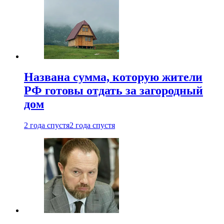
Названа сумма, которую жители
РФ готовы отдать за загородный
дом
2 года спустя
2 года спустя