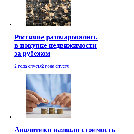
Россияне разочаровались
в покупке недвижимости
за рубежом
2 года спустя
2 года спустя
Аналитики назвали стоимость