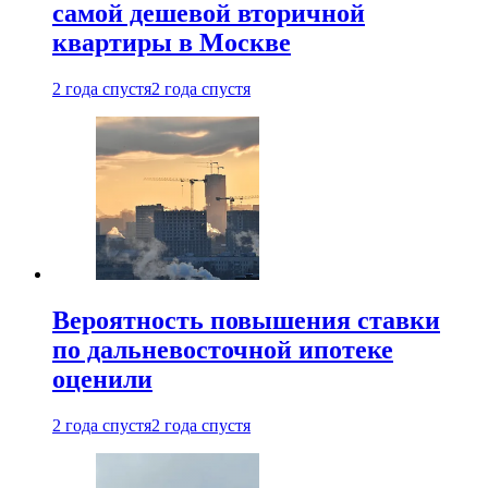
самой дешевой вторичной
квартиры в Москве
2 года спустя
2 года спустя
Вероятность повышения ставки
по дальневосточной ипотеке
оценили
2 года спустя
2 года спустя