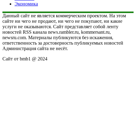
Экономика
Данный сайт не является коммерческим проектом. На этом
сайте ни чего не продают, ни чего не покупают, ни какие
услуги не оказываются. Сайт представляет собой ленту
новостей RSS канала news.rambler.ru, kommersant.ru,
newsru.com. Материалы публикуются без искажения,
ответственность за достоверность публикуемых новостей
Администрация сайта не несёт.
Сайт от bmb1 @ 2024