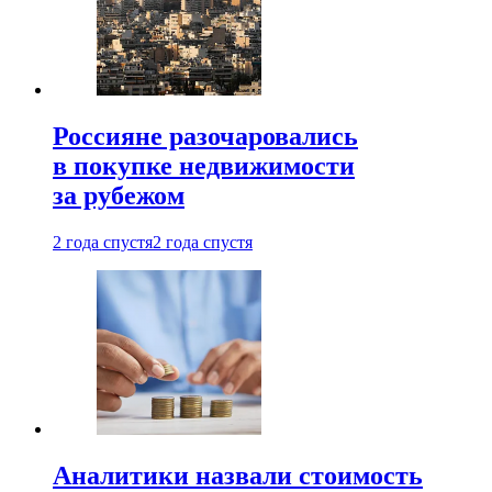
Россияне разочаровались
в покупке недвижимости
за рубежом
2 года спустя
2 года спустя
Аналитики назвали стоимость