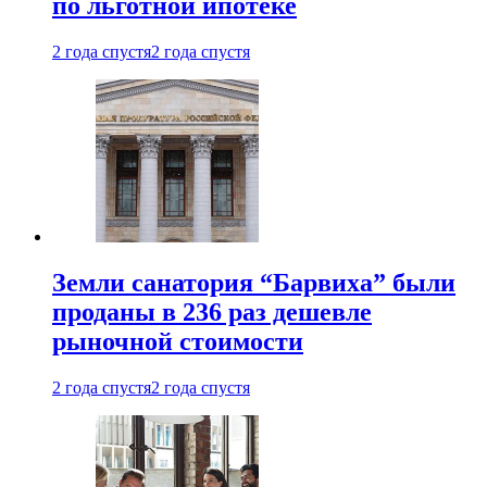
по льготной ипотеке
2 года спустя
2 года спустя
Земли санатория “Барвиха” были
проданы в 236 раз дешевле
рыночной стоимости
2 года спустя
2 года спустя