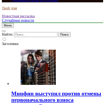
сдерживать цены на топливо
Твой дом
Новостная рассылка
Случайные новости
Меню
Найти:
Заголовки
Минфин выступил против отмены
первоначального взноса