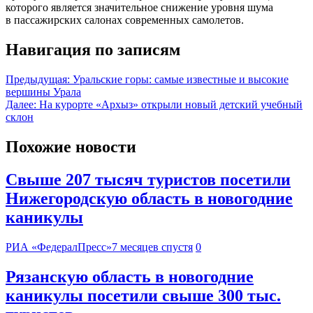
которого является значительное снижение уровня шума
в пассажирских салонах современных самолетов.
Навигация по записям
Предыдущая:
Уральские горы: самые известные и высокие
вершины Урала
Далее:
На курорте «Архыз» открыли новый детский учебный
склон
Похожие новости
Свыше 207 тысяч туристов посетили
Нижегородскую область в новогодние
каникулы
РИА «ФедералПресс»
7 месяцев спустя
0
Рязанскую область в новогодние
каникулы посетили свыше 300 тыс.