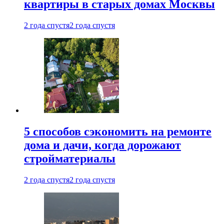
квартиры в старых домах Москвы
2 года спустя
2 года спустя
5 способов сэкономить на ремонте
дома и дачи, когда дорожают
стройматериалы
2 года спустя
2 года спустя