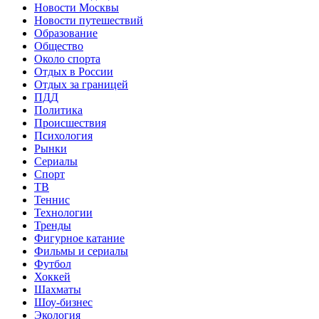
Новости Москвы
Новости путешествий
Образование
Общество
Около спорта
Отдых в России
Отдых за границей
ПДД
Политика
Происшествия
Психология
Рынки
Сериалы
Спорт
ТВ
Теннис
Технологии
Тренды
Фигурное катание
Фильмы и сериалы
Футбол
Хоккей
Шахматы
Шоу-бизнес
Экология