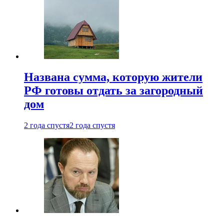
Названа сумма, которую жители
РФ готовы отдать за загородный
дом
2 года спустя
2 года спустя