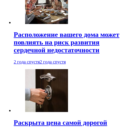
Расположение вашего дома может
повлиять на риск развития
сердечной недостаточности
2 года спустя
2 года спустя
Раскрыта цена самой дорогой