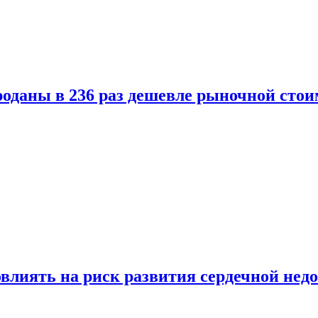
оданы в 236 раз дешевле рыночной стои
влиять на риск развития сердечной нед