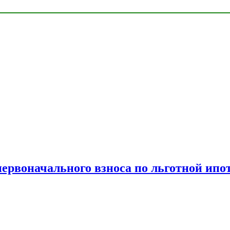
рвоначального взноса по льготной ипо