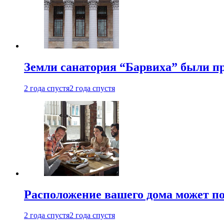
Земли санатория “Барвиха” были пр
2 года спустя
2 года спустя
Расположение вашего дома может по
2 года спустя
2 года спустя