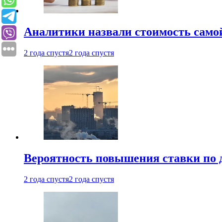
Аналитики назвали стоимость само
2 года спустя
2 года спустя
Вероятность повышения ставки по 
2 года спустя
2 года спустя