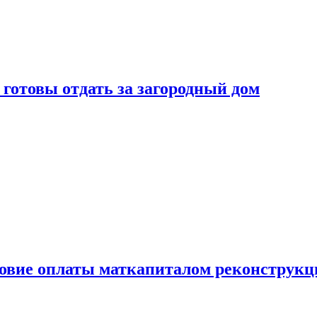
готовы отдать за загородный дом
ловие оплаты маткапиталом реконструкц