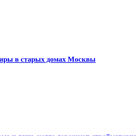
тиры в старых домах Москвы