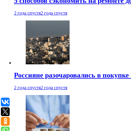
5 способов сэкономить на ремонте 
2 года спустя
2 года спустя
Россияне разочаровались в покупке
2 года спустя
2 года спустя