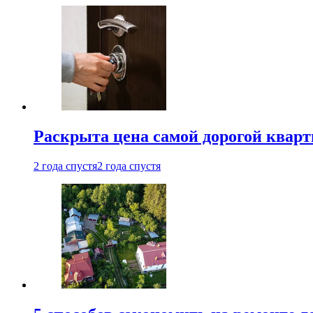
Раскрыта цена самой дорогой квар
2 года спустя
2 года спустя