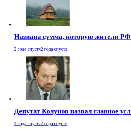
Названа сумма, которую жители РФ 
2 года спустя
2 года спустя
Депутат Колунов назвал главное ус
2 года спустя
2 года спустя