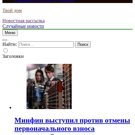
сдерживать цены на топливо
Твой дом
Новостная рассылка
Случайные новости
Меню
Найти:
Заголовки
Минфин выступил против отмены
первоначального взноса