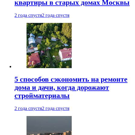
квартиры в старых домах Москвы
2 года спустя
2 года спустя
5 способов сэкономить на ремонте
дома и дачи, когда дорожают
стройматериалы
2 года спустя
2 года спустя