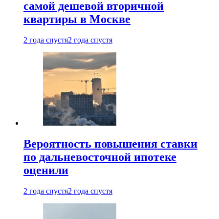
самой дешевой вторичной
квартиры в Москве
2 года спустя
2 года спустя
Вероятность повышения ставки
по дальневосточной ипотеке
оценили
2 года спустя
2 года спустя