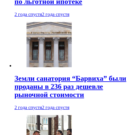
по льготной ипотеке
2 года спустя
2 года спустя
Земли санатория “Барвиха” были
проданы в 236 раз дешевле
рыночной стоимости
2 года спустя
2 года спустя