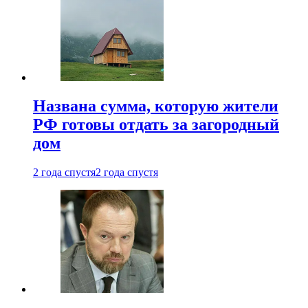
Названа сумма, которую жители
РФ готовы отдать за загородный
дом
2 года спустя
2 года спустя