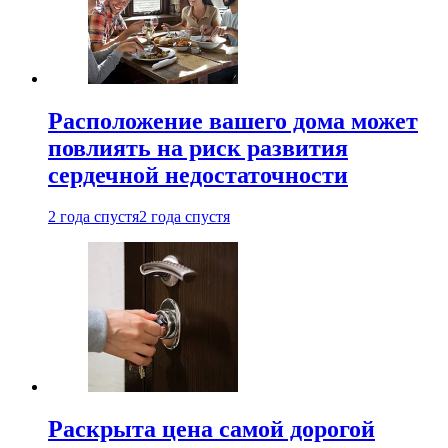
Расположение вашего дома может
повлиять на риск развития
сердечной недостаточности
2 года спустя
2 года спустя
Раскрыта цена самой дорогой