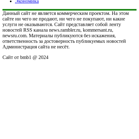
Экономика
Данный сайт не является коммерческим проектом. На этом
сайте ни чего не продают, ни чего не покупают, ни какие
услуги не оказываются. Сайт представляет собой ленту
новостей RSS канала news.rambler.ru, kommersant.ru,
newsru.com. Материалы публикуются без искажения,
ответственность за достоверность публикуемых новостей
Администрация сайта не несёт.
Сайт от bmb1 @ 2024