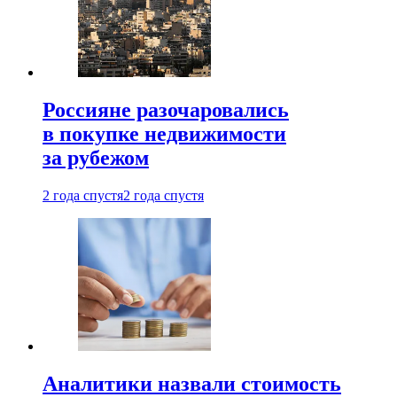
Россияне разочаровались
в покупке недвижимости
за рубежом
2 года спустя
2 года спустя
Аналитики назвали стоимость