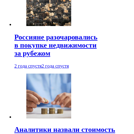
Россияне разочаровались
в покупке недвижимости
за рубежом
2 года спустя
2 года спустя
Аналитики назвали стоимость