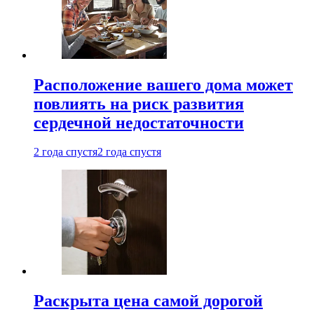
Расположение вашего дома может
повлиять на риск развития
сердечной недостаточности
2 года спустя
2 года спустя
Раскрыта цена самой дорогой