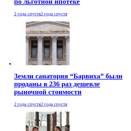
по льготной ипотеке
2 года спустя
2 года спустя
Земли санатория “Барвиха” были
проданы в 236 раз дешевле
рыночной стоимости
2 года спустя
2 года спустя