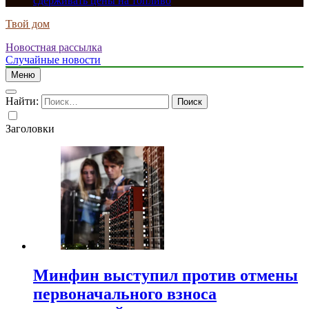
сдерживать цены на топливо
Твой дом
Новостная рассылка
Случайные новости
Меню
Найти:
Заголовки
Минфин выступил против отмены
первоначального взноса