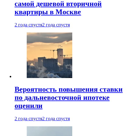
самой дешевой вторичной
квартиры в Москве
2 года спустя
2 года спустя
Вероятность повышения ставки
по дальневосточной ипотеке
оценили
2 года спустя
2 года спустя