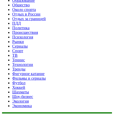
Образование
Общество
Около спорта
Отдых в России
Отдых за границей
ПДД
Политика
Происшествия
Психология
Рынки
Сериалы
Спорт
ТВ
Теннис
Технологии
Тренды
Фигурное катание
Фильмы и сериалы
Футбол
Хоккей
Шахматы
Шоу-бизнес
Экология
Экономика