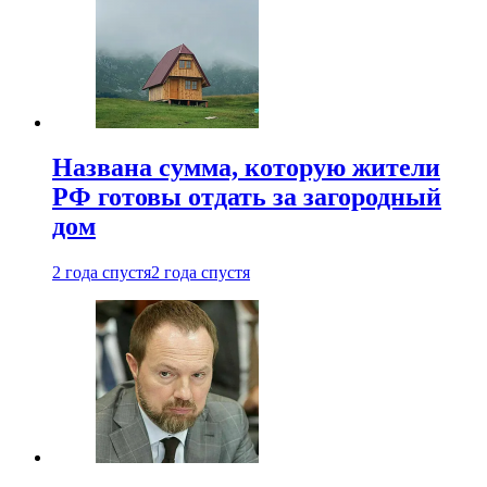
Названа сумма, которую жители
РФ готовы отдать за загородный
дом
2 года спустя
2 года спустя