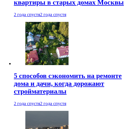
квартиры в старых домах Москвы
2 года спустя
2 года спустя
5 способов сэкономить на ремонте
дома и дачи, когда дорожают
стройматериалы
2 года спустя
2 года спустя