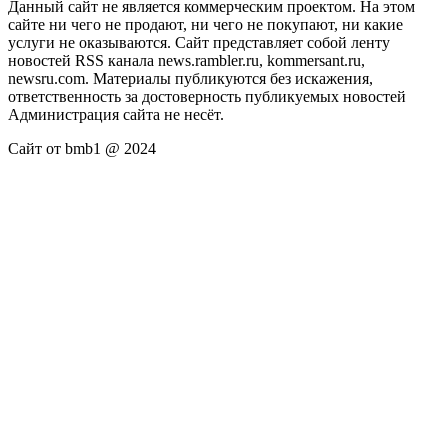
Данный сайт не является коммерческим проектом. На этом
сайте ни чего не продают, ни чего не покупают, ни какие
услуги не оказываются. Сайт представляет собой ленту
новостей RSS канала news.rambler.ru, kommersant.ru,
newsru.com. Материалы публикуются без искажения,
ответственность за достоверность публикуемых новостей
Администрация сайта не несёт.
Сайт от bmb1 @ 2024