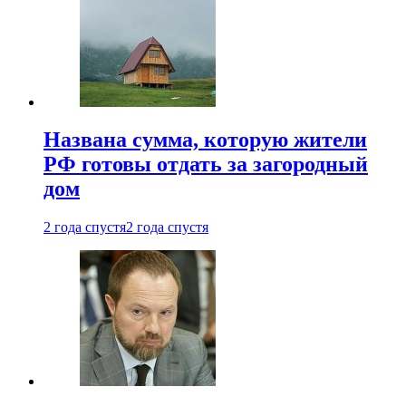
Названа сумма, которую жители
РФ готовы отдать за загородный
дом
2 года спустя
2 года спустя