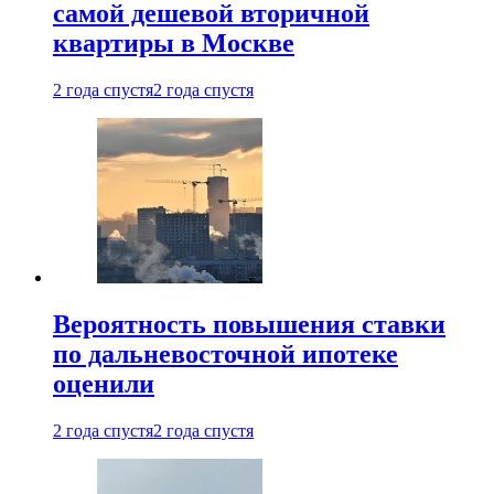
самой дешевой вторичной
квартиры в Москве
2 года спустя
2 года спустя
Вероятность повышения ставки
по дальневосточной ипотеке
оценили
2 года спустя
2 года спустя