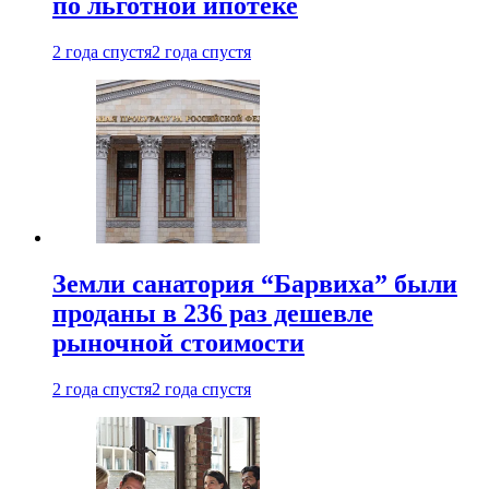
по льготной ипотеке
2 года спустя
2 года спустя
Земли санатория “Барвиха” были
проданы в 236 раз дешевле
рыночной стоимости
2 года спустя
2 года спустя