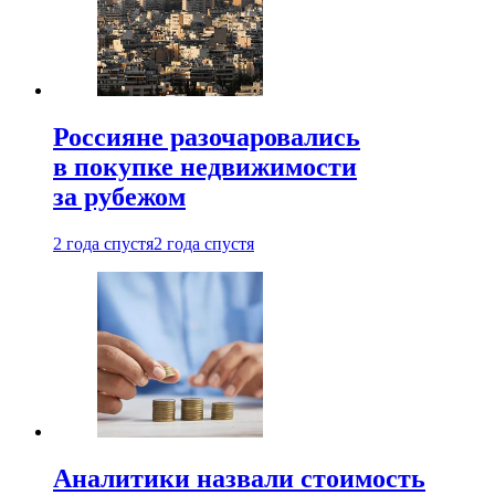
Россияне разочаровались
в покупке недвижимости
за рубежом
2 года спустя
2 года спустя
Аналитики назвали стоимость