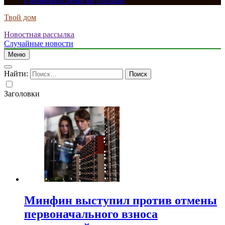
сдерживать цены на топливо
Твой дом
Новостная рассылка
Случайные новости
Меню
Найти:
Заголовки
Минфин выступил против отмены
первоначального взноса