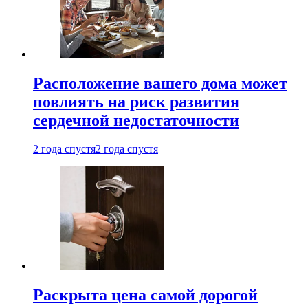
Расположение вашего дома может
повлиять на риск развития
сердечной недостаточности
2 года спустя
2 года спустя
Раскрыта цена самой дорогой