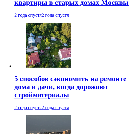
квартиры в старых домах Москвы
2 года спустя
2 года спустя
5 способов сэкономить на ремонте
дома и дачи, когда дорожают
стройматериалы
2 года спустя
2 года спустя