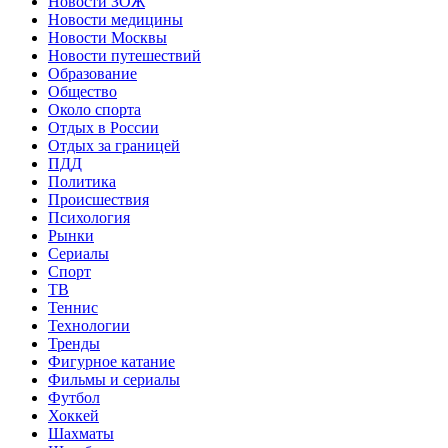
Новости ЗОЖ
Новости медицины
Новости Москвы
Новости путешествий
Образование
Общество
Около спорта
Отдых в России
Отдых за границей
ПДД
Политика
Происшествия
Психология
Рынки
Сериалы
Спорт
ТВ
Теннис
Технологии
Тренды
Фигурное катание
Фильмы и сериалы
Футбол
Хоккей
Шахматы