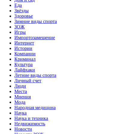
Еда
Звёзды
Здоровье
Зимние виды спорта
ЗОЖ
Игры
Импортозамещение
Интернет
Истории
Компании
Криминал
Культура
Лайфхаки
Летние виды спорта
Личный счет
Люди
Места
Мнения
Мода
Народная медицина
Наука
Наука и техника
Недвижимость
Новости