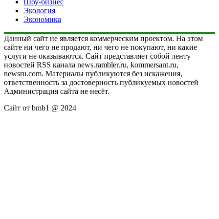
Шоу-бизнес
Экология
Экономика
Данный сайт не является коммерческим проектом. На этом
сайте ни чего не продают, ни чего не покупают, ни какие
услуги не оказываются. Сайт представляет собой ленту
новостей RSS канала news.rambler.ru, kommersant.ru,
newsru.com. Материалы публикуются без искажения,
ответственность за достоверность публикуемых новостей
Администрация сайта не несёт.
Сайт от bmb1 @ 2024