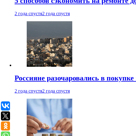
5 способов сэкономить на ремонте 
2 года спустя
2 года спустя
Россияне разочаровались в покупке
2 года спустя
2 года спустя