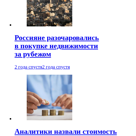
Россияне разочаровались
в покупке недвижимости
за рубежом
2 года спустя
2 года спустя
Аналитики назвали стоимость