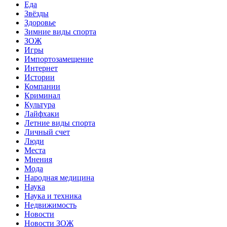
Еда
Звёзды
Здоровье
Зимние виды спорта
ЗОЖ
Игры
Импортозамещение
Интернет
Истории
Компании
Криминал
Культура
Лайфхаки
Летние виды спорта
Личный счет
Люди
Места
Мнения
Мода
Народная медицина
Наука
Наука и техника
Недвижимость
Новости
Новости ЗОЖ