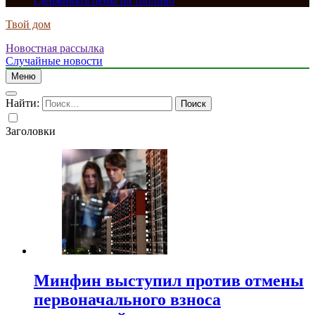
сдерживать цены на топливо
Твой дом
Новостная рассылка
Случайные новости
Меню
Найти:
Заголовки
Минфин выступил против отмены
первоначального взноса