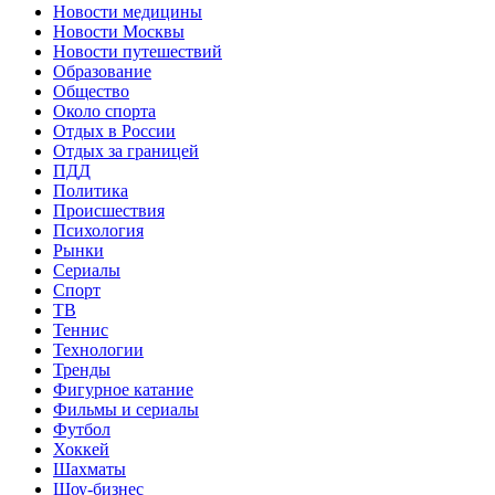
Новости медицины
Новости Москвы
Новости путешествий
Образование
Общество
Около спорта
Отдых в России
Отдых за границей
ПДД
Политика
Происшествия
Психология
Рынки
Сериалы
Спорт
ТВ
Теннис
Технологии
Тренды
Фигурное катание
Фильмы и сериалы
Футбол
Хоккей
Шахматы
Шоу-бизнес