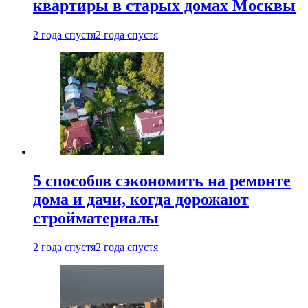
квартиры в старых домах Москвы
2 года спустя
2 года спустя
5 способов сэкономить на ремонте
дома и дачи, когда дорожают
стройматериалы
2 года спустя
2 года спустя