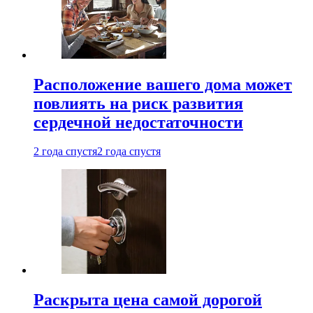
Расположение вашего дома может
повлиять на риск развития
сердечной недостаточности
2 года спустя
2 года спустя
Раскрыта цена самой дорогой