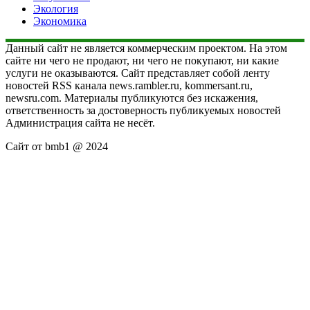
Экология
Экономика
Данный сайт не является коммерческим проектом. На этом
сайте ни чего не продают, ни чего не покупают, ни какие
услуги не оказываются. Сайт представляет собой ленту
новостей RSS канала news.rambler.ru, kommersant.ru,
newsru.com. Материалы публикуются без искажения,
ответственность за достоверность публикуемых новостей
Администрация сайта не несёт.
Сайт от bmb1 @ 2024