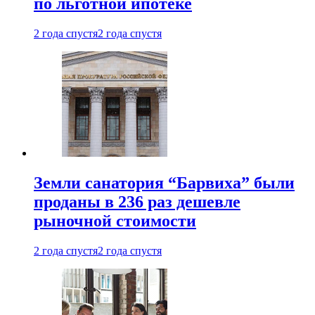
по льготной ипотеке
2 года спустя
2 года спустя
Земли санатория “Барвиха” были
проданы в 236 раз дешевле
рыночной стоимости
2 года спустя
2 года спустя