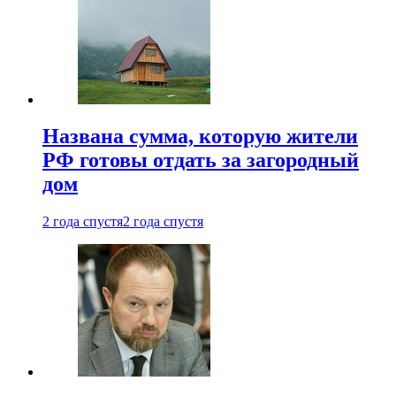
Названа сумма, которую жители
РФ готовы отдать за загородный
дом
2 года спустя
2 года спустя