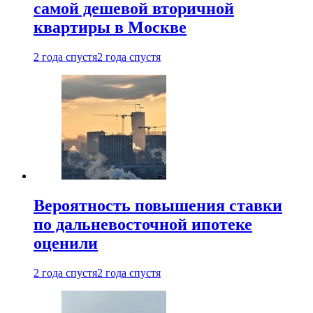
самой дешевой вторичной
квартиры в Москве
2 года спустя
2 года спустя
Вероятность повышения ставки
по дальневосточной ипотеке
оценили
2 года спустя
2 года спустя