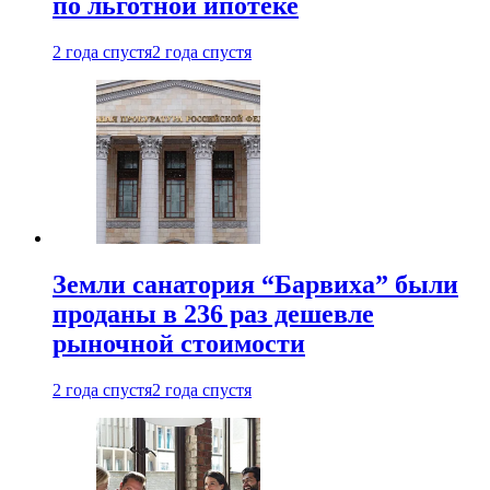
по льготной ипотеке
2 года спустя
2 года спустя
Земли санатория “Барвиха” были
проданы в 236 раз дешевле
рыночной стоимости
2 года спустя
2 года спустя