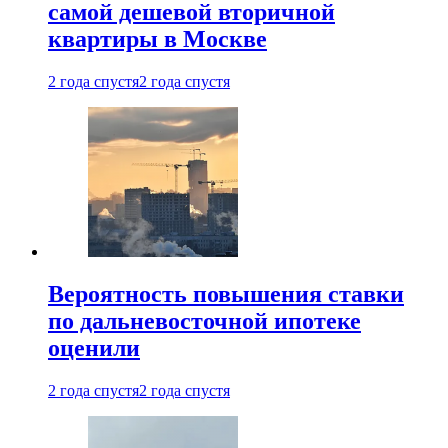
самой дешевой вторичной
квартиры в Москве
2 года спустя
2 года спустя
Вероятность повышения ставки
по дальневосточной ипотеке
оценили
2 года спустя
2 года спустя