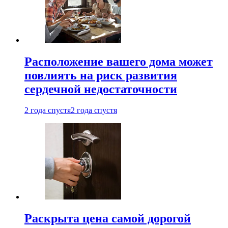
Расположение вашего дома может
повлиять на риск развития
сердечной недостаточности
2 года спустя
2 года спустя
Раскрыта цена самой дорогой