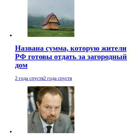
Названа сумма, которую жители
РФ готовы отдать за загородный
дом
2 года спустя
2 года спустя