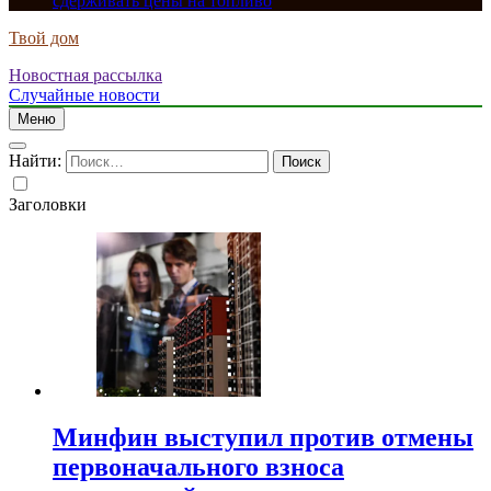
сдерживать цены на топливо
Твой дом
Новостная рассылка
Случайные новости
Меню
Найти:
Заголовки
Минфин выступил против отмены
первоначального взноса