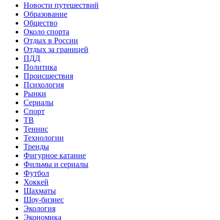
Новости путешествий
Образование
Общество
Около спорта
Отдых в России
Отдых за границей
ПДД
Политика
Происшествия
Психология
Рынки
Сериалы
Спорт
ТВ
Теннис
Технологии
Тренды
Фигурное катание
Фильмы и сериалы
Футбол
Хоккей
Шахматы
Шоу-бизнес
Экология
Экономика