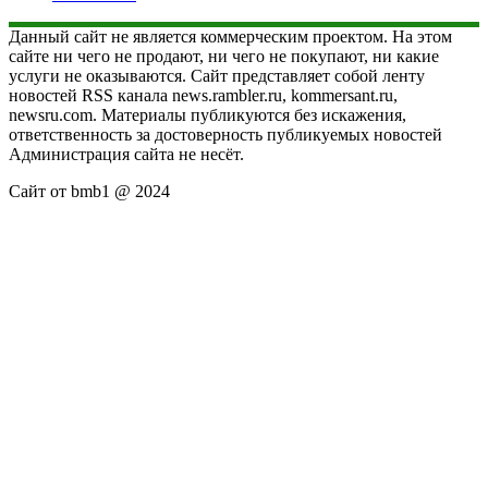
Данный сайт не является коммерческим проектом. На этом
сайте ни чего не продают, ни чего не покупают, ни какие
услуги не оказываются. Сайт представляет собой ленту
новостей RSS канала news.rambler.ru, kommersant.ru,
newsru.com. Материалы публикуются без искажения,
ответственность за достоверность публикуемых новостей
Администрация сайта не несёт.
Сайт от bmb1 @ 2024