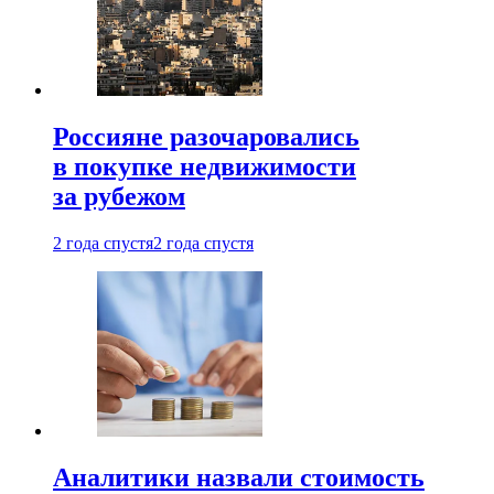
Россияне разочаровались
в покупке недвижимости
за рубежом
2 года спустя
2 года спустя
Аналитики назвали стоимость