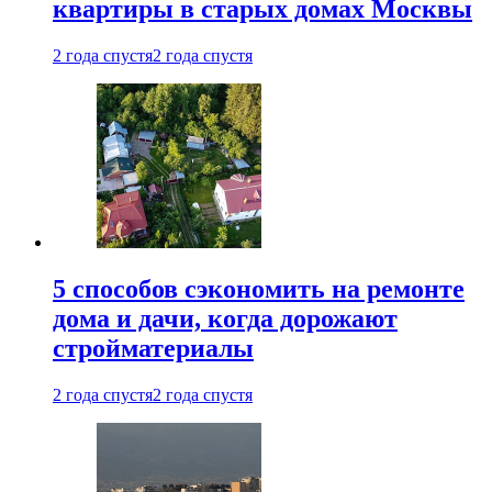
квартиры в старых домах Москвы
2 года спустя
2 года спустя
5 способов сэкономить на ремонте
дома и дачи, когда дорожают
стройматериалы
2 года спустя
2 года спустя