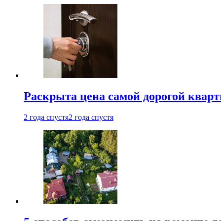
Раскрыта цена самой дорогой квар
2 года спустя
2 года спустя