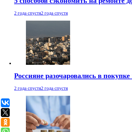
5 способов сэкономить на ремонте 
2 года спустя
2 года спустя
Россияне разочаровались в покупке
2 года спустя
2 года спустя