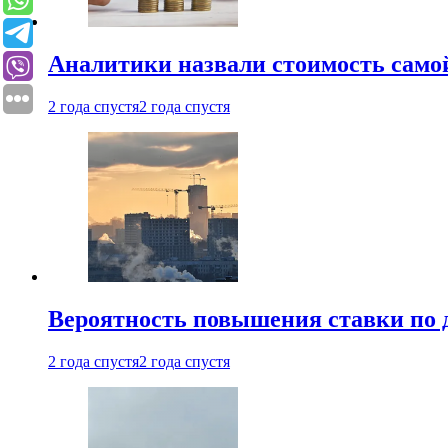
Аналитики назвали стоимость само
2 года спустя
2 года спустя
Вероятность повышения ставки по 
2 года спустя
2 года спустя