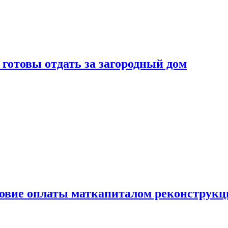
готовы отдать за загородный дом
ловие оплаты маткапиталом реконструкц