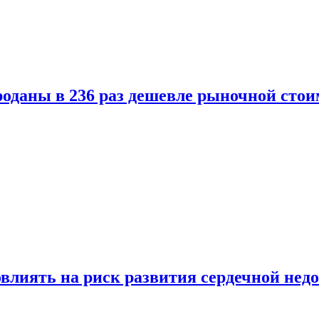
оданы в 236 раз дешевле рыночной стои
влиять на риск развития сердечной нед