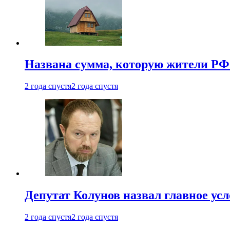
Названа сумма, которую жители РФ 
2 года спустя
2 года спустя
Депутат Колунов назвал главное ус
2 года спустя
2 года спустя