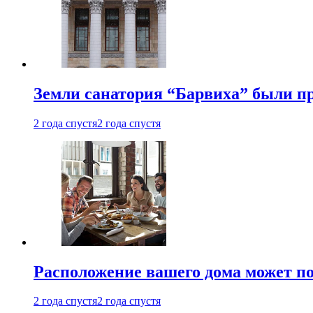
Земли санатория “Барвиха” были пр
2 года спустя
2 года спустя
Расположение вашего дома может по
2 года спустя
2 года спустя