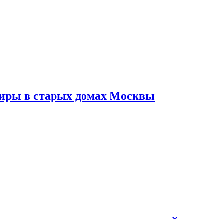
тиры в старых домах Москвы