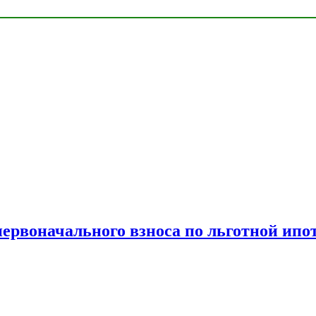
рвоначального взноса по льготной ипо