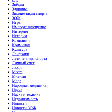
Звёзды
Здоровье
Зимние виды спорта
ЗОЖ
Игры
Импортозамещение
Интернет
Истории
Компании
Криминал
Культура
Лайфхаки
Летние виды спорта
Личный счет
Люди
Места
Мнения
Мода
Народная медицина
Наука
Наука и техника
Недвижимость
Новости
Новости ЗОЖ