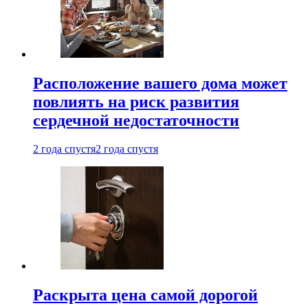
Расположение вашего дома может
повлиять на риск развития
сердечной недостаточности
2 года спустя
2 года спустя
Раскрыта цена самой дорогой