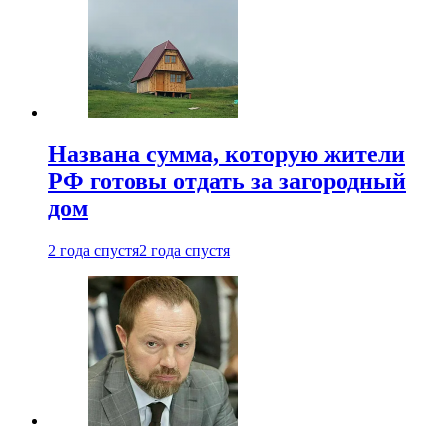
Названа сумма, которую жители
РФ готовы отдать за загородный
дом
2 года спустя
2 года спустя