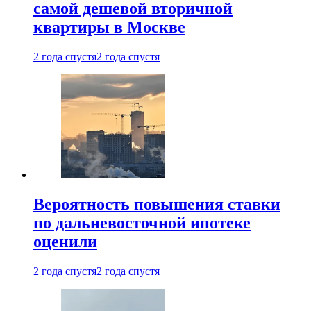
самой дешевой вторичной
квартиры в Москве
2 года спустя
2 года спустя
Вероятность повышения ставки
по дальневосточной ипотеке
оценили
2 года спустя
2 года спустя