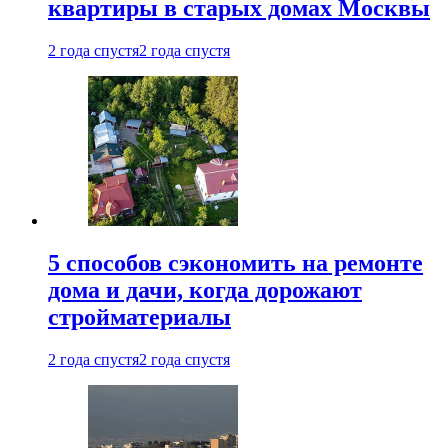
квартиры в старых домах Москвы
2 года спустя
2 года спустя
5 способов сэкономить на ремонте
дома и дачи, когда дорожают
стройматериалы
2 года спустя
2 года спустя