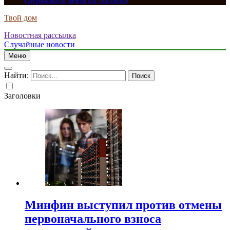
сдерживать цены на топливо
Твой дом
Новостная рассылка
Случайные новости
Меню
Найти:
Заголовки
Минфин выступил против отмены
первоначального взноса