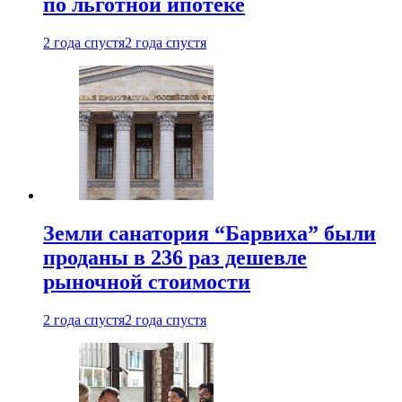
по льготной ипотеке
2 года спустя
2 года спустя
Земли санатория “Барвиха” были
проданы в 236 раз дешевле
рыночной стоимости
2 года спустя
2 года спустя