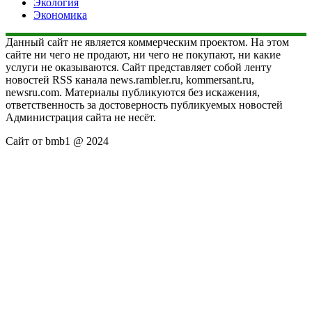
Экология
Экономика
Данный сайт не является коммерческим проектом. На этом
сайте ни чего не продают, ни чего не покупают, ни какие
услуги не оказываются. Сайт представляет собой ленту
новостей RSS канала news.rambler.ru, kommersant.ru,
newsru.com. Материалы публикуются без искажения,
ответственность за достоверность публикуемых новостей
Администрация сайта не несёт.
Сайт от bmb1 @ 2024