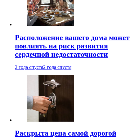
Расположение вашего дома может
повлиять на риск развития
сердечной недостаточности
2 года спустя
2 года спустя
Раскрыта цена самой дорогой