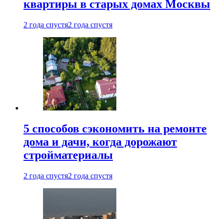
квартиры в старых домах Москвы
2 года спустя
2 года спустя
5 способов сэкономить на ремонте
дома и дачи, когда дорожают
стройматериалы
2 года спустя
2 года спустя