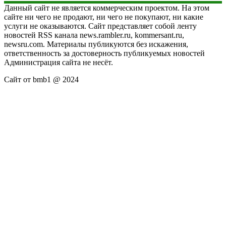
Данный сайт не является коммерческим проектом. На этом
сайте ни чего не продают, ни чего не покупают, ни какие
услуги не оказываются. Сайт представляет собой ленту
новостей RSS канала news.rambler.ru, kommersant.ru,
newsru.com. Материалы публикуются без искажения,
ответственность за достоверность публикуемых новостей
Администрация сайта не несёт.
Сайт от bmb1 @ 2024