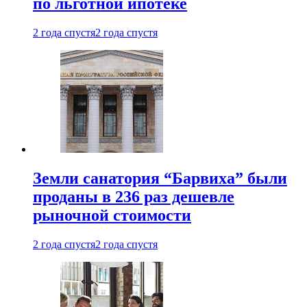
по льготной ипотеке
2 года спустя
2 года спустя
Земли санатория “Барвиха” были
проданы в 236 раз дешевле
рыночной стоимости
2 года спустя
2 года спустя