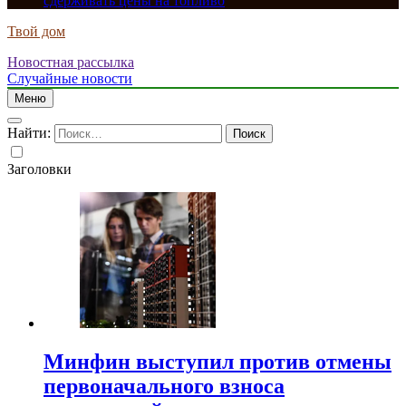
сдерживать цены на топливо
Твой дом
Новостная рассылка
Случайные новости
Меню
Найти:
Заголовки
Минфин выступил против отмены
первоначального взноса