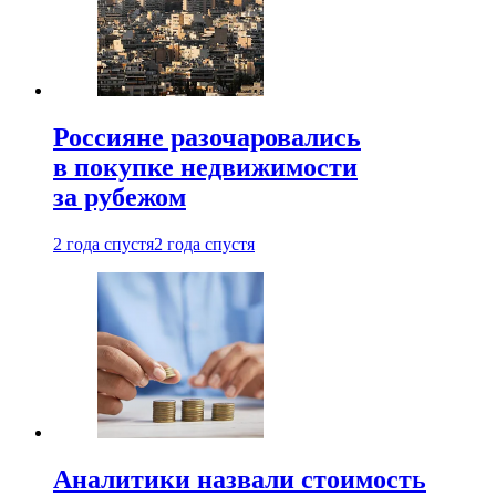
Россияне разочаровались
в покупке недвижимости
за рубежом
2 года спустя
2 года спустя
Аналитики назвали стоимость