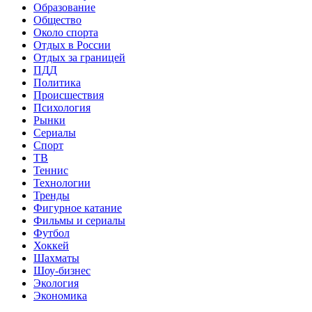
Образование
Общество
Около спорта
Отдых в России
Отдых за границей
ПДД
Политика
Происшествия
Психология
Рынки
Сериалы
Спорт
ТВ
Теннис
Технологии
Тренды
Фигурное катание
Фильмы и сериалы
Футбол
Хоккей
Шахматы
Шоу-бизнес
Экология
Экономика