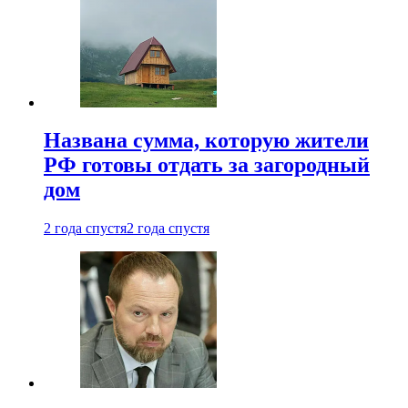
Названа сумма, которую жители
РФ готовы отдать за загородный
дом
2 года спустя
2 года спустя