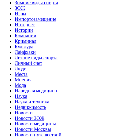
Зимние виды спорта
ЗОЖ
Игры
Импортозамещение
Интернет
Истории
Компании
Криминал
Культура
Лайфхаки
Летние виды спорта
Личный счет
Люди
Места
Мнения
Мода
Народная медицина
Наука
Наука и техника
Недвижимость
Новости
Новости ЗОЖ
Новости медицины
Новости Москвы
Новости путешествий