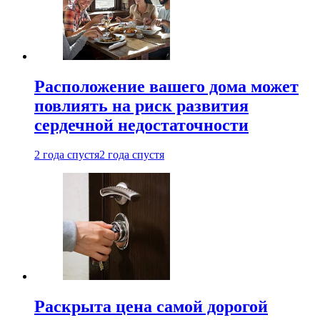
Расположение вашего дома может
повлиять на риск развития
сердечной недостаточности
2 года спустя
2 года спустя
Раскрыта цена самой дорогой