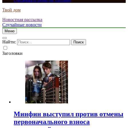
сдерживать цены на топливо
Твой дом
Новостная рассылка
Случайные новости
Меню
Найти:
Заголовки
Минфин выступил против отмены
первоначального взноса