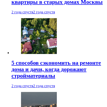
квартиры в старых домах Москвы
2 года спустя
2 года спустя
5 способов сэкономить на ремонте
дома и дачи, когда дорожают
стройматериалы
2 года спустя
2 года спустя