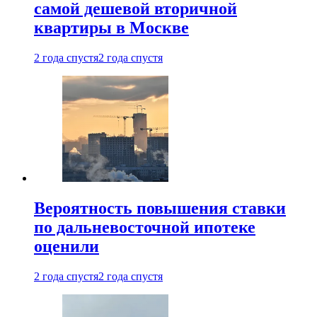
самой дешевой вторичной
квартиры в Москве
2 года спустя
2 года спустя
Вероятность повышения ставки
по дальневосточной ипотеке
оценили
2 года спустя
2 года спустя