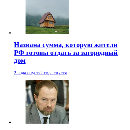
Названа сумма, которую жители
РФ готовы отдать за загородный
дом
2 года спустя
2 года спустя