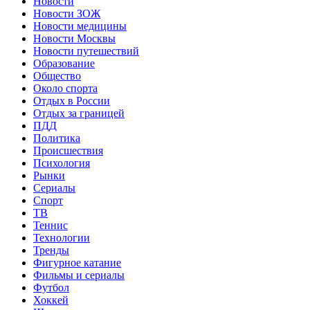
Новости
Новости ЗОЖ
Новости медицины
Новости Москвы
Новости путешествий
Образование
Общество
Около спорта
Отдых в России
Отдых за границей
ПДД
Политика
Происшествия
Психология
Рынки
Сериалы
Спорт
ТВ
Теннис
Технологии
Тренды
Фигурное катание
Фильмы и сериалы
Футбол
Хоккей