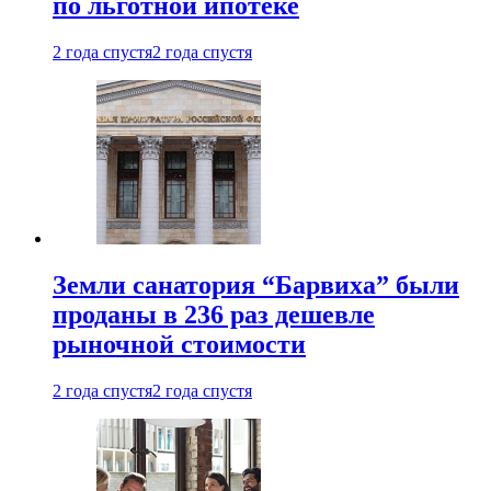
по льготной ипотеке
2 года спустя
2 года спустя
Земли санатория “Барвиха” были
проданы в 236 раз дешевле
рыночной стоимости
2 года спустя
2 года спустя