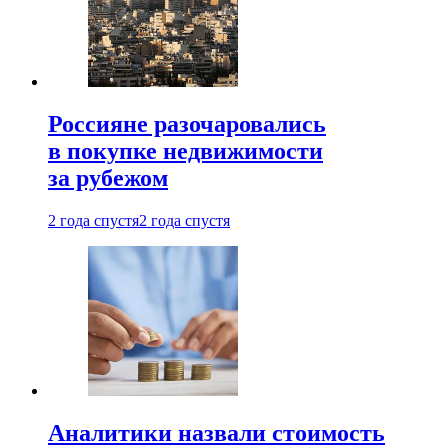
Россияне разочаровались
в покупке недвижимости
за рубежом
2 года спустя
2 года спустя
Аналитики назвали стоимость