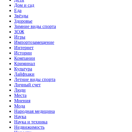
Дом и сад
Еда
Звёзды
Здоровье
Зимние виды спорта
ЗОЖ
Игры
Импортозамещение
Интернет
Истории
Компании
Криминал
Культура
Лайфхаки
Летние виды спорта
Личный счет
Люди
Места
Мнения
Мода
Народная медицина
Наука
Наука и техника
Недвижимость