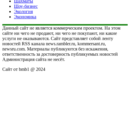
Шахматы
Шоу-бизнес
Экология
Экономика
Данный сайт не является коммерческим проектом. На этом
сайте ни чего не продают, ни чего не покупают, ни какие
услуги не оказываются. Сайт представляет собой ленту
новостей RSS канала news.rambler.ru, kommersant.ru,
newsru.com. Материалы публикуются без искажения,
ответственность за достоверность публикуемых новостей
Администрация сайта не несёт.
Сайт от bmb1 @ 2024