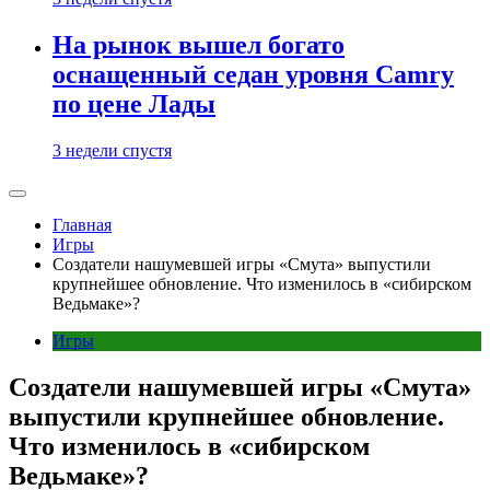
На рынок вышел богато
оснащенный седан уровня Camry
по цене Лады
3 недели спустя
Главная
Игры
Создатели нашумевшей игры «Смута» выпустили
крупнейшее обновление. Что изменилось в «сибирском
Ведьмаке»?
Игры
Создатели нашумевшей игры «Смута»
выпустили крупнейшее обновление.
Что изменилось в «сибирском
Ведьмаке»?