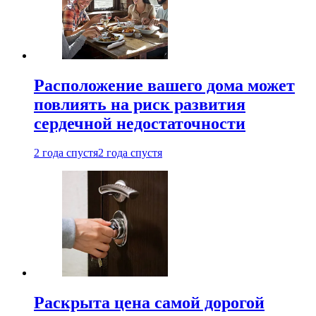
Расположение вашего дома может
повлиять на риск развития
сердечной недостаточности
2 года спустя
2 года спустя
Раскрыта цена самой дорогой