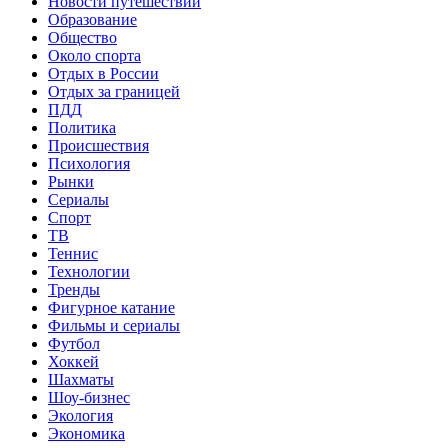
Новости путешествий
Образование
Общество
Около спорта
Отдых в России
Отдых за границей
ПДД
Политика
Происшествия
Психология
Рынки
Сериалы
Спорт
ТВ
Теннис
Технологии
Тренды
Фигурное катание
Фильмы и сериалы
Футбол
Хоккей
Шахматы
Шоу-бизнес
Экология
Экономика