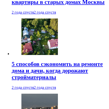
квартиры в старых домах Москвы
2 года спустя
2 года спустя
5 способов сэкономить на ремонте
дома и дачи, когда дорожают
стройматериалы
2 года спустя
2 года спустя