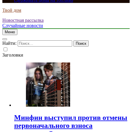
сдерживать цены на топливо
Твой дом
Новостная рассылка
Случайные новости
Меню
Найти:
Заголовки
Минфин выступил против отмены
первоначального взноса