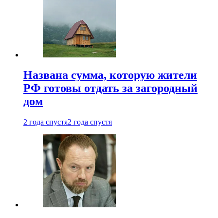
Названа сумма, которую жители
РФ готовы отдать за загородный
дом
2 года спустя
2 года спустя