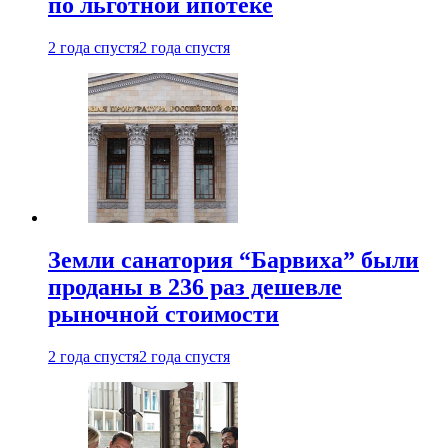
по льготной ипотеке
2 года спустя
2 года спустя
Земли санатория “Барвиха” были
проданы в 236 раз дешевле
рыночной стоимости
2 года спустя
2 года спустя