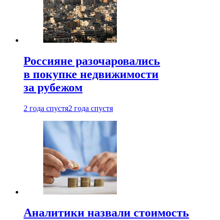
Россияне разочаровались
в покупке недвижимости
за рубежом
2 года спустя
2 года спустя
Аналитики назвали стоимость