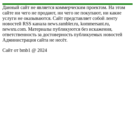
Данный сайт не является коммерческим проектом. На этом
сайте ни чего не продают, ни чего не покупают, ни какие
услуги не оказываются. Сайт представляет собой ленту
новостей RSS канала news.rambler.ru, kommersant.ru,
newsru.com. Материалы публикуются без искажения,
ответственность за достоверность публикуемых новостей
Администрация сайта не несёт.
Сайт от bmb1 @ 2024