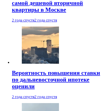
самой дешевой вторичной
квартиры в Москве
2 года спустя
2 года спустя
Вероятность повышения ставки
по дальневосточной ипотеке
оценили
2 года спустя
2 года спустя