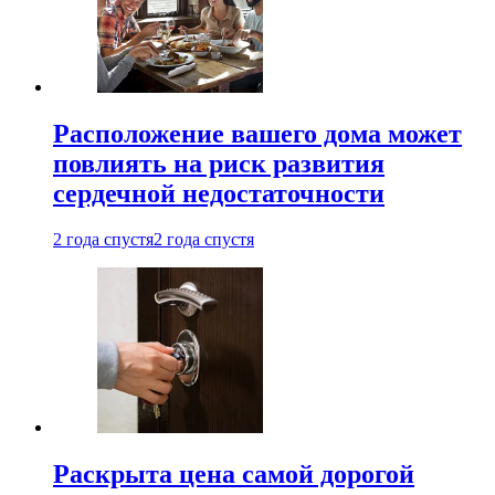
Расположение вашего дома может
повлиять на риск развития
сердечной недостаточности
2 года спустя
2 года спустя
Раскрыта цена самой дорогой