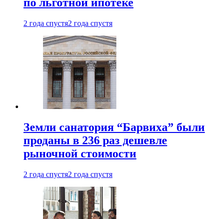
по льготной ипотеке
2 года спустя
2 года спустя
Земли санатория “Барвиха” были
проданы в 236 раз дешевле
рыночной стоимости
2 года спустя
2 года спустя