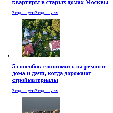
квартиры в старых домах Москвы
2 года спустя
2 года спустя
5 способов сэкономить на ремонте
дома и дачи, когда дорожают
стройматериалы
2 года спустя
2 года спустя