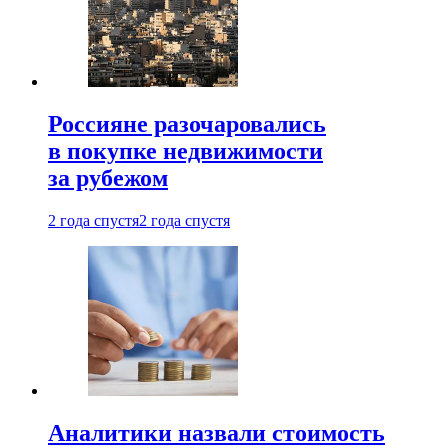
Россияне разочаровались
в покупке недвижимости
за рубежом
2 года спустя
2 года спустя
Аналитики назвали стоимость