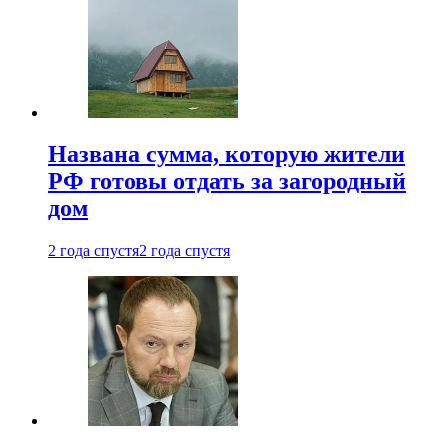
Названа сумма, которую жители
РФ готовы отдать за загородный
дом
2 года спустя
2 года спустя