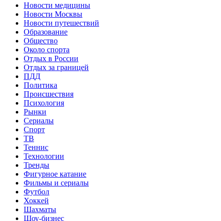
Новости медицины
Новости Москвы
Новости путешествий
Образование
Общество
Около спорта
Отдых в России
Отдых за границей
ПДД
Политика
Происшествия
Психология
Рынки
Сериалы
Спорт
ТВ
Теннис
Технологии
Тренды
Фигурное катание
Фильмы и сериалы
Футбол
Хоккей
Шахматы
Шоу-бизнес