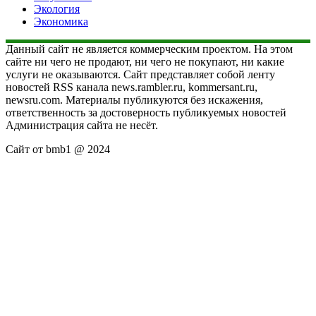
Экология
Экономика
Данный сайт не является коммерческим проектом. На этом
сайте ни чего не продают, ни чего не покупают, ни какие
услуги не оказываются. Сайт представляет собой ленту
новостей RSS канала news.rambler.ru, kommersant.ru,
newsru.com. Материалы публикуются без искажения,
ответственность за достоверность публикуемых новостей
Администрация сайта не несёт.
Сайт от bmb1 @ 2024