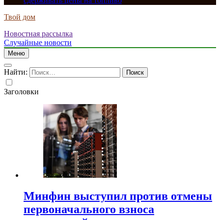
сдерживать цены на топливо
Твой дом
Новостная рассылка
Случайные новости
Меню
Найти:
Заголовки
Минфин выступил против отмены
первоначального взноса