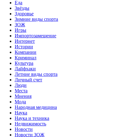
Еда
Звёзды
Здоровье
Зимние виды спорта
ЗОЖ
Игры
Импортозамещение
Интернет
Истории
Компании
Криминал
Культура
Лайфхаки
Летние виды спорта
Личный счет
Люди
Места
Мнения
Мода
Народная медицина
Наука
Наука и техника
Недвижимость
Новости
Новости ЗОЖ