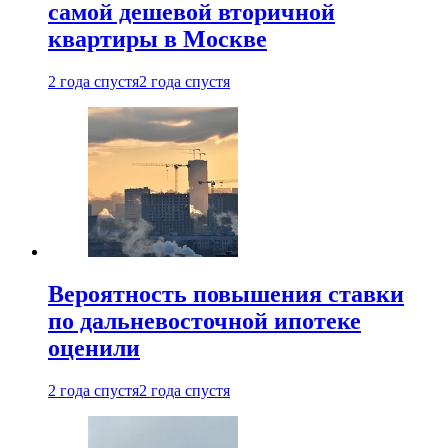
самой дешевой вторичной
квартиры в Москве
2 года спустя
2 года спустя
Вероятность повышения ставки
по дальневосточной ипотеке
оценили
2 года спустя
2 года спустя