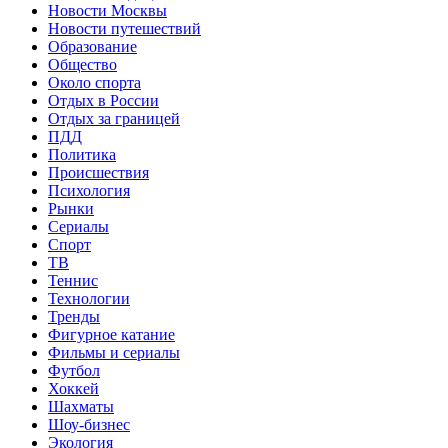
Новости Москвы
Новости путешествий
Образование
Общество
Около спорта
Отдых в России
Отдых за границей
ПДД
Политика
Происшествия
Психология
Рынки
Сериалы
Спорт
ТВ
Теннис
Технологии
Тренды
Фигурное катание
Фильмы и сериалы
Футбол
Хоккей
Шахматы
Шоу-бизнес
Экология