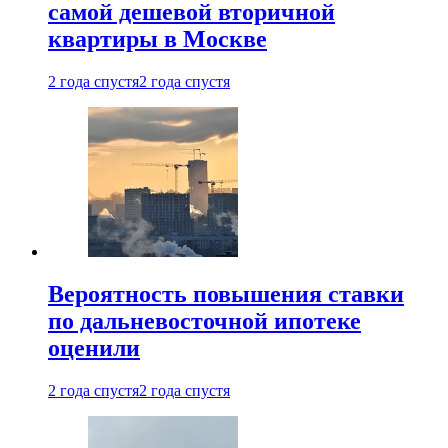
самой дешевой вторичной
квартиры в Москве
2 года спустя
2 года спустя
Вероятность повышения ставки
по дальневосточной ипотеке
оценили
2 года спустя
2 года спустя