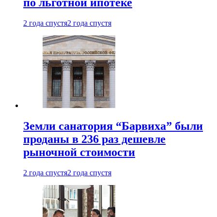
по льготной ипотеке
2 года спустя
2 года спустя
Земли санатория “Барвиха” были
проданы в 236 раз дешевле
рыночной стоимости
2 года спустя
2 года спустя