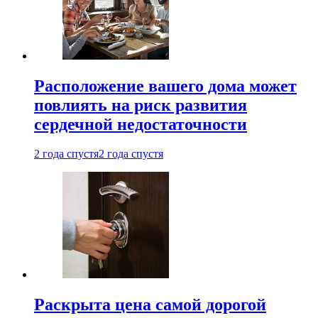
Расположение вашего дома может
повлиять на риск развития
сердечной недостаточности
2 года спустя
2 года спустя
Раскрыта цена самой дорогой