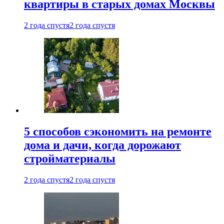
квартиры в старых домах Москвы
2 года спустя
2 года спустя
5 способов сэкономить на ремонте
дома и дачи, когда дорожают
стройматериалы
2 года спустя
2 года спустя