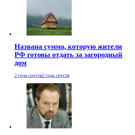
Названа сумма, которую жители
РФ готовы отдать за загородный
дом
2 года спустя
2 года спустя