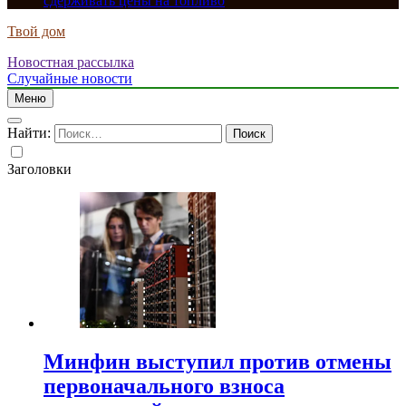
сдерживать цены на топливо
Твой дом
Новостная рассылка
Случайные новости
Меню
Найти:
Заголовки
Минфин выступил против отмены
первоначального взноса