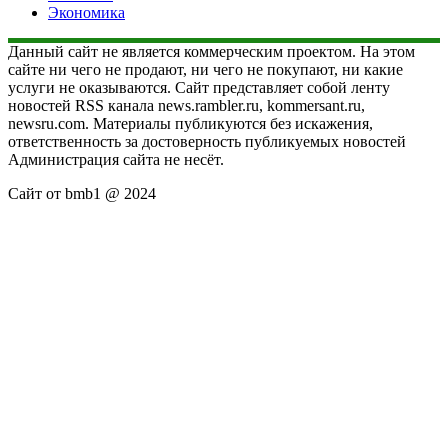
Экономика
Данный сайт не является коммерческим проектом. На этом
сайте ни чего не продают, ни чего не покупают, ни какие
услуги не оказываются. Сайт представляет собой ленту
новостей RSS канала news.rambler.ru, kommersant.ru,
newsru.com. Материалы публикуются без искажения,
ответственность за достоверность публикуемых новостей
Администрация сайта не несёт.
Сайт от bmb1 @ 2024