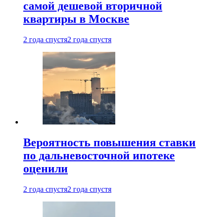
самой дешевой вторичной
квартиры в Москве
2 года спустя
2 года спустя
Вероятность повышения ставки
по дальневосточной ипотеке
оценили
2 года спустя
2 года спустя