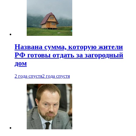
Названа сумма, которую жители
РФ готовы отдать за загородный
дом
2 года спустя
2 года спустя