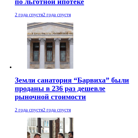
по льготной ипотеке
2 года спустя
2 года спустя
Земли санатория “Барвиха” были
проданы в 236 раз дешевле
рыночной стоимости
2 года спустя
2 года спустя