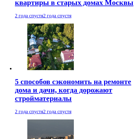
квартиры в старых домах Москвы
2 года спустя
2 года спустя
5 способов сэкономить на ремонте
дома и дачи, когда дорожают
стройматериалы
2 года спустя
2 года спустя