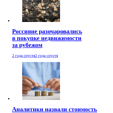
Россияне разочаровались
в покупке недвижимости
за рубежом
2 года спустя
2 года спустя
Аналитики назвали стоимость