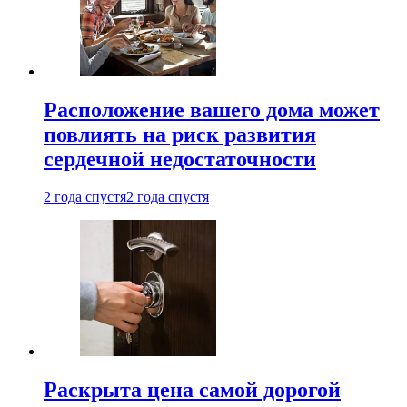
Расположение вашего дома может
повлиять на риск развития
сердечной недостаточности
2 года спустя
2 года спустя
Раскрыта цена самой дорогой