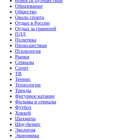
Новости путешествий
Образование
Общество
Около спорта
Отдых в России
Отдых за границей
ПДД
Политика
Происшествия
Психология
Рынки
Сериалы
Спорт
ТВ
Теннис
Технологии
Тренды
Фигурное катание
Фильмы и сериалы
Футбол
Хоккей
Шахматы
Шоу-бизнес
Экология
Экономика