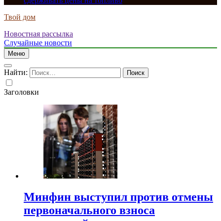
сдерживать цены на топливо
Твой дом
Новостная рассылка
Случайные новости
Меню
Найти:
Заголовки
Минфин выступил против отмены
первоначального взноса