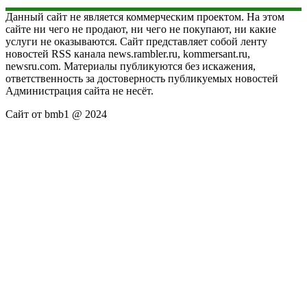
Данный сайт не является коммерческим проектом. На этом
сайте ни чего не продают, ни чего не покупают, ни какие
услуги не оказываются. Сайт представляет собой ленту
новостей RSS канала news.rambler.ru, kommersant.ru,
newsru.com. Материалы публикуются без искажения,
ответственность за достоверность публикуемых новостей
Администрация сайта не несёт.
Сайт от bmb1 @ 2024