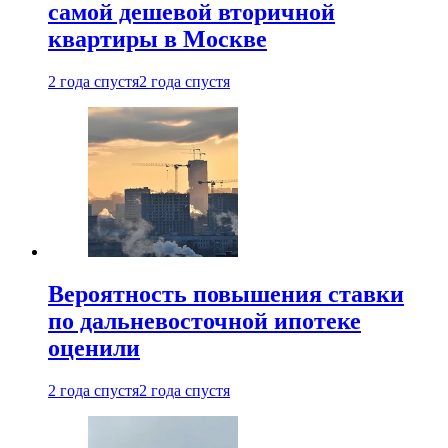
самой дешевой вторичной
квартиры в Москве
2 года спустя
2 года спустя
Вероятность повышения ставки
по дальневосточной ипотеке
оценили
2 года спустя
2 года спустя