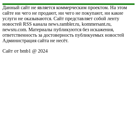
Данный сайт не является коммерческим проектом. На этом
сайте ни чего не продают, ни чего не покупают, ни какие
услуги не оказываются. Сайт представляет собой ленту
новостей RSS канала news.rambler.ru, kommersant.ru,
newsru.com. Материалы публикуются без искажения,
ответственность за достоверность публикуемых новостей
Администрация сайта не несёт.
Сайт от bmb1 @ 2024