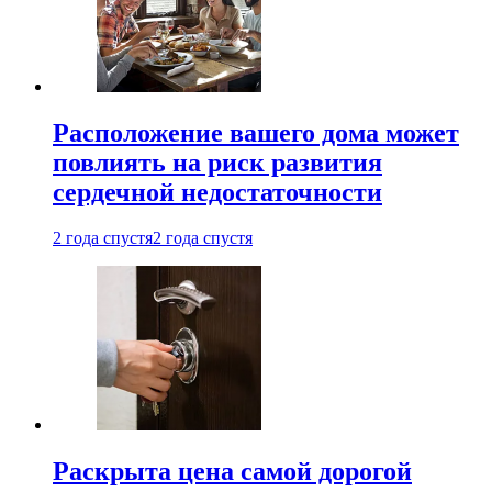
Расположение вашего дома может
повлиять на риск развития
сердечной недостаточности
2 года спустя
2 года спустя
Раскрыта цена самой дорогой