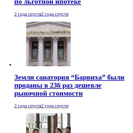
по льготной ипотеке
2 года спустя
2 года спустя
Земли санатория “Барвиха” были
проданы в 236 раз дешевле
рыночной стоимости
2 года спустя
2 года спустя