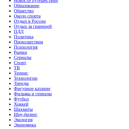
Новости путешествий
Образование
Общество
Около спорта
Отдых в России
Отдых за границей
ПДД
Политика
Происшествия
Психология
Рынки
Сериалы
Спорт
ТВ
Теннис
Технологии
Тренды
Фигурное катание
Фильмы и сериалы
Футбол
Хоккей
Шахматы
Шоу-бизнес
Экология
Экономика