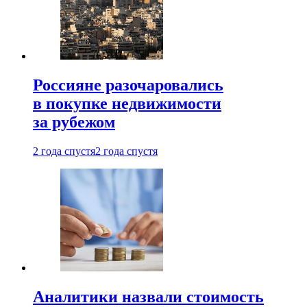
Россияне разочаровались
в покупке недвижимости
за рубежом
2 года спустя
2 года спустя
Аналитики назвали стоимость