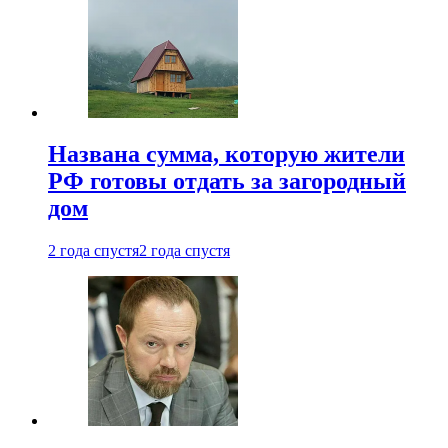
Названа сумма, которую жители
РФ готовы отдать за загородный
дом
2 года спустя
2 года спустя