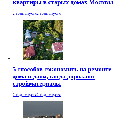
квартиры в старых домах Москвы
2 года спустя
2 года спустя
5 способов сэкономить на ремонте
дома и дачи, когда дорожают
стройматериалы
2 года спустя
2 года спустя