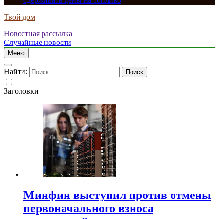
сдерживать цены на топливо
Твой дом
Новостная рассылка
Случайные новости
Меню
Найти:
Заголовки
Минфин выступил против отмены
первоначального взноса