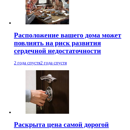
Расположение вашего дома может
повлиять на риск развития
сердечной недостаточности
2 года спустя
2 года спустя
Раскрыта цена самой дорогой