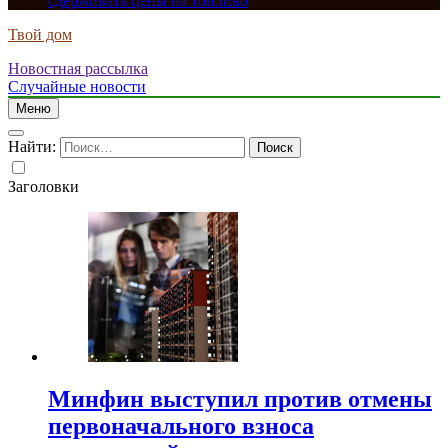
сдерживать цены на топливо
Твой дом
Новостная рассылка
Случайные новости
Меню
Найти:
Заголовки
Минфин выступил против отмены
первоначального взноса