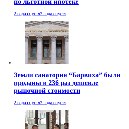
по льготной ипотеке
2 года спустя
2 года спустя
Земли санатория “Барвиха” были
проданы в 236 раз дешевле
рыночной стоимости
2 года спустя
2 года спустя