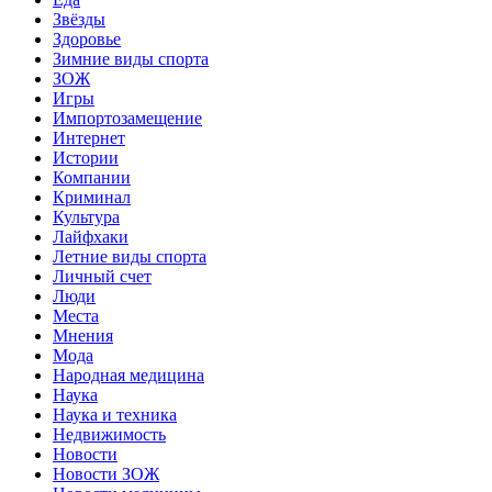
Звёзды
Здоровье
Зимние виды спорта
ЗОЖ
Игры
Импортозамещение
Интернет
Истории
Компании
Криминал
Культура
Лайфхаки
Летние виды спорта
Личный счет
Люди
Места
Мнения
Мода
Народная медицина
Наука
Наука и техника
Недвижимость
Новости
Новости ЗОЖ