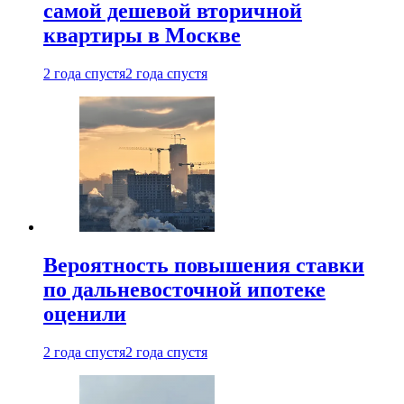
самой дешевой вторичной
квартиры в Москве
2 года спустя
2 года спустя
Вероятность повышения ставки
по дальневосточной ипотеке
оценили
2 года спустя
2 года спустя