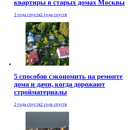
квартиры в старых домах Москвы
2 года спустя
2 года спустя
5 способов сэкономить на ремонте
дома и дачи, когда дорожают
стройматериалы
2 года спустя
2 года спустя