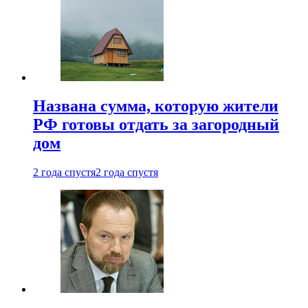
Названа сумма, которую жители
РФ готовы отдать за загородный
дом
2 года спустя
2 года спустя