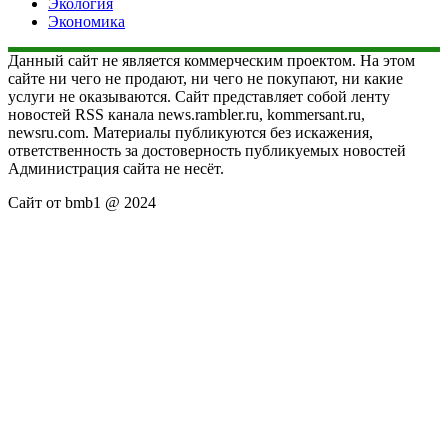
Экология
Экономика
Данный сайт не является коммерческим проектом. На этом
сайте ни чего не продают, ни чего не покупают, ни какие
услуги не оказываются. Сайт представляет собой ленту
новостей RSS канала news.rambler.ru, kommersant.ru,
newsru.com. Материалы публикуются без искажения,
ответственность за достоверность публикуемых новостей
Администрация сайта не несёт.
Сайт от bmb1 @ 2024