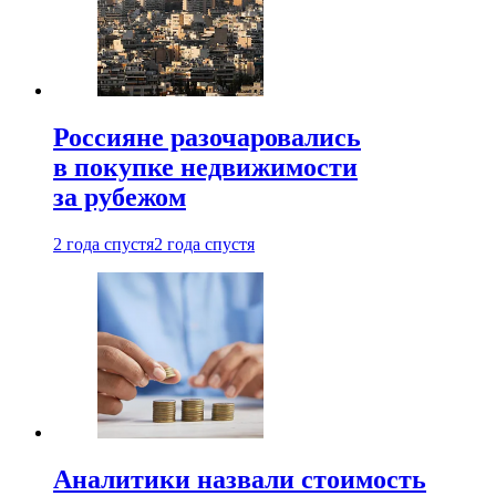
Россияне разочаровались
в покупке недвижимости
за рубежом
2 года спустя
2 года спустя
Аналитики назвали стоимость