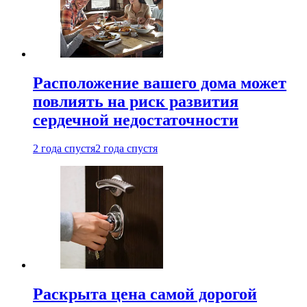
Расположение вашего дома может
повлиять на риск развития
сердечной недостаточности
2 года спустя
2 года спустя
Раскрыта цена самой дорогой