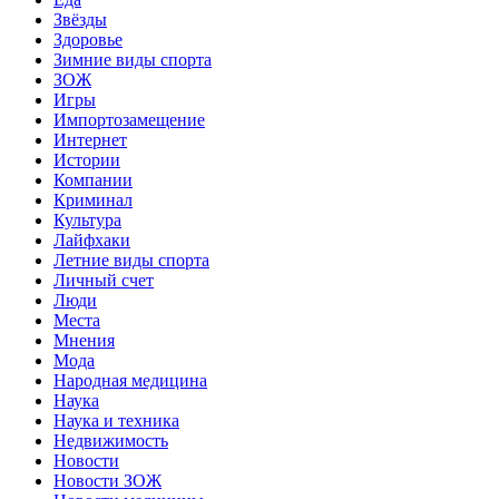
Звёзды
Здоровье
Зимние виды спорта
ЗОЖ
Игры
Импортозамещение
Интернет
Истории
Компании
Криминал
Культура
Лайфхаки
Летние виды спорта
Личный счет
Люди
Места
Мнения
Мода
Народная медицина
Наука
Наука и техника
Недвижимость
Новости
Новости ЗОЖ