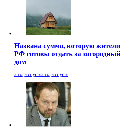
Названа сумма, которую жители
РФ готовы отдать за загородный
дом
2 года спустя
2 года спустя