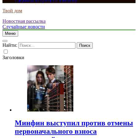
сдерживать цены на топливо
Твой дом
Новостная рассылка
Случайные новости
Меню
Найти:
Заголовки
Минфин выступил против отмены
первоначального взноса