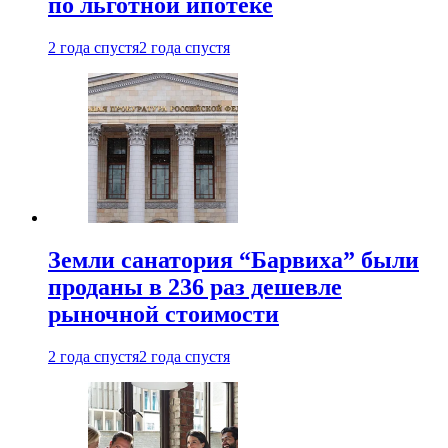
по льготной ипотеке
2 года спустя
2 года спустя
Земли санатория “Барвиха” были
проданы в 236 раз дешевле
рыночной стоимости
2 года спустя
2 года спустя