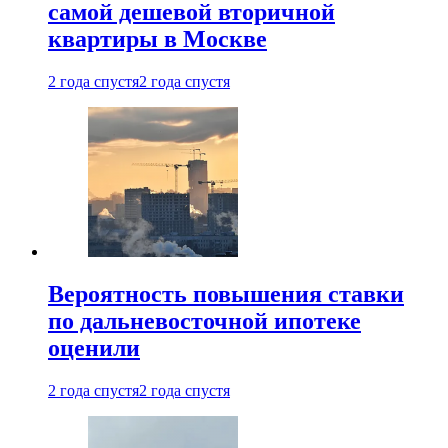
самой дешевой вторичной
квартиры в Москве
2 года спустя
2 года спустя
Вероятность повышения ставки
по дальневосточной ипотеке
оценили
2 года спустя
2 года спустя