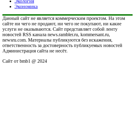
Экология
Экономика
Данный сайт не является коммерческим проектом. На этом
сайте ни чего не продают, ни чего не покупают, ни какие
услуги не оказываются. Сайт представляет собой ленту
новостей RSS канала news.rambler.ru, kommersant.ru,
newsru.com. Материалы публикуются без искажения,
ответственность за достоверность публикуемых новостей
Администрация сайта не несёт.
Сайт от bmb1 @ 2024