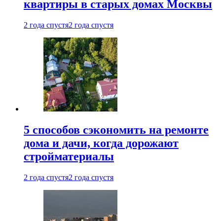
квартиры в старых домах Москвы
2 года спустя
2 года спустя
5 способов сэкономить на ремонте
дома и дачи, когда дорожают
стройматериалы
2 года спустя
2 года спустя