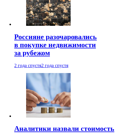
Россияне разочаровались
в покупке недвижимости
за рубежом
2 года спустя
2 года спустя
Аналитики назвали стоимость