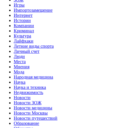
Игры
Импортозамещение
Интернет
Истории
Компании
Криминал
Культура
Лайфхаки
Летние виды спорта
Личный счет
Люди
Места
Мнения
Мода
Народная медицина
Наука
Наука и техника
Недвижимость
Новости
Новости ЗОЖ
Новости медицины
Новости Москвы
Новости путешествий
Образование