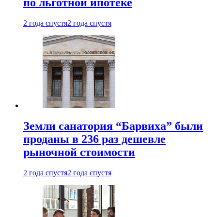
по льготной ипотеке
2 года спустя
2 года спустя
Земли санатория “Барвиха” были
проданы в 236 раз дешевле
рыночной стоимости
2 года спустя
2 года спустя