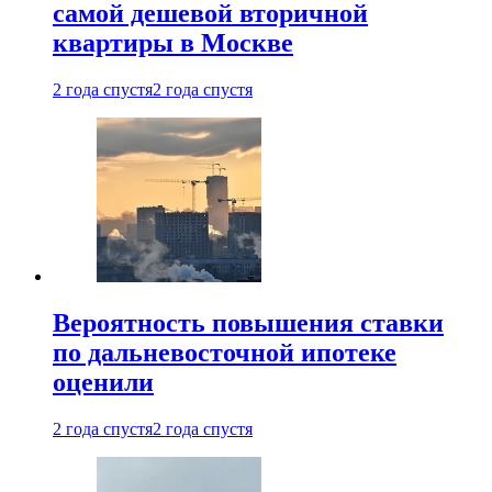
самой дешевой вторичной
квартиры в Москве
2 года спустя
2 года спустя
Вероятность повышения ставки
по дальневосточной ипотеке
оценили
2 года спустя
2 года спустя