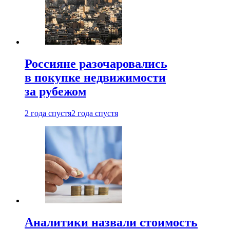
Россияне разочаровались
в покупке недвижимости
за рубежом
2 года спустя
2 года спустя
Аналитики назвали стоимость