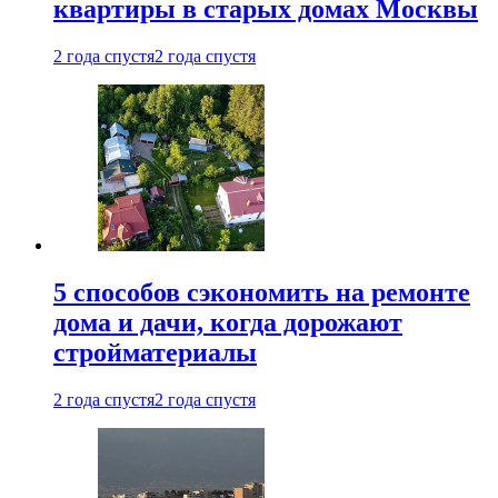
квартиры в старых домах Москвы
2 года спустя
2 года спустя
5 способов сэкономить на ремонте
дома и дачи, когда дорожают
стройматериалы
2 года спустя
2 года спустя