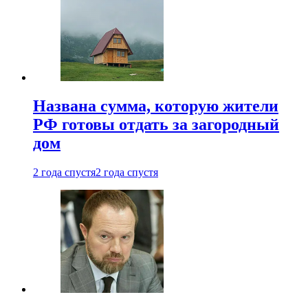
Названа сумма, которую жители
РФ готовы отдать за загородный
дом
2 года спустя
2 года спустя