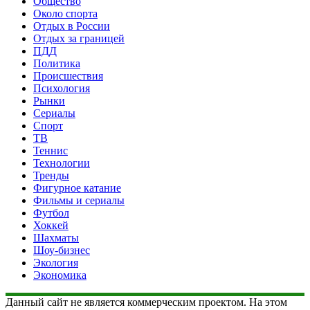
Общество
Около спорта
Отдых в России
Отдых за границей
ПДД
Политика
Происшествия
Психология
Рынки
Сериалы
Спорт
ТВ
Теннис
Технологии
Тренды
Фигурное катание
Фильмы и сериалы
Футбол
Хоккей
Шахматы
Шоу-бизнес
Экология
Экономика
Данный сайт не является коммерческим проектом. На этом