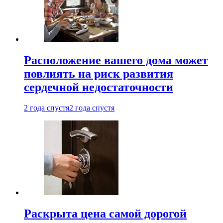
Расположение вашего дома может
повлиять на риск развития
сердечной недостаточности
2 года спустя
2 года спустя
Раскрыта цена самой дорогой