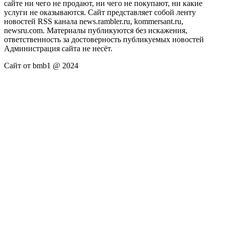
сайте ни чего не продают, ни чего не покупают, ни какие
услуги не оказываются. Сайт представляет собой ленту
новостей RSS канала news.rambler.ru, kommersant.ru,
newsru.com. Материалы публикуются без искажения,
ответственность за достоверность публикуемых новостей
Администрация сайта не несёт.
Сайт от bmb1 @ 2024