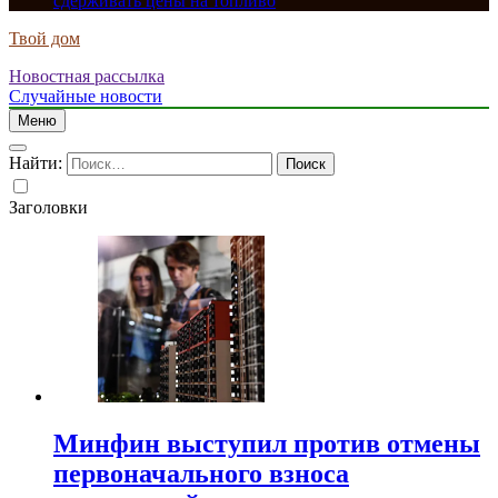
сдерживать цены на топливо
Твой дом
Новостная рассылка
Случайные новости
Меню
Найти:
Заголовки
Минфин выступил против отмены
первоначального взноса