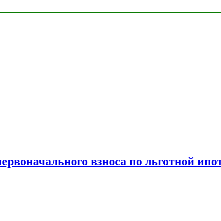
рвоначального взноса по льготной ипо