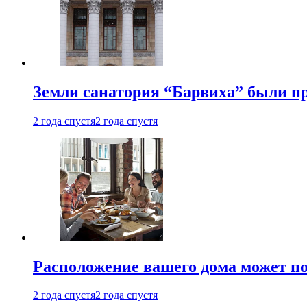
Земли санатория “Барвиха” были пр
2 года спустя
2 года спустя
Расположение вашего дома может по
2 года спустя
2 года спустя