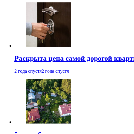
Раскрыта цена самой дорогой квар
2 года спустя
2 года спустя