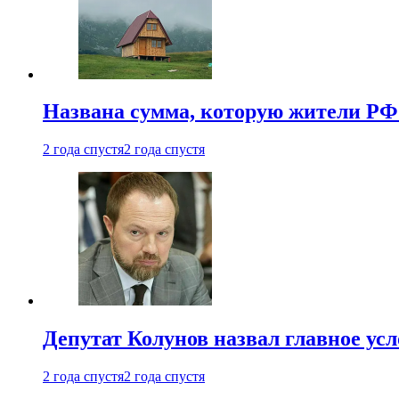
Названа сумма, которую жители РФ 
2 года спустя
2 года спустя
Депутат Колунов назвал главное ус
2 года спустя
2 года спустя