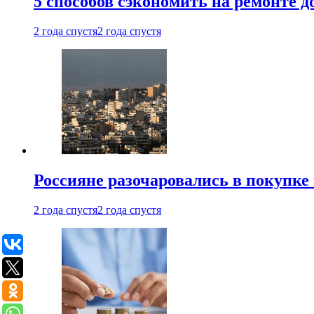
5 способов сэкономить на ремонте 
2 года спустя
2 года спустя
Россияне разочаровались в покупке
2 года спустя
2 года спустя