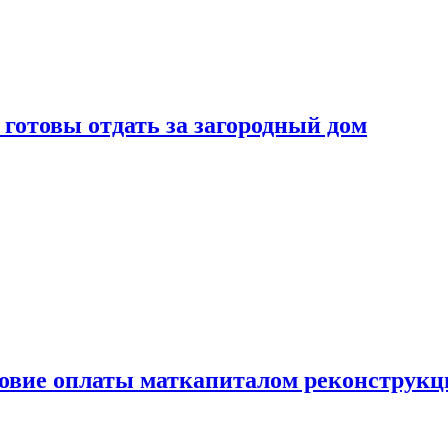
готовы отдать за загородный дом
ловие оплаты маткапиталом реконструкц