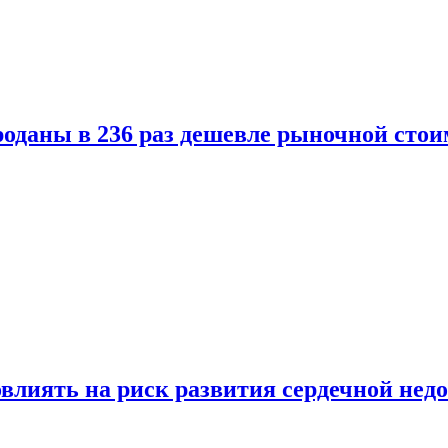
оданы в 236 раз дешевле рыночной стои
влиять на риск развития сердечной нед