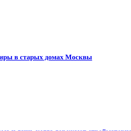
тиры в старых домах Москвы