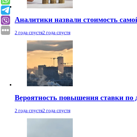
Аналитики назвали стоимость само
2 года спустя
2 года спустя
Вероятность повышения ставки по 
2 года спустя
2 года спустя