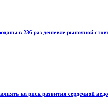
оданы в 236 раз дешевле рыночной стои
влиять на риск развития сердечной нед