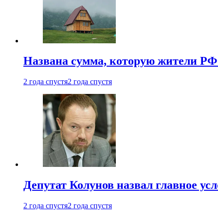
Названа сумма, которую жители РФ 
2 года спустя
2 года спустя
Депутат Колунов назвал главное ус
2 года спустя
2 года спустя