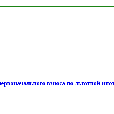
рвоначального взноса по льготной ипо