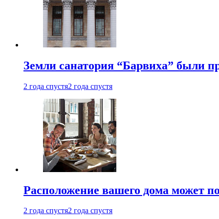
Земли санатория “Барвиха” были пр
2 года спустя
2 года спустя
Расположение вашего дома может по
2 года спустя
2 года спустя