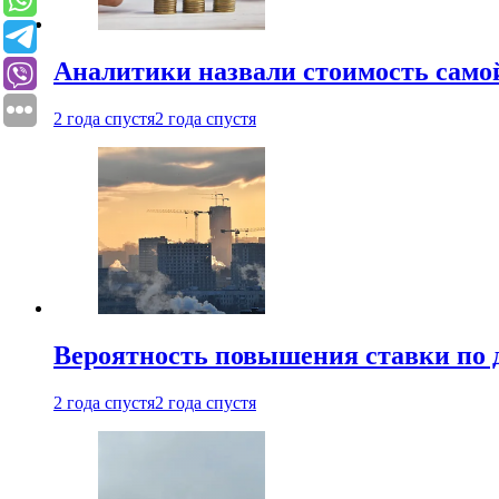
Аналитики назвали стоимость само
2 года спустя
2 года спустя
Вероятность повышения ставки по 
2 года спустя
2 года спустя