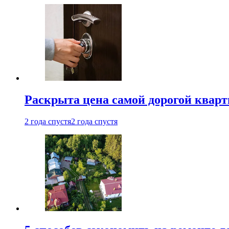
Раскрыта цена самой дорогой квар
2 года спустя
2 года спустя