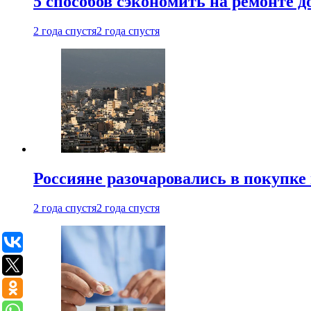
5 способов сэкономить на ремонте 
2 года спустя
2 года спустя
Россияне разочаровались в покупке
2 года спустя
2 года спустя