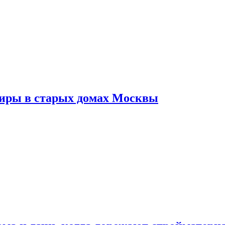
тиры в старых домах Москвы