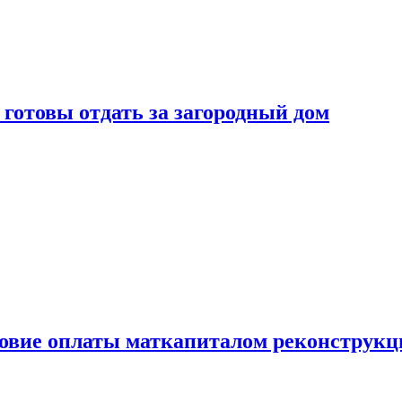
готовы отдать за загородный дом
ловие оплаты маткапиталом реконструкц