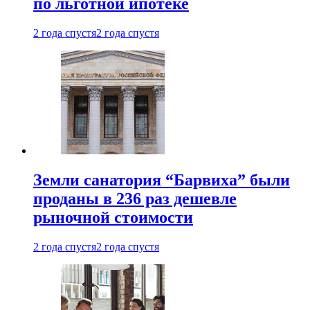
по льготной ипотеке
2 года спустя
2 года спустя
Земли санатория “Барвиха” были
проданы в 236 раз дешевле
рыночной стоимости
2 года спустя
2 года спустя