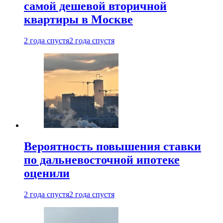
самой дешевой вторичной
квартиры в Москве
2 года спустя
2 года спустя
Вероятность повышения ставки
по дальневосточной ипотеке
оценили
2 года спустя
2 года спустя