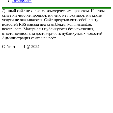
Экономика
Данный сайт не является коммерческим проектом. На этом
сайте ни чего не продают, ни чего не покупают, ни какие
услуги не оказываются. Сайт представляет собой ленту
новостей RSS канала news.rambler.ru, kommersant.ru,
newsru.com. Материалы публикуются без искажения,
ответственность за достоверность публикуемых новостей
Администрация сайта не несёт.
Сайт от bmb1 @ 2024