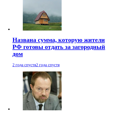
Названа сумма, которую жители
РФ готовы отдать за загородный
дом
2 года спустя
2 года спустя