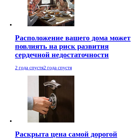
Расположение вашего дома может
повлиять на риск развития
сердечной недостаточности
2 года спустя
2 года спустя
Раскрыта цена самой дорогой