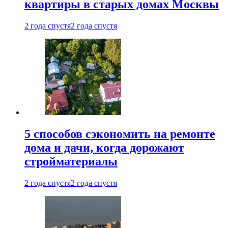
квартиры в старых домах Москвы
2 года спустя
2 года спустя
5 способов сэкономить на ремонте
дома и дачи, когда дорожают
стройматериалы
2 года спустя
2 года спустя