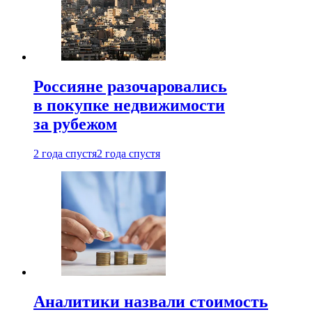
Россияне разочаровались
в покупке недвижимости
за рубежом
2 года спустя
2 года спустя
Аналитики назвали стоимость