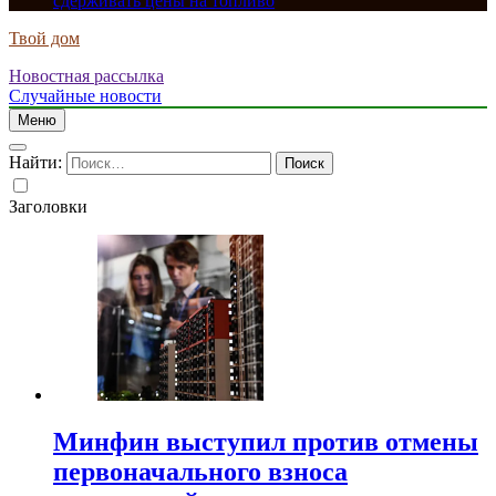
сдерживать цены на топливо
Твой дом
Новостная рассылка
Случайные новости
Меню
Найти:
Заголовки
Минфин выступил против отмены
первоначального взноса