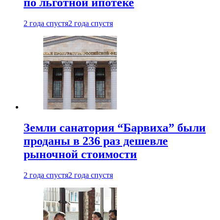
по льготной ипотеке
2 года спустя
2 года спустя
Земли санатория “Барвиха” были
проданы в 236 раз дешевле
рыночной стоимости
2 года спустя
2 года спустя