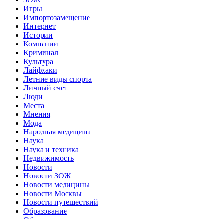
Игры
Импортозамещение
Интернет
Истории
Компании
Криминал
Культура
Лайфхаки
Летние виды спорта
Личный счет
Люди
Места
Мнения
Мода
Народная медицина
Наука
Наука и техника
Недвижимость
Новости
Новости ЗОЖ
Новости медицины
Новости Москвы
Новости путешествий
Образование