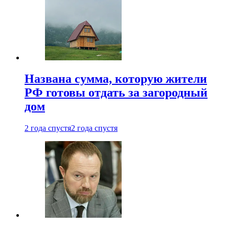
Названа сумма, которую жители
РФ готовы отдать за загородный
дом
2 года спустя
2 года спустя