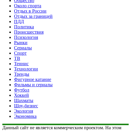
Общество
Около спорта
Отдых в России
Отдых за границей
ПДД
Политика
Происшествия
Психология
Рынки
Сериалы
Спорт
ТВ
Теннис
Технологии
Тренды
Фигурное катание
Фильмы и сериалы
Футбол
Хоккей
Шахматы
Шоу-бизнес
Экология
Экономика
Данный сайт не является коммерческим проектом. На этом