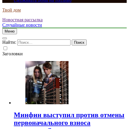
сдерживать цены на топливо
Твой дом
Новостная рассылка
Случайные новости
Меню
Найти:
Заголовки
Минфин выступил против отмены
первоначального взноса