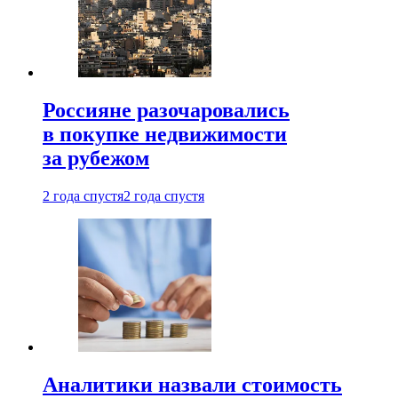
Россияне разочаровались
в покупке недвижимости
за рубежом
2 года спустя
2 года спустя
Аналитики назвали стоимость