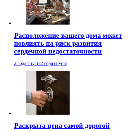
Расположение вашего дома может
повлиять на риск развития
сердечной недостаточности
2 года спустя
2 года спустя
Раскрыта цена самой дорогой