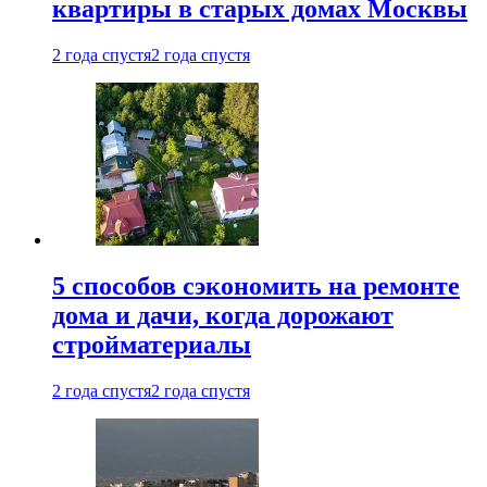
квартиры в старых домах Москвы
2 года спустя
2 года спустя
5 способов сэкономить на ремонте
дома и дачи, когда дорожают
стройматериалы
2 года спустя
2 года спустя