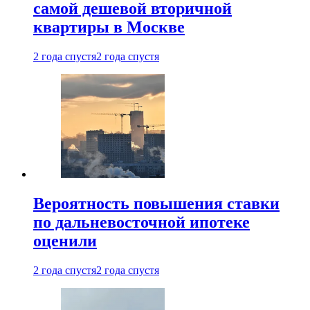
самой дешевой вторичной
квартиры в Москве
2 года спустя
2 года спустя
Вероятность повышения ставки
по дальневосточной ипотеке
оценили
2 года спустя
2 года спустя