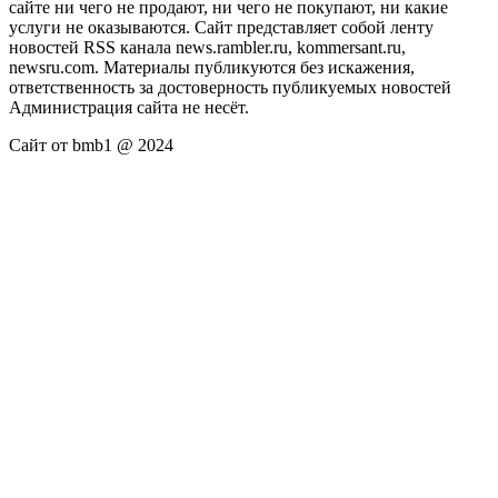
сайте ни чего не продают, ни чего не покупают, ни какие
услуги не оказываются. Сайт представляет собой ленту
новостей RSS канала news.rambler.ru, kommersant.ru,
newsru.com. Материалы публикуются без искажения,
ответственность за достоверность публикуемых новостей
Администрация сайта не несёт.
Сайт от bmb1 @ 2024