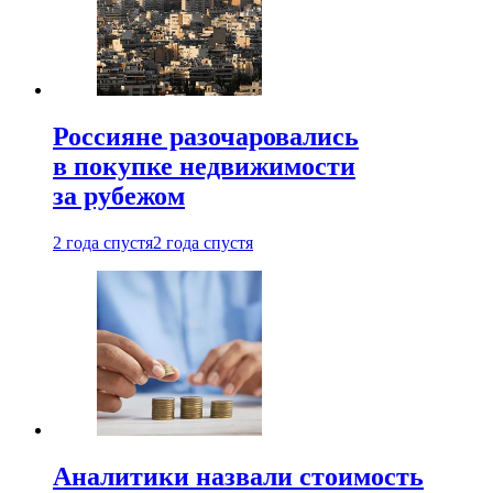
Россияне разочаровались
в покупке недвижимости
за рубежом
2 года спустя
2 года спустя
Аналитики назвали стоимость