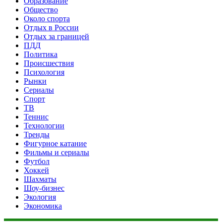
Образование
Общество
Около спорта
Отдых в России
Отдых за границей
ПДД
Политика
Происшествия
Психология
Рынки
Сериалы
Спорт
ТВ
Теннис
Технологии
Тренды
Фигурное катание
Фильмы и сериалы
Футбол
Хоккей
Шахматы
Шоу-бизнес
Экология
Экономика