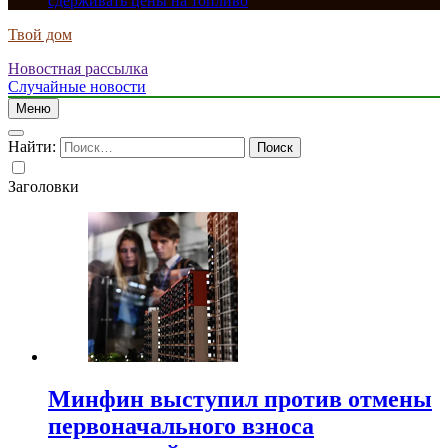
сдерживать цены на топливо
Твой дом
Новостная рассылка
Случайные новости
Меню
Найти:
Заголовки
Минфин выступил против отмены
первоначального взноса