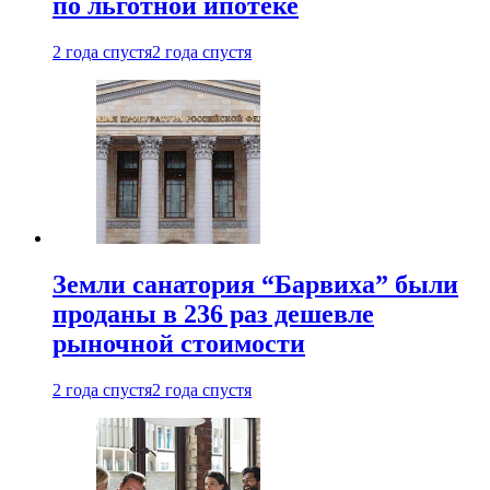
по льготной ипотеке
2 года спустя
2 года спустя
Земли санатория “Барвиха” были
проданы в 236 раз дешевле
рыночной стоимости
2 года спустя
2 года спустя