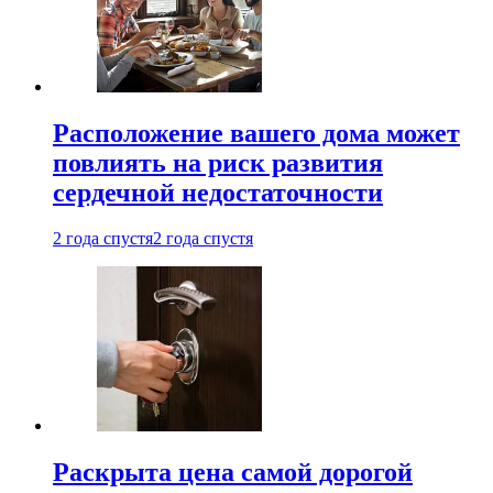
Расположение вашего дома может
повлиять на риск развития
сердечной недостаточности
2 года спустя
2 года спустя
Раскрыта цена самой дорогой