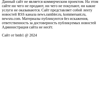
Данный сайт не является коммерческим проектом. На этом
сайте ни чего не продают, ни чего не покупают, ни какие
услуги не оказываются. Сайт представляет собой ленту
новостей RSS канала news.rambler.ru, kommersant.ru,
newsru.com. Материалы публикуются без искажения,
ответственность за достоверность публикуемых новостей
Администрация сайта не несёт.
Сайт от bmb1 @ 2024