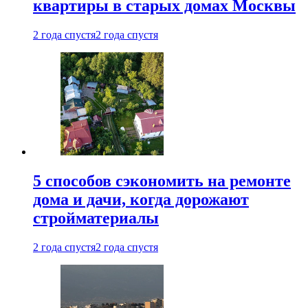
квартиры в старых домах Москвы
2 года спустя
2 года спустя
5 способов сэкономить на ремонте
дома и дачи, когда дорожают
стройматериалы
2 года спустя
2 года спустя