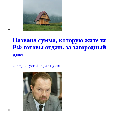
Названа сумма, которую жители
РФ готовы отдать за загородный
дом
2 года спустя
2 года спустя