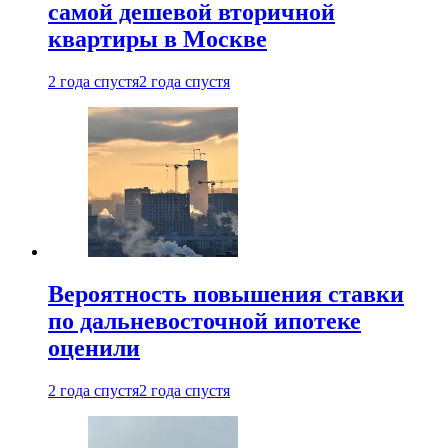
самой дешевой вторичной
квартиры в Москве
2 года спустя
2 года спустя
Вероятность повышения ставки
по дальневосточной ипотеке
оценили
2 года спустя
2 года спустя