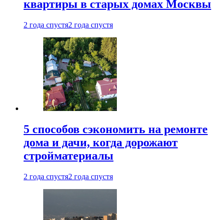
квартиры в старых домах Москвы
2 года спустя
2 года спустя
5 способов сэкономить на ремонте
дома и дачи, когда дорожают
стройматериалы
2 года спустя
2 года спустя