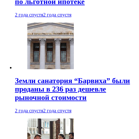
по льготной ипотеке
2 года спустя
2 года спустя
Земли санатория “Барвиха” были
проданы в 236 раз дешевле
рыночной стоимости
2 года спустя
2 года спустя