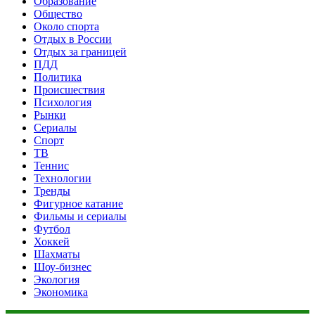
Образование
Общество
Около спорта
Отдых в России
Отдых за границей
ПДД
Политика
Происшествия
Психология
Рынки
Сериалы
Спорт
ТВ
Теннис
Технологии
Тренды
Фигурное катание
Фильмы и сериалы
Футбол
Хоккей
Шахматы
Шоу-бизнес
Экология
Экономика