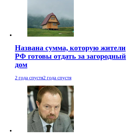
Названа сумма, которую жители
РФ готовы отдать за загородный
дом
2 года спустя
2 года спустя