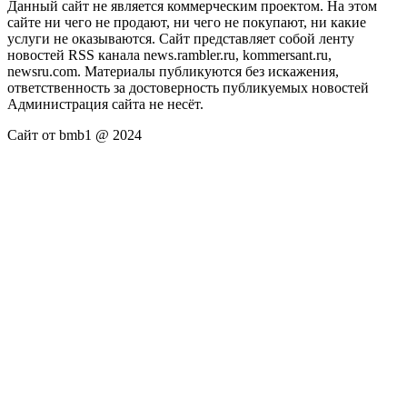
Данный сайт не является коммерческим проектом. На этом
сайте ни чего не продают, ни чего не покупают, ни какие
услуги не оказываются. Сайт представляет собой ленту
новостей RSS канала news.rambler.ru, kommersant.ru,
newsru.com. Материалы публикуются без искажения,
ответственность за достоверность публикуемых новостей
Администрация сайта не несёт.
Сайт от bmb1 @ 2024