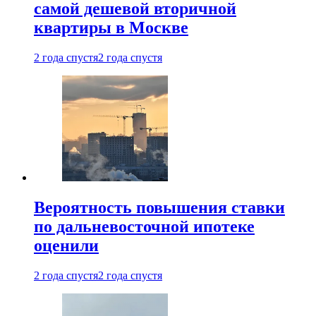
самой дешевой вторичной
квартиры в Москве
2 года спустя
2 года спустя
Вероятность повышения ставки
по дальневосточной ипотеке
оценили
2 года спустя
2 года спустя