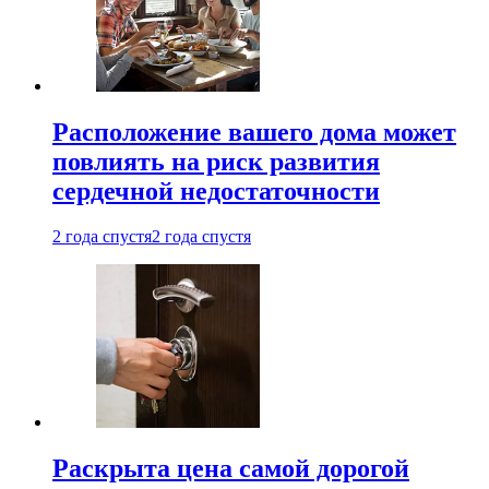
Расположение вашего дома может
повлиять на риск развития
сердечной недостаточности
2 года спустя
2 года спустя
Раскрыта цена самой дорогой