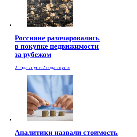
Россияне разочаровались
в покупке недвижимости
за рубежом
2 года спустя
2 года спустя
Аналитики назвали стоимость