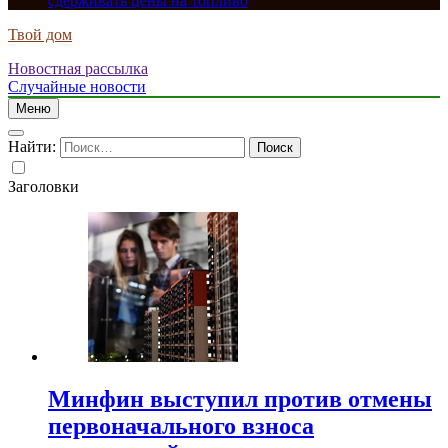
сдерживать цены на топливо
Твой дом
Новостная рассылка
Случайные новости
Меню
Найти:
Заголовки
Минфин выступил против отмены
первоначального взноса