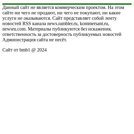
Данный сайт не является коммерческим проектом. На этом
сайте ни чего не продают, ни чего не покупают, ни какие
услуги не оказываются. Сайт представляет собой ленту
новостей RSS канала news.rambler.ru, kommersant.ru,
newsru.com. Материалы публикуются без искажения,
ответственность за достоверность публикуемых новостей
Администрация сайта не несёт.
Сайт от bmb1 @ 2024