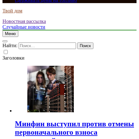
сдерживать цены на топливо
Твой дом
Новостная рассылка
Случайные новости
Меню
Найти:
Заголовки
Минфин выступил против отмены
первоначального взноса