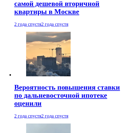
самой дешевой вторичной
квартиры в Москве
2 года спустя
2 года спустя
Вероятность повышения ставки
по дальневосточной ипотеке
оценили
2 года спустя
2 года спустя