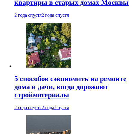
квартиры в старых домах Москвы
2 года спустя
2 года спустя
5 способов сэкономить на ремонте
дома и дачи, когда дорожают
стройматериалы
2 года спустя
2 года спустя