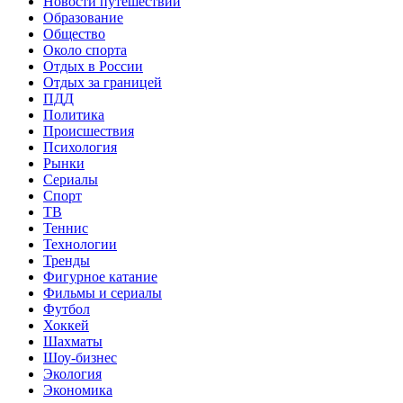
Новости путешествий
Образование
Общество
Около спорта
Отдых в России
Отдых за границей
ПДД
Политика
Происшествия
Психология
Рынки
Сериалы
Спорт
ТВ
Теннис
Технологии
Тренды
Фигурное катание
Фильмы и сериалы
Футбол
Хоккей
Шахматы
Шоу-бизнес
Экология
Экономика