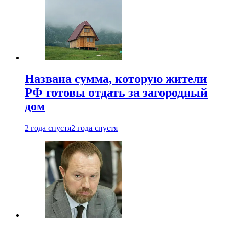
Названа сумма, которую жители
РФ готовы отдать за загородный
дом
2 года спустя
2 года спустя