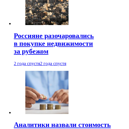
Россияне разочаровались
в покупке недвижимости
за рубежом
2 года спустя
2 года спустя
Аналитики назвали стоимость