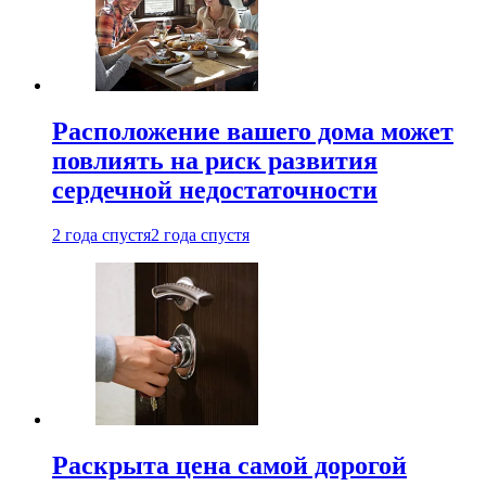
Расположение вашего дома может
повлиять на риск развития
сердечной недостаточности
2 года спустя
2 года спустя
Раскрыта цена самой дорогой