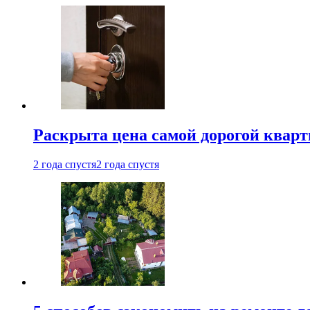
Раскрыта цена самой дорогой квар
2 года спустя
2 года спустя