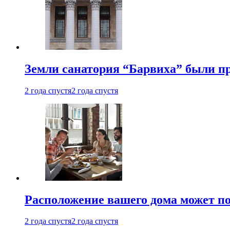
Земли санатория “Барвиха” были пр
2 года спустя
2 года спустя
Расположение вашего дома может по
2 года спустя
2 года спустя