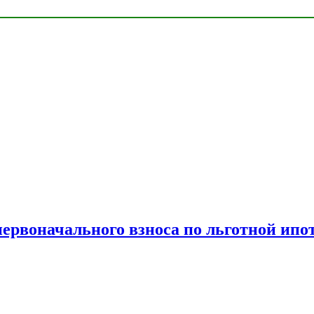
рвоначального взноса по льготной ипо