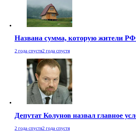
Названа сумма, которую жители РФ 
2 года спустя
2 года спустя
Депутат Колунов назвал главное ус
2 года спустя
2 года спустя