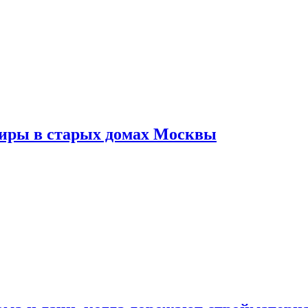
тиры в старых домах Москвы