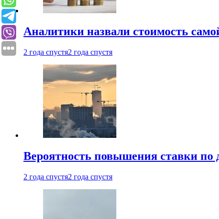
Аналитики назвали стоимость само
2 года спустя
2 года спустя
Вероятность повышения ставки по 
2 года спустя
2 года спустя