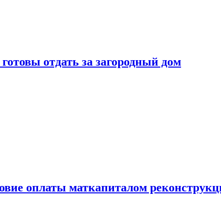
готовы отдать за загородный дом
ловие оплаты маткапиталом реконструкц