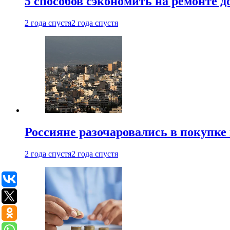
5 способов сэкономить на ремонте 
2 года спустя
2 года спустя
Россияне разочаровались в покупке
2 года спустя
2 года спустя