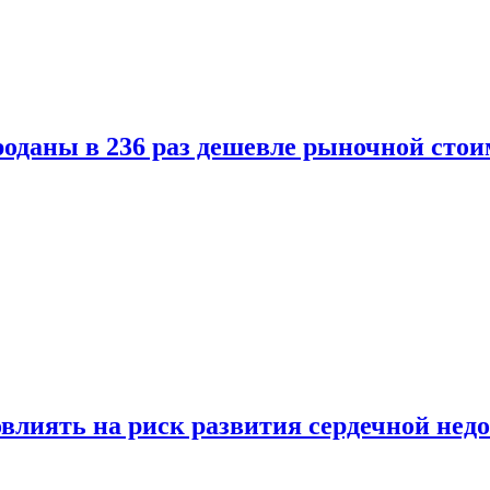
оданы в 236 раз дешевле рыночной стои
влиять на риск развития сердечной нед