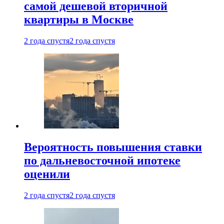
самой дешевой вторичной
квартиры в Москве
2 года спустя
2 года спустя
Вероятность повышения ставки
по дальневосточной ипотеке
оценили
2 года спустя
2 года спустя