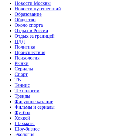
Новости Москвы
Новости путешествий
Образование
Общество
Около спорта
Отдых в России
Отдых за границей
ПДД
Политика
Происшествия
Психология
Рынки
Сериалы
Спорт
ТВ
Теннис
Технологии
Тренды
Фигурное катание
Фильмы и сериалы
Футбол
Хоккей
Шахматы
Шоу-бизнес
Экология