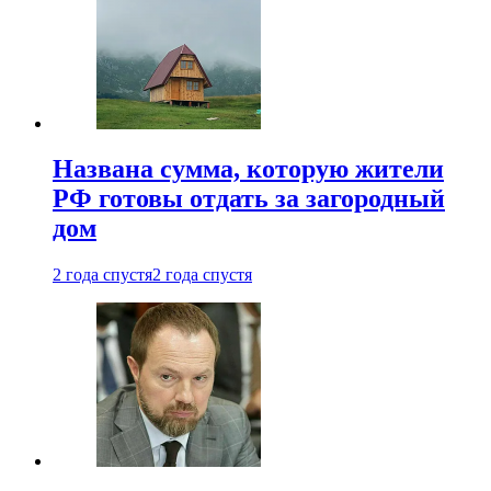
Названа сумма, которую жители
РФ готовы отдать за загородный
дом
2 года спустя
2 года спустя