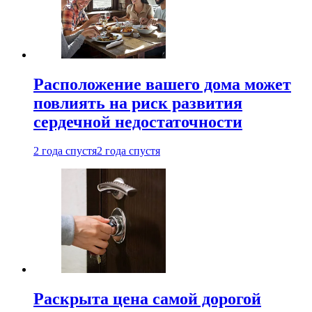
Расположение вашего дома может
повлиять на риск развития
сердечной недостаточности
2 года спустя
2 года спустя
Раскрыта цена самой дорогой