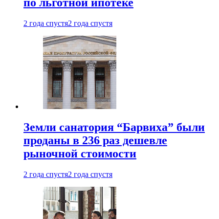
по льготной ипотеке
2 года спустя
2 года спустя
Земли санатория “Барвиха” были
проданы в 236 раз дешевле
рыночной стоимости
2 года спустя
2 года спустя