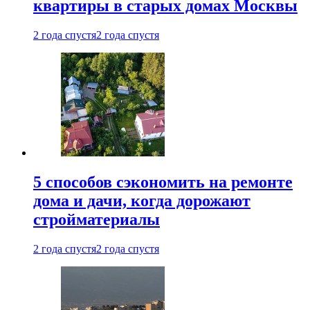
квартиры в старых домах Москвы
2 года спустя
2 года спустя
5 способов сэкономить на ремонте
дома и дачи, когда дорожают
стройматериалы
2 года спустя
2 года спустя