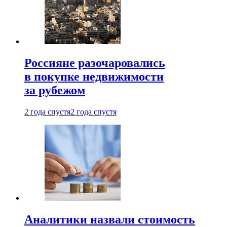
Россияне разочаровались
в покупке недвижимости
за рубежом
2 года спустя
2 года спустя
Аналитики назвали стоимость