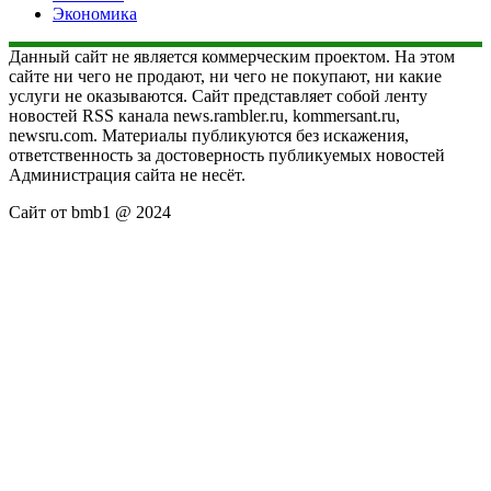
Экономика
Данный сайт не является коммерческим проектом. На этом
сайте ни чего не продают, ни чего не покупают, ни какие
услуги не оказываются. Сайт представляет собой ленту
новостей RSS канала news.rambler.ru, kommersant.ru,
newsru.com. Материалы публикуются без искажения,
ответственность за достоверность публикуемых новостей
Администрация сайта не несёт.
Сайт от bmb1 @ 2024