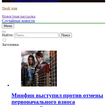
сдерживать цены на топливо
Твой дом
Новостная рассылка
Случайные новости
Меню
Найти:
Заголовки
Минфин выступил против отмены
первоначального взноса