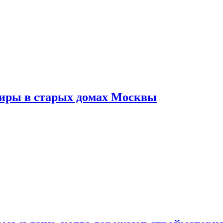
тиры в старых домах Москвы