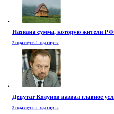
Названа сумма, которую жители РФ 
2 года спустя
2 года спустя
Депутат Колунов назвал главное ус
2 года спустя
2 года спустя