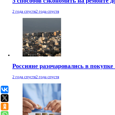
5 способов сэкономить на ремонте 
2 года спустя
2 года спустя
Россияне разочаровались в покупке
2 года спустя
2 года спустя