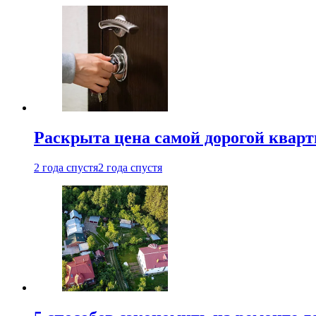
Раскрыта цена самой дорогой квар
2 года спустя
2 года спустя