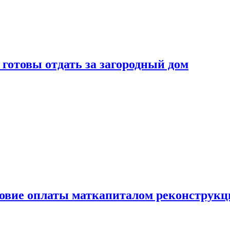
готовы отдать за загородный дом
ловие оплаты маткапиталом реконструкц