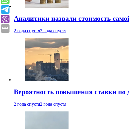
Аналитики назвали стоимость само
2 года спустя
2 года спустя
Вероятность повышения ставки по 
2 года спустя
2 года спустя