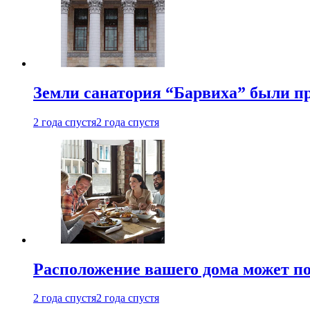
Земли санатория “Барвиха” были пр
2 года спустя
2 года спустя
Расположение вашего дома может по
2 года спустя
2 года спустя