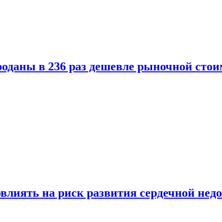
оданы в 236 раз дешевле рыночной стои
влиять на риск развития сердечной нед