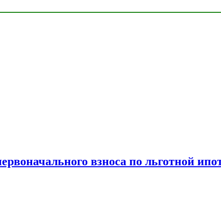
рвоначального взноса по льготной ипо