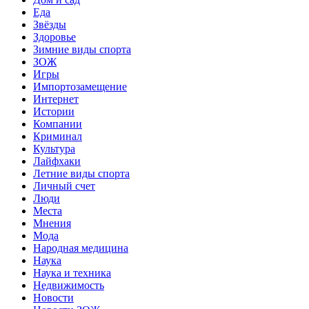
Еда
Звёзды
Здоровье
Зимние виды спорта
ЗОЖ
Игры
Импортозамещение
Интернет
Истории
Компании
Криминал
Культура
Лайфхаки
Летние виды спорта
Личный счет
Люди
Места
Мнения
Мода
Народная медицина
Наука
Наука и техника
Недвижимость
Новости