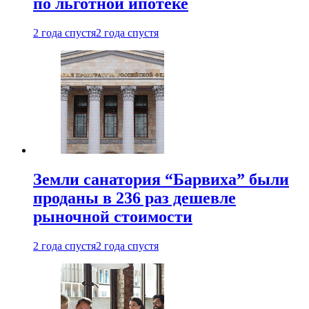
по льготной ипотеке
2 года спустя
2 года спустя
Земли санатория “Барвиха” были
проданы в 236 раз дешевле
рыночной стоимости
2 года спустя
2 года спустя