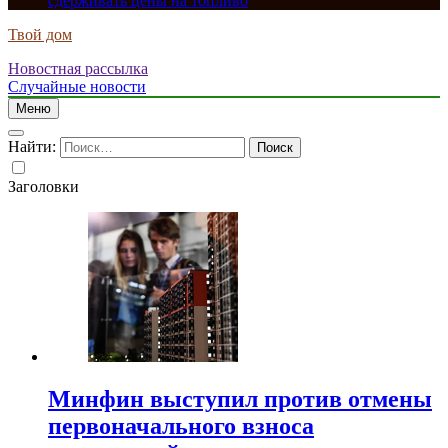
сдерживать цены на топливо
Твой дом
Новостная рассылка
Случайные новости
Меню
Найти:
Заголовки
Минфин выступил против отмены
первоначального взноса