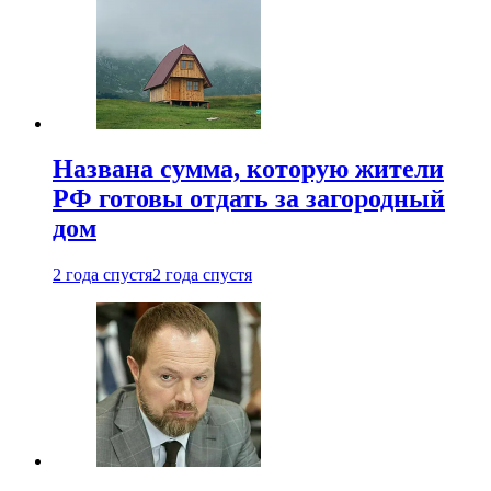
Названа сумма, которую жители
РФ готовы отдать за загородный
дом
2 года спустя
2 года спустя