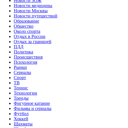
Новости ЗОЖ
Новости медицины
Новости Москвы
Новости путешествий
Образование
Общество
Около спорта
Отдых в России
Отдых за границей
ПДД
Политика
Происшествия
Психология
Рынки
Сериалы
Спорт
ТВ
Теннис
Технологии
Тренды
Фигурное катание
Фильмы и сериалы
Футбол
Хоккей
Шахматы