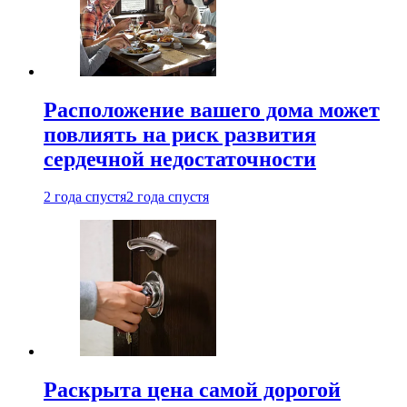
Расположение вашего дома может
повлиять на риск развития
сердечной недостаточности
2 года спустя
2 года спустя
Раскрыта цена самой дорогой