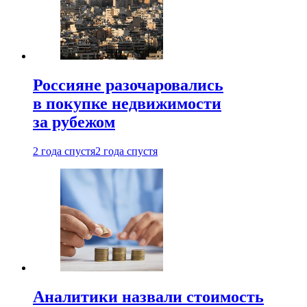
Россияне разочаровались
в покупке недвижимости
за рубежом
2 года спустя
2 года спустя
Аналитики назвали стоимость