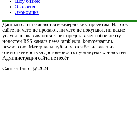
Шоу-бизнес
Экология
Экономика
Данный сайт не является коммерческим проектом. На этом
сайте ни чего не продают, ни чего не покупают, ни какие
услуги не оказываются. Сайт представляет собой ленту
новостей RSS канала news.rambler.ru, kommersant.ru,
newsru.com. Материалы публикуются без искажения,
ответственность за достоверность публикуемых новостей
Администрация сайта не несёт.
Сайт от bmb1 @ 2024