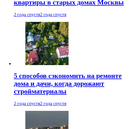
квартиры в старых домах Москвы
2 года спустя
2 года спустя
5 способов сэкономить на ремонте
дома и дачи, когда дорожают
стройматериалы
2 года спустя
2 года спустя