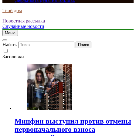
сдерживать цены на топливо
Твой дом
Новостная рассылка
Случайные новости
Меню
Найти:
Заголовки
Минфин выступил против отмены
первоначального взноса