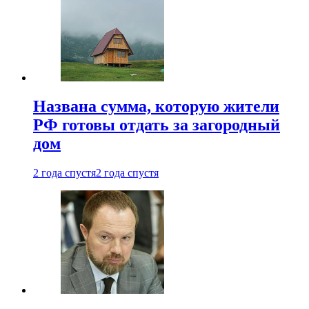
Названа сумма, которую жители
РФ готовы отдать за загородный
дом
2 года спустя
2 года спустя