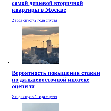
самой дешевой вторичной
квартиры в Москве
2 года спустя
2 года спустя
Вероятность повышения ставки
по дальневосточной ипотеке
оценили
2 года спустя
2 года спустя