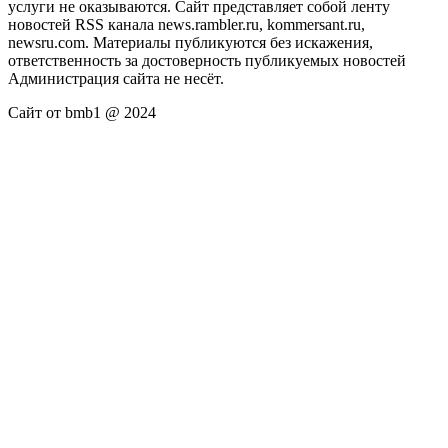
услуги не оказываются. Сайт представляет собой ленту
новостей RSS канала news.rambler.ru, kommersant.ru,
newsru.com. Материалы публикуются без искажения,
ответственность за достоверность публикуемых новостей
Администрация сайта не несёт.
Сайт от bmb1 @ 2024