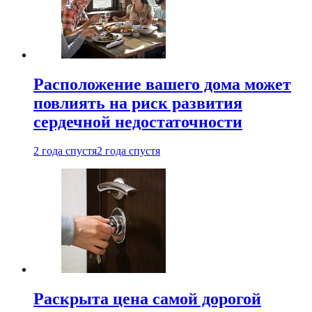
Расположение вашего дома может
повлиять на риск развития
сердечной недостаточности
2 года спустя
2 года спустя
Раскрыта цена самой дорогой