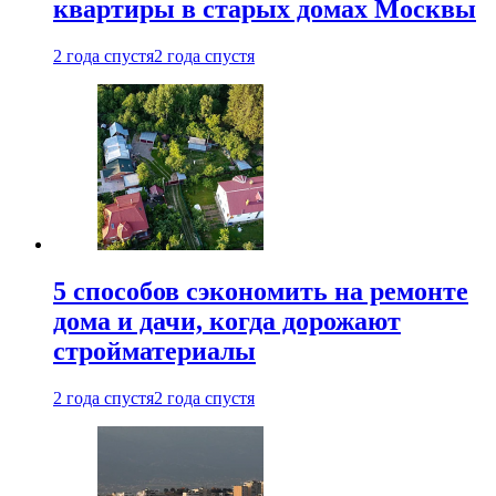
квартиры в старых домах Москвы
2 года спустя
2 года спустя
5 способов сэкономить на ремонте
дома и дачи, когда дорожают
стройматериалы
2 года спустя
2 года спустя