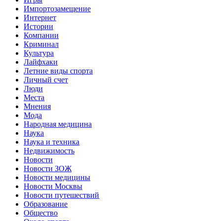
Импортозамещение
Интернет
Истории
Компании
Криминал
Культура
Лайфхаки
Летние виды спорта
Личный счет
Люди
Места
Мнения
Мода
Народная медицина
Наука
Наука и техника
Недвижимость
Новости
Новости ЗОЖ
Новости медицины
Новости Москвы
Новости путешествий
Образование
Общество