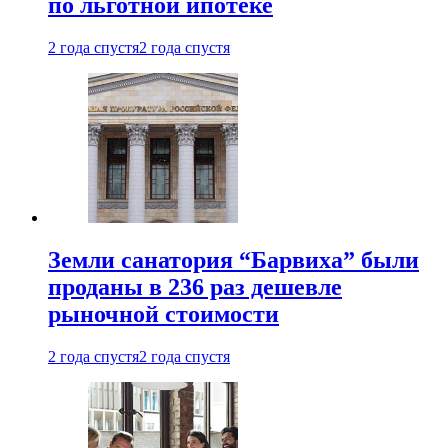
по льготной ипотеке
2 года спустя
2 года спустя
Земли санатория “Барвиха” были
проданы в 236 раз дешевле
рыночной стоимости
2 года спустя
2 года спустя