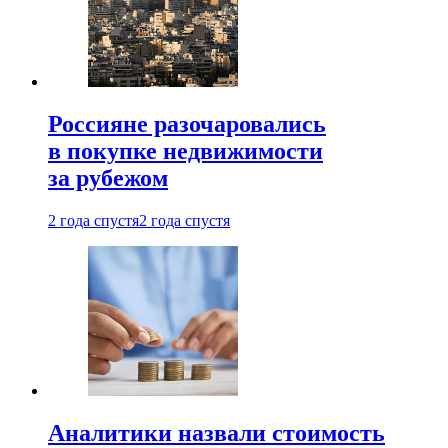
Россияне разочаровались
в покупке недвижимости
за рубежом
2 года спустя
2 года спустя
Аналитики назвали стоимость