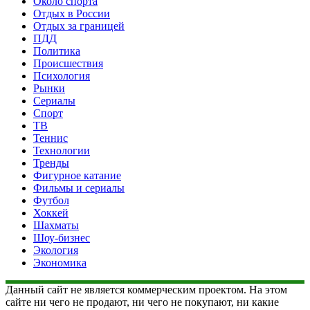
Около спорта
Отдых в России
Отдых за границей
ПДД
Политика
Происшествия
Психология
Рынки
Сериалы
Спорт
ТВ
Теннис
Технологии
Тренды
Фигурное катание
Фильмы и сериалы
Футбол
Хоккей
Шахматы
Шоу-бизнес
Экология
Экономика
Данный сайт не является коммерческим проектом. На этом
сайте ни чего не продают, ни чего не покупают, ни какие