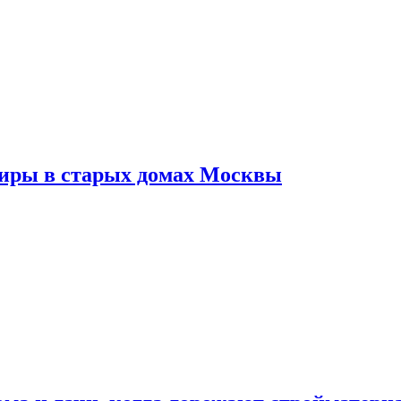
тиры в старых домах Москвы