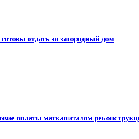
готовы отдать за загородный дом
ловие оплаты маткапиталом реконструкц