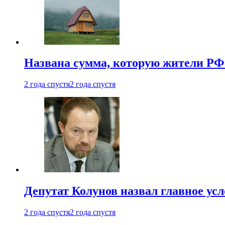
Названа сумма, которую жители РФ 
2 года спустя
2 года спустя
Депутат Колунов назвал главное ус
2 года спустя
2 года спустя