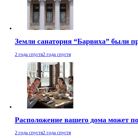
Земли санатория “Барвиха” были пр
2 года спустя
2 года спустя
Расположение вашего дома может по
2 года спустя
2 года спустя