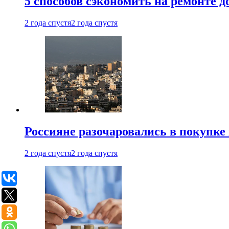
5 способов сэкономить на ремонте 
2 года спустя
2 года спустя
Россияне разочаровались в покупке
2 года спустя
2 года спустя