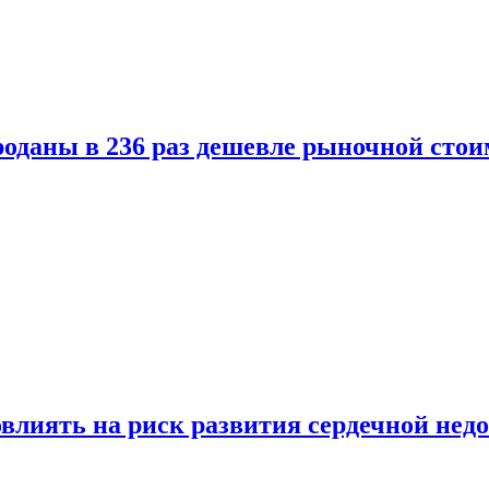
оданы в 236 раз дешевле рыночной стои
влиять на риск развития сердечной нед