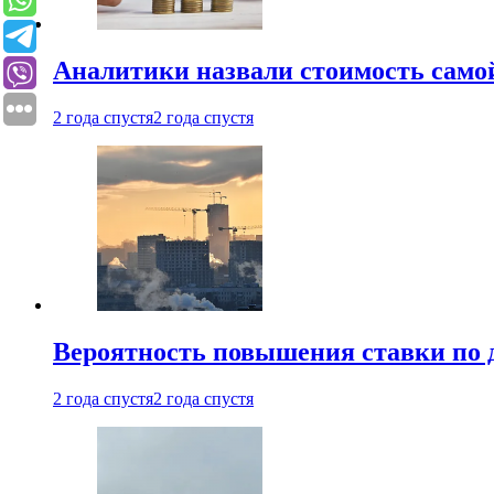
Аналитики назвали стоимость само
2 года спустя
2 года спустя
Вероятность повышения ставки по 
2 года спустя
2 года спустя