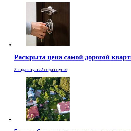
Раскрыта цена самой дорогой квар
2 года спустя
2 года спустя