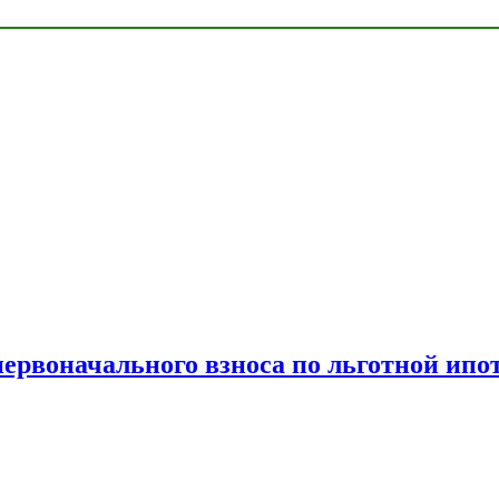
рвоначального взноса по льготной ипо