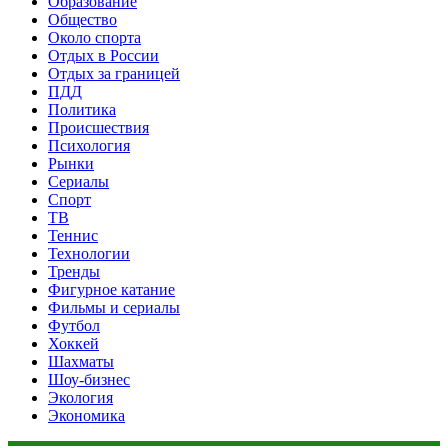
Образование
Общество
Около спорта
Отдых в России
Отдых за границей
ПДД
Политика
Происшествия
Психология
Рынки
Сериалы
Спорт
ТВ
Теннис
Технологии
Тренды
Фигурное катание
Фильмы и сериалы
Футбол
Хоккей
Шахматы
Шоу-бизнес
Экология
Экономика