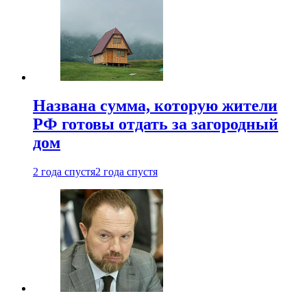
Названа сумма, которую жители
РФ готовы отдать за загородный
дом
2 года спустя
2 года спустя