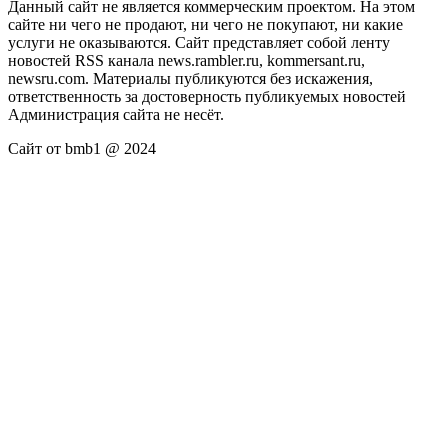
Данный сайт не является коммерческим проектом. На этом
сайте ни чего не продают, ни чего не покупают, ни какие
услуги не оказываются. Сайт представляет собой ленту
новостей RSS канала news.rambler.ru, kommersant.ru,
newsru.com. Материалы публикуются без искажения,
ответственность за достоверность публикуемых новостей
Администрация сайта не несёт.
Сайт от bmb1 @ 2024