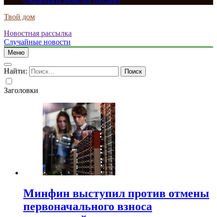
сдерживать цены на топливо
Твой дом
Новостная рассылка
Случайные новости
Меню
Найти:
Заголовки
Минфин выступил против отмены
первоначального взноса