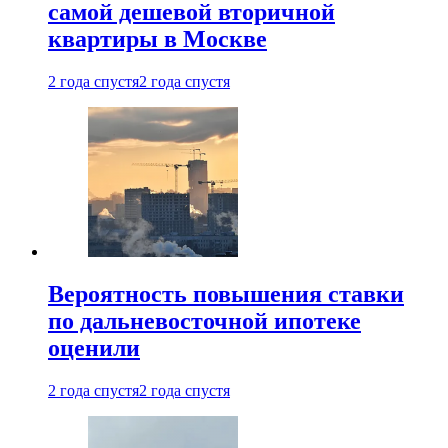
самой дешевой вторичной
квартиры в Москве
2 года спустя
2 года спустя
Вероятность повышения ставки
по дальневосточной ипотеке
оценили
2 года спустя
2 года спустя