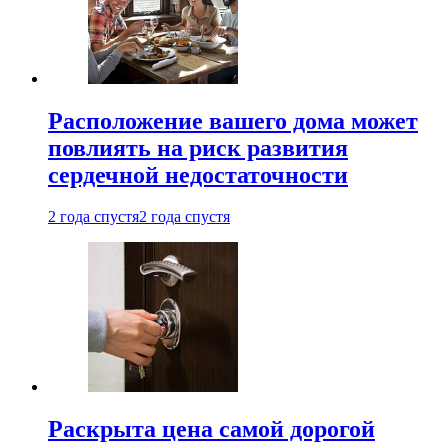
Расположение вашего дома может
повлиять на риск развития
сердечной недостаточности
2 года спустя
2 года спустя
Раскрыта цена самой дорогой