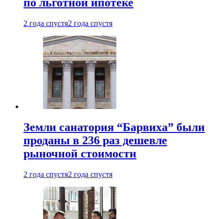
по льготной ипотеке
2 года спустя
2 года спустя
Земли санатория “Барвиха” были
проданы в 236 раз дешевле
рыночной стоимости
2 года спустя
2 года спустя