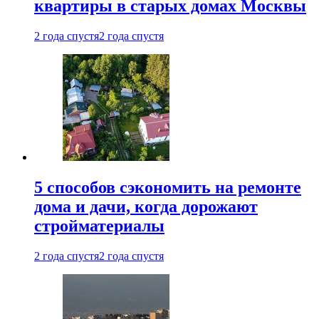
квартиры в старых домах Москвы
2 года спустя
2 года спустя
5 способов сэкономить на ремонте
дома и дачи, когда дорожают
стройматериалы
2 года спустя
2 года спустя