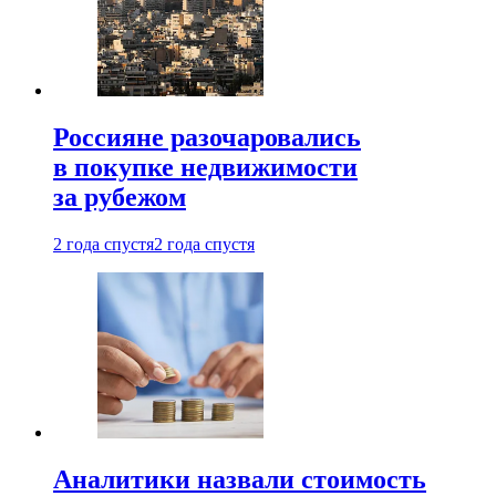
Россияне разочаровались
в покупке недвижимости
за рубежом
2 года спустя
2 года спустя
Аналитики назвали стоимость