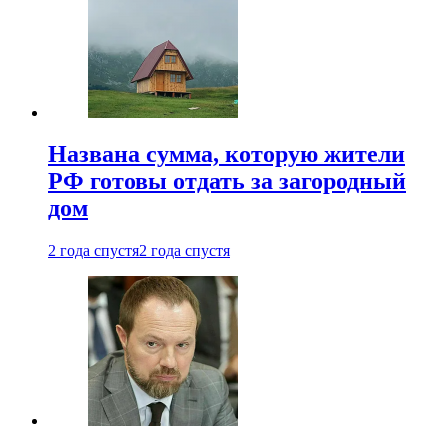
Названа сумма, которую жители
РФ готовы отдать за загородный
дом
2 года спустя
2 года спустя