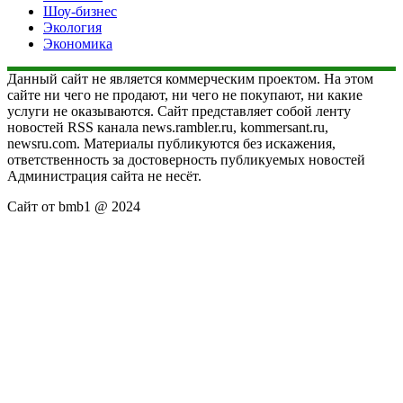
Шоу-бизнес
Экология
Экономика
Данный сайт не является коммерческим проектом. На этом
сайте ни чего не продают, ни чего не покупают, ни какие
услуги не оказываются. Сайт представляет собой ленту
новостей RSS канала news.rambler.ru, kommersant.ru,
newsru.com. Материалы публикуются без искажения,
ответственность за достоверность публикуемых новостей
Администрация сайта не несёт.
Сайт от bmb1 @ 2024