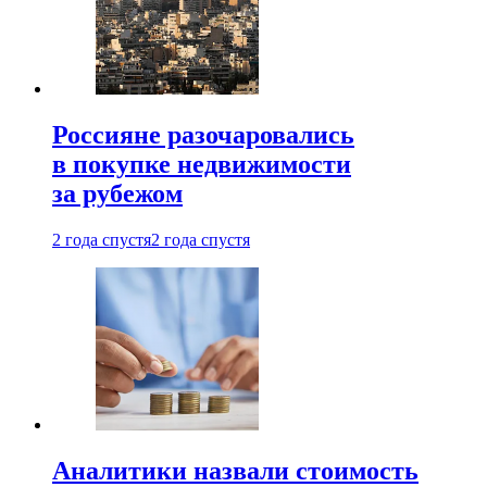
Россияне разочаровались
в покупке недвижимости
за рубежом
2 года спустя
2 года спустя
Аналитики назвали стоимость