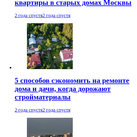
квартиры в старых домах Москвы
2 года спустя
2 года спустя
5 способов сэкономить на ремонте
дома и дачи, когда дорожают
стройматериалы
2 года спустя
2 года спустя