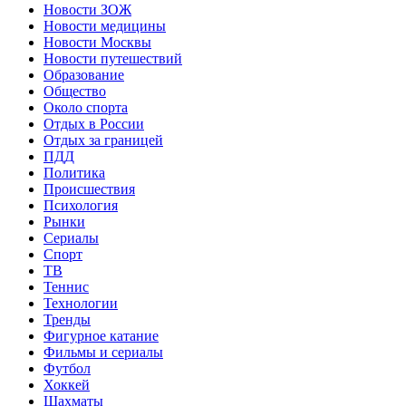
Новости ЗОЖ
Новости медицины
Новости Москвы
Новости путешествий
Образование
Общество
Около спорта
Отдых в России
Отдых за границей
ПДД
Политика
Происшествия
Психология
Рынки
Сериалы
Спорт
ТВ
Теннис
Технологии
Тренды
Фигурное катание
Фильмы и сериалы
Футбол
Хоккей
Шахматы