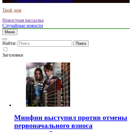
сдерживать цены на топливо
Твой дом
Новостная рассылка
Случайные новости
Меню
Найти:
Заголовки
Минфин выступил против отмены
первоначального взноса