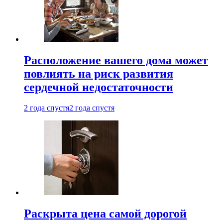
Расположение вашего дома может
повлиять на риск развития
сердечной недостаточности
2 года спустя
2 года спустя
Раскрыта цена самой дорогой