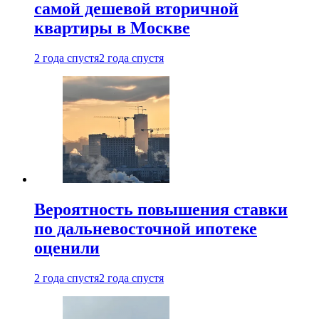
самой дешевой вторичной
квартиры в Москве
2 года спустя
2 года спустя
Вероятность повышения ставки
по дальневосточной ипотеке
оценили
2 года спустя
2 года спустя