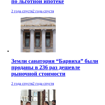
по льготной ипотеке
2 года спустя
2 года спустя
Земли санатория “Барвиха” были
проданы в 236 раз дешевле
рыночной стоимости
2 года спустя
2 года спустя