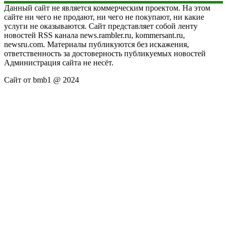
Данный сайт не является коммерческим проектом. На этом
сайте ни чего не продают, ни чего не покупают, ни какие
услуги не оказываются. Сайт представляет собой ленту
новостей RSS канала news.rambler.ru, kommersant.ru,
newsru.com. Материалы публикуются без искажения,
ответственность за достоверность публикуемых новостей
Администрация сайта не несёт.
Сайт от bmb1 @ 2024