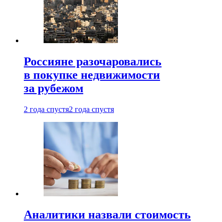
Россияне разочаровались
в покупке недвижимости
за рубежом
2 года спустя
2 года спустя
Аналитики назвали стоимость