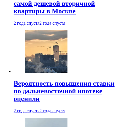
самой дешевой вторичной
квартиры в Москве
2 года спустя
2 года спустя
Вероятность повышения ставки
по дальневосточной ипотеке
оценили
2 года спустя
2 года спустя