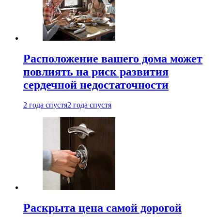
Расположение вашего дома может
повлиять на риск развития
сердечной недостаточности
2 года спустя
2 года спустя
Раскрыта цена самой дорогой