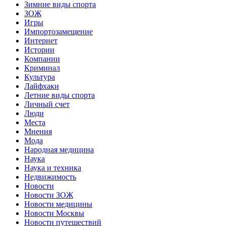
Зимние виды спорта
ЗОЖ
Игры
Импортозамещение
Интернет
Истории
Компании
Криминал
Культура
Лайфхаки
Летние виды спорта
Личный счет
Люди
Места
Мнения
Мода
Народная медицина
Наука
Наука и техника
Недвижимость
Новости
Новости ЗОЖ
Новости медицины
Новости Москвы
Новости путешествий