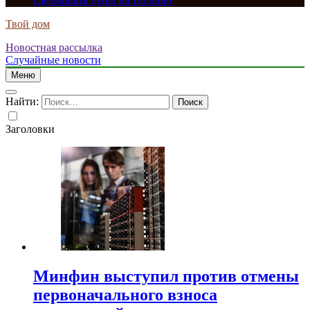
сдерживать цены на топливо
Твой дом
Новостная рассылка
Случайные новости
Меню
Найти:
Заголовки
Минфин выступил против отмены
первоначального взноса