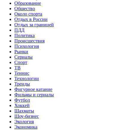
Образование
Общество
Около спорта
Отдых в России
Отдых за границей
ПДД
Политика
Происшествия
Психология
Рынки
Сериалы
Спорт
ТВ
Теннис
Технологии
Тренды
Фигурное катание
Фильмы и сериалы
Футбол
Хоккей
Шахматы
Шоу-бизнес
Экология
Экономика