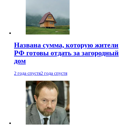
Названа сумма, которую жители
РФ готовы отдать за загородный
дом
2 года спустя
2 года спустя