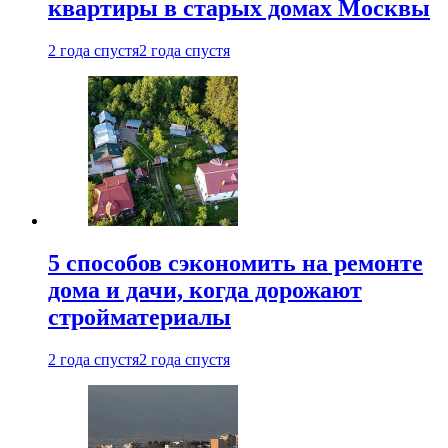
квартиры в старых домах Москвы
2 года спустя
2 года спустя
5 способов сэкономить на ремонте
дома и дачи, когда дорожают
стройматериалы
2 года спустя
2 года спустя