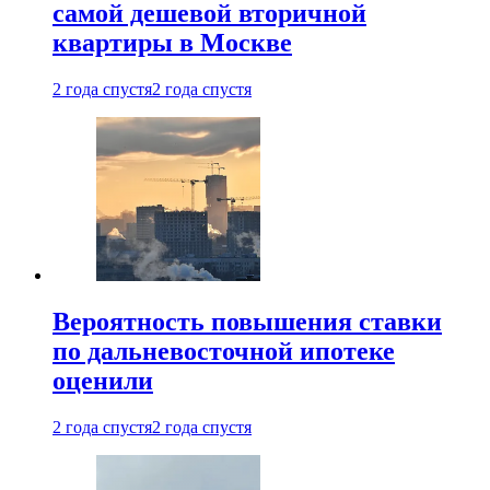
самой дешевой вторичной
квартиры в Москве
2 года спустя
2 года спустя
Вероятность повышения ставки
по дальневосточной ипотеке
оценили
2 года спустя
2 года спустя