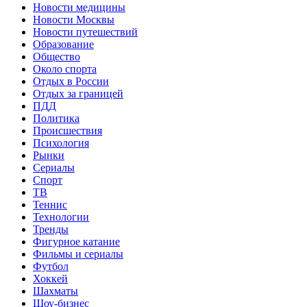
Новости медицины
Новости Москвы
Новости путешествий
Образование
Общество
Около спорта
Отдых в России
Отдых за границей
ПДД
Политика
Происшествия
Психология
Рынки
Сериалы
Спорт
ТВ
Теннис
Технологии
Тренды
Фигурное катание
Фильмы и сериалы
Футбол
Хоккей
Шахматы
Шоу-бизнес