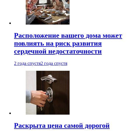
Расположение вашего дома может
повлиять на риск развития
сердечной недостаточности
2 года спустя
2 года спустя
Раскрыта цена самой дорогой