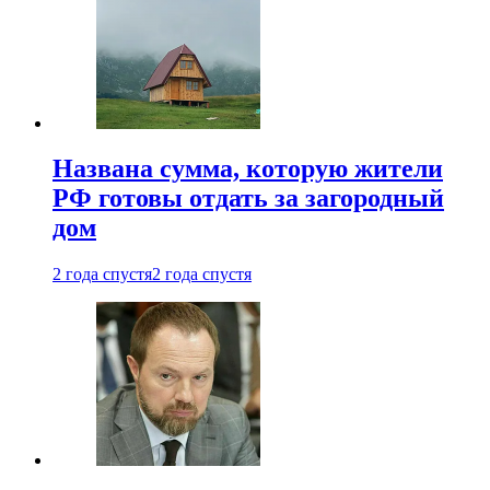
Названа сумма, которую жители
РФ готовы отдать за загородный
дом
2 года спустя
2 года спустя