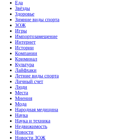
Еда
Звёзды
Здоровье
Зимние виды спорта
ЗОЖ
Игры
Импортозамещение
Интернет
Истории
Компании
Криминал
Культура
Лайфхаки
Летние виды спорта
Личный счет
Люди
Места
Мнения
Мода
Народная медицина
Наука
Наука и техника
Недвижимость
Новости
Новости ЗОЖ