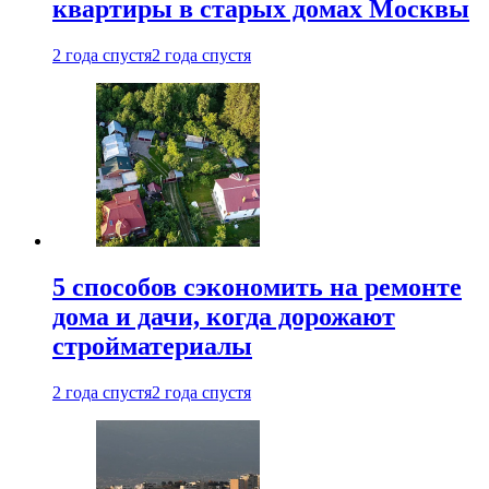
квартиры в старых домах Москвы
2 года спустя
2 года спустя
5 способов сэкономить на ремонте
дома и дачи, когда дорожают
стройматериалы
2 года спустя
2 года спустя