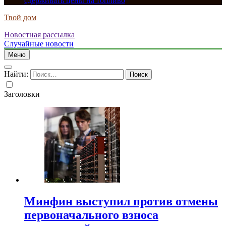
сдерживать цены на топливо
Твой дом
Новостная рассылка
Случайные новости
Меню
Найти:
Заголовки
Минфин выступил против отмены
первоначального взноса