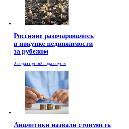
Россияне разочаровались
в покупке недвижимости
за рубежом
2 года спустя
2 года спустя
Аналитики назвали стоимость