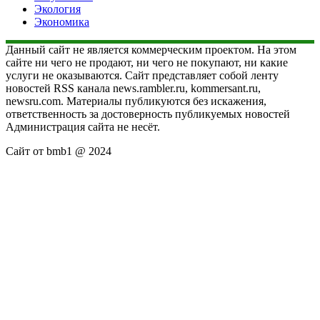
Экология
Экономика
Данный сайт не является коммерческим проектом. На этом
сайте ни чего не продают, ни чего не покупают, ни какие
услуги не оказываются. Сайт представляет собой ленту
новостей RSS канала news.rambler.ru, kommersant.ru,
newsru.com. Материалы публикуются без искажения,
ответственность за достоверность публикуемых новостей
Администрация сайта не несёт.
Сайт от bmb1 @ 2024