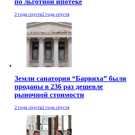
по льготной ипотеке
2 года спустя
2 года спустя
Земли санатория “Барвиха” были
проданы в 236 раз дешевле
рыночной стоимости
2 года спустя
2 года спустя