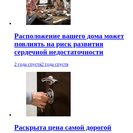
Расположение вашего дома может
повлиять на риск развития
сердечной недостаточности
2 года спустя
2 года спустя
Раскрыта цена самой дорогой