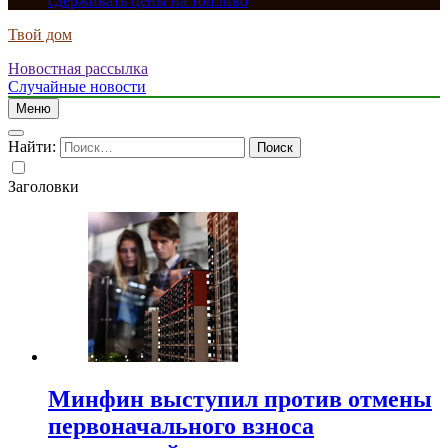
сдерживать цены на топливо
Твой дом
Новостная рассылка
Случайные новости
Меню
Найти:
Заголовки
Минфин выступил против отмены
первоначального взноса