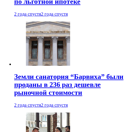
по льготной ипотеке
2 года спустя
2 года спустя
Земли санатория “Барвиха” были
проданы в 236 раз дешевле
рыночной стоимости
2 года спустя
2 года спустя