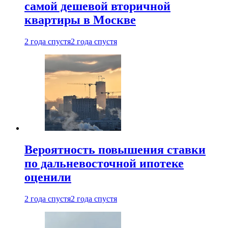
самой дешевой вторичной
квартиры в Москве
2 года спустя
2 года спустя
Вероятность повышения ставки
по дальневосточной ипотеке
оценили
2 года спустя
2 года спустя