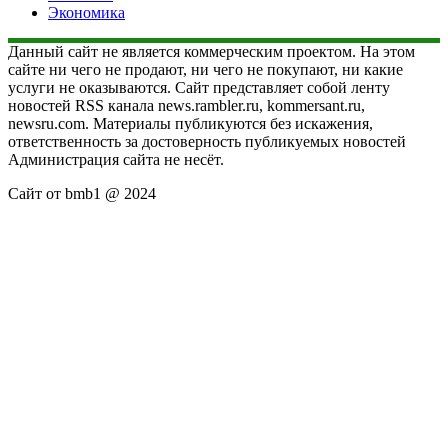
Экономика
Данный сайт не является коммерческим проектом. На этом
сайте ни чего не продают, ни чего не покупают, ни какие
услуги не оказываются. Сайт представляет собой ленту
новостей RSS канала news.rambler.ru, kommersant.ru,
newsru.com. Материалы публикуются без искажения,
ответственность за достоверность публикуемых новостей
Администрация сайта не несёт.
Сайт от bmb1 @ 2024