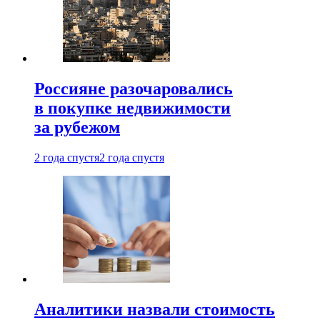
Россияне разочаровались
в покупке недвижимости
за рубежом
2 года спустя
2 года спустя
Аналитики назвали стоимость