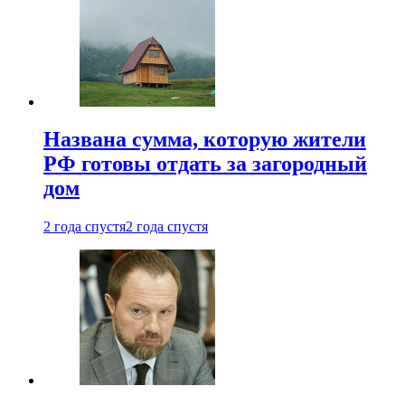
Названа сумма, которую жители
РФ готовы отдать за загородный
дом
2 года спустя
2 года спустя