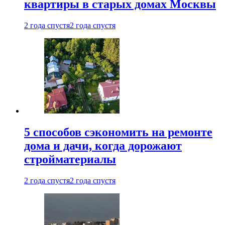
квартиры в старых домах Москвы
2 года спустя
2 года спустя
5 способов сэкономить на ремонте
дома и дачи, когда дорожают
стройматериалы
2 года спустя
2 года спустя