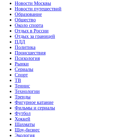
Новости Москвы
Новости путешествий
Образование
Общество
Около спорта
Отдых в России
Отдых за границей
ПДД
Политика
Происшествия
Психология
Рынки
Сериалы
Спорт
ТВ
Теннис
Технологии
Тренды
Фигурное катание
Фильмы и сериалы
Футбол
Хоккей
Шахматы
Шоу-бизнес
Экология